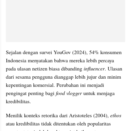
Sejalan dengan survei YouGov (2024), 54% konsumen 
Indonesia menyatakan bahwa mereka lebih percaya 
pada ulasan netizen biasa dibanding 
influencer
. Ulasan 
dari sesama pengguna dianggap lebih jujur dan minim 
kepentingan komersial. Perubahan ini menjadi 
pengingat penting bagi 
food vlogger
 untuk menjaga 
kredibilitas. 
Menilik konteks retorika dari Aristoteles (2004), 
ethos
atau kredibilitas tidak ditentukan oleh popularitas 