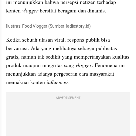
ini menunjukkan bahwa persepsi netizen terhadap 
konten 
vlogger 
bersifat beragam dan dinamis.
Ilustrasi Food Vlogger (Sumber: ladiestory.id)
Ketika sebuah ulasan viral, respons publik bisa 
bervariasi. Ada yang melihatnya sebagai publisitas 
gratis, namun tak sedikit yang mempertanyakan kualitas 
produk maupun integritas sang 
vlogger
. Fenomena ini 
menunjukkan adanya pergeseran cara masyarakat 
memaknai konten 
influencer
.
ADVERTISEMENT