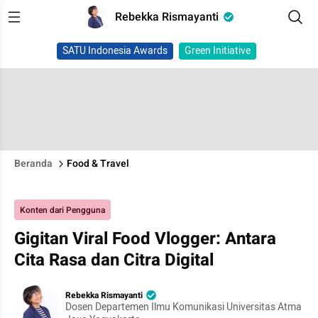
Rebekka Rismayanti
SATU Indonesia Awards
Green Initiative
Beranda
Food & Travel
Konten dari Pengguna
Gigitan Viral Food Vlogger: Antara
Cita Rasa dan Citra Digital
Rebekka Rismayanti
Dosen Departemen Ilmu Komunikasi Universitas Atma