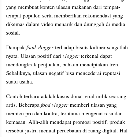
yang membuat konten ulasan makanan dari tempat-
tempat populer, serta memberikan rekomendasi yang 
dikemas dalam video menarik dan diunggah di media 
sosial.
Dampak 
food vlogger
 terhadap bisnis kuliner sangatlah 
nyata. Ulasan positif dari 
vlogger
 terkenal dapat 
mendongkrak penjualan, bahkan menciptakan tren. 
Sebaliknya, ulasan negatif bisa mencederai reputasi 
suatu usaha.
Contoh terbaru adalah kasus donat viral milik seorang 
artis. Beberapa 
food vlogger
 memberi ulasan yang 
memicu pro dan kontra, terutama mengenai rasa dan 
kemasan. Alih-alih mendapat promosi positif, produk 
tersebut justru menuai perdebatan di ruang digital. Hal 