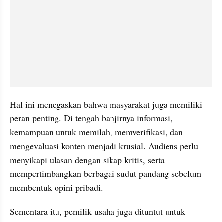
Hal ini menegaskan bahwa masyarakat juga memiliki 
peran penting. Di tengah banjirnya informasi, 
kemampuan untuk memilah, memverifikasi, dan 
mengevaluasi konten menjadi krusial. Audiens perlu 
menyikapi ulasan dengan sikap kritis, serta 
mempertimbangkan berbagai sudut pandang sebelum 
membentuk opini pribadi.
Sementara itu, pemilik usaha juga dituntut untuk 