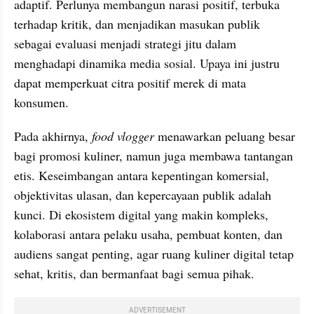
adaptif. Perlunya membangun narasi positif, terbuka 
terhadap kritik, dan menjadikan masukan publik 
sebagai evaluasi menjadi strategi jitu dalam 
menghadapi dinamika media sosial. Upaya ini justru 
dapat memperkuat citra positif merek di mata 
konsumen.
Pada akhirnya, 
food vlogger
 menawarkan peluang besar 
bagi promosi kuliner, namun juga membawa tantangan 
etis. Keseimbangan antara kepentingan komersial, 
objektivitas ulasan, dan kepercayaan publik adalah 
kunci. Di ekosistem digital yang makin kompleks, 
kolaborasi antara pelaku usaha, pembuat konten, dan 
audiens sangat penting, agar ruang kuliner digital tetap 
sehat, kritis, dan bermanfaat bagi semua pihak.
ADVERTISEMENT