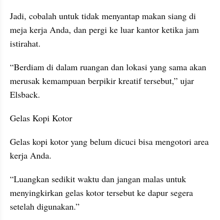
Jadi, cobalah untuk tidak menyantap makan siang di 
meja kerja Anda, dan pergi ke luar kantor ketika jam 
istirahat.
“Berdiam di dalam ruangan dan lokasi yang sama akan 
merusak kemampuan berpikir kreatif tersebut,” ujar 
Elsback.
Gelas Kopi Kotor
Gelas kopi kotor yang belum dicuci bisa mengotori area 
kerja Anda.
“Luangkan sedikit waktu dan jangan malas untuk 
menyingkirkan gelas kotor tersebut ke dapur segera 
setelah digunakan.”