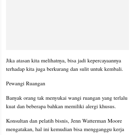
Jika atasan kita melihatnya, bisa jadi kepercayaannya 
terhadap kita juga berkurang dan sulit untuk kembali.
Pewangi Ruangan
Banyak orang tak menyukai wangi ruangan yang terlalu 
kuat dan beberapa bahkan memiliki alergi khusus.
Konsultan dan pelatih bisnis, Jenn Watterman Moore 
mengatakan, hal ini kemudian bisa mengganggu kerja 