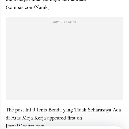
(kompas.com/Nanik)
ADVERTISEMENT
The post Ini 9 Jenis Benda yang Tidak Seharusnya Ada 
di Atas Meja Kerja appeared first on 
PortalMadura.com.