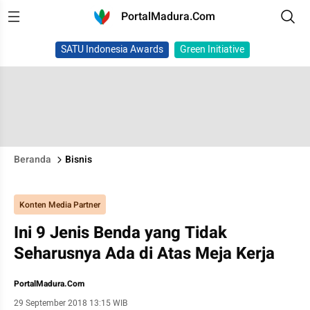
PortalMadura.Com
SATU Indonesia Awards
Green Initiative
Beranda
Bisnis
Konten Media Partner
Ini 9 Jenis Benda yang Tidak
Seharusnya Ada di Atas Meja Kerja
PortalMadura.Com
29 September 2018 13:15 WIB