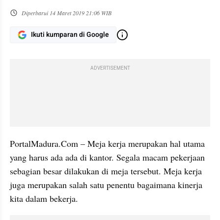
Diperbarui
14 Maret 2019 21:06 WIB
Ikuti kumparan di Google
ADVERTISEMENT
PortalMadura.Com – Meja kerja merupakan hal utama 
yang harus ada ada di kantor. Segala macam pekerjaan 
sebagian besar dilakukan di meja tersebut. Meja kerja 
juga merupakan salah satu penentu bagaimana kinerja 
kita dalam bekerja.