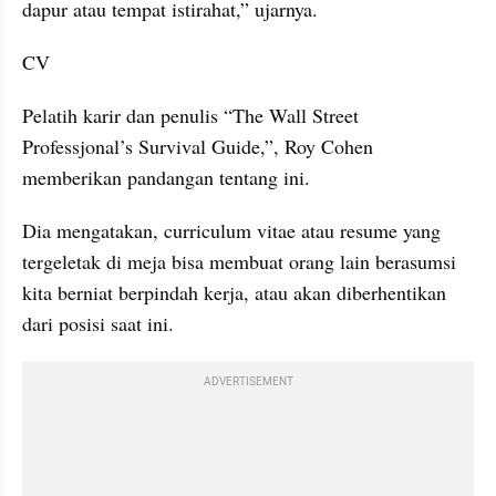
dapur atau tempat istirahat,” ujarnya.
CV
Pelatih karir dan penulis “The Wall Street 
Professjonal’s Survival Guide,”, Roy Cohen 
memberikan pandangan tentang ini.
Dia mengatakan, curriculum vitae atau resume yang 
tergeletak di meja bisa membuat orang lain berasumsi 
kita berniat berpindah kerja, atau akan diberhentikan 
dari posisi saat ini.
ADVERTISEMENT