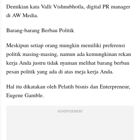
Demikian kata Valli Vishnubhotla, digital PR manager 
di AW Media.
Barang-barang Berbau Politik
Meskipun setiap orang mungkin memiliki preferensi 
politik masing-masing, namun ada kemungkinan rekan 
kerja Anda justru tidak nyaman melihat barang berbau 
pesan politik yang ada di atas meja kerja Anda.
Hal itu dikatakan oleh Pelatih bisnis dan Enterpreneur, 
Eugene Gamble.
ADVERTISEMENT