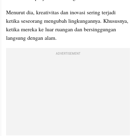
Menurut dia, kreativitas dan inovasi sering terjadi 
ketika seseorang mengubah lingkungannya. Khususnya, 
ketika mereka ke luar ruangan dan bersinggungan 
langsung dengan alam.
ADVERTISEMENT