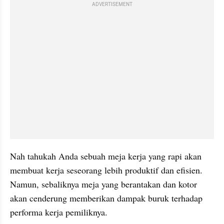
ADVERTISEMENT
Nah tahukah Anda sebuah meja kerja yang rapi akan 
membuat kerja seseorang lebih produktif dan efisien. 
Namun, sebaliknya meja yang berantakan dan kotor 
akan cenderung memberikan dampak buruk terhadap 
performa kerja pemiliknya.