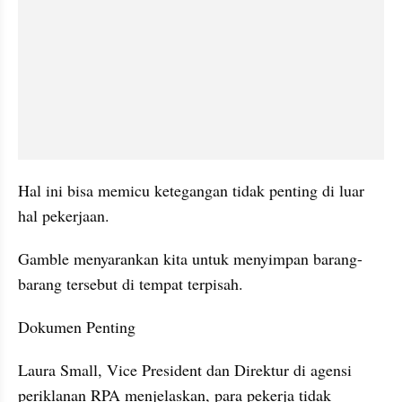
Hal ini bisa memicu ketegangan tidak penting di luar 
hal pekerjaan.
Gamble menyarankan kita untuk menyimpan barang-
barang tersebut di tempat terpisah.
Dokumen Penting
Laura Small, Vice President dan Direktur di agensi 
periklanan RPA menjelaskan, para pekerja tidak 