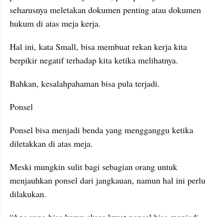
seharusnya meletakan dokumen penting atau dokumen 
hukum di atas meja kerja.
Hal ini, kata Small, bisa membuat rekan kerja kita 
berpikir negatif terhadap kita ketika melihatnya.
Bahkan, kesalahpahaman bisa pula terjadi.
Ponsel
Ponsel bisa menjadi benda yang mengganggu ketika 
diletakkan di atas meja.
Meski mungkin sulit bagi sebagian orang untuk 
menjauhkan ponsel dari jangkauan, namun hal ini perlu 
dilakukan.