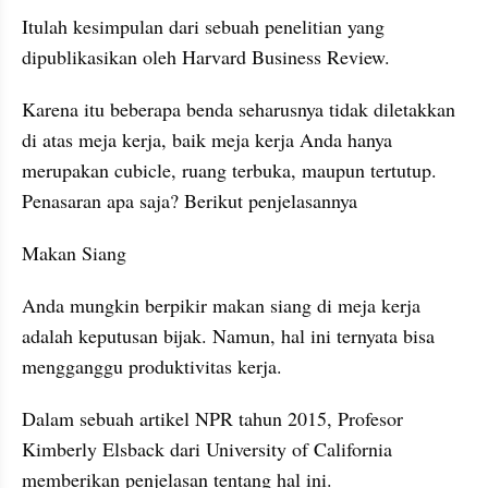
Itulah kesimpulan dari sebuah penelitian yang 
dipublikasikan oleh Harvard Business Review.
Karena itu beberapa benda seharusnya tidak diletakkan 
di atas meja kerja, baik meja kerja Anda hanya 
merupakan cubicle, ruang terbuka, maupun tertutup. 
Penasaran apa saja? Berikut penjelasannya
Makan Siang
Anda mungkin berpikir makan siang di meja kerja 
adalah keputusan bijak. Namun, hal ini ternyata bisa 
mengganggu produktivitas kerja.
Dalam sebuah artikel NPR tahun 2015, Profesor 
Kimberly Elsback dari University of California 
memberikan penjelasan tentang hal ini.