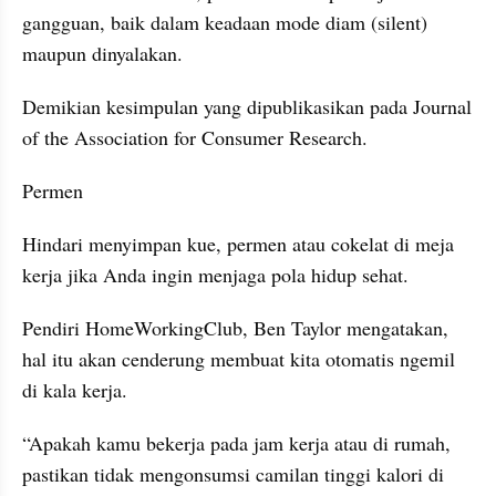
gangguan, baik dalam keadaan mode diam (silent) 
maupun dinyalakan.
Demikian kesimpulan yang dipublikasikan pada Journal 
of the Association for Consumer Research.
Permen
Hindari menyimpan kue, permen atau cokelat di meja 
kerja jika Anda ingin menjaga pola hidup sehat.
Pendiri HomeWorkingClub, Ben Taylor mengatakan, 
hal itu akan cenderung membuat kita otomatis ngemil 
di kala kerja.
“Apakah kamu bekerja pada jam kerja atau di rumah, 
pastikan tidak mengonsumsi camilan tinggi kalori di 