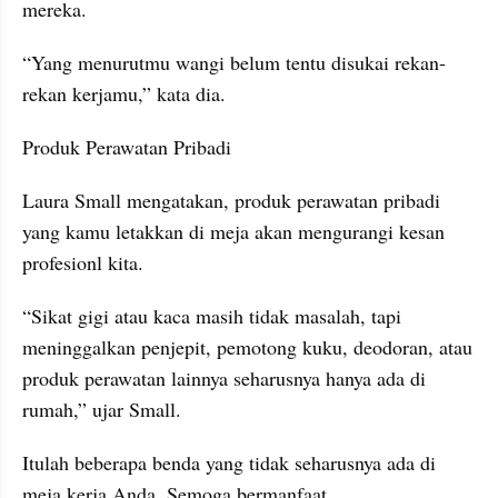
mereka.
“Yang menurutmu wangi belum tentu disukai rekan-
rekan kerjamu,” kata dia.
Produk Perawatan Pribadi
Laura Small mengatakan, produk perawatan pribadi 
yang kamu letakkan di meja akan mengurangi kesan 
profesionl kita.
“Sikat gigi atau kaca masih tidak masalah, tapi 
meninggalkan penjepit, pemotong kuku, deodoran, atau 
produk perawatan lainnya seharusnya hanya ada di 
rumah,” ujar Small.
Itulah beberapa benda yang tidak seharusnya ada di 
meja kerja Anda. Semoga bermanfaat. 