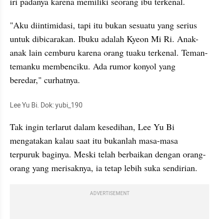
iri padanya karena memiliki seorang ibu terkenal.
"Aku diintimidasi, tapi itu bukan sesuatu yang serius 
untuk dibicarakan. Ibuku adalah Kyeon Mi Ri. Anak-
anak lain cemburu karena orang tuaku terkenal. Teman-
temanku membenciku. Ada rumor konyol yang 
beredar," curhatnya.
Lee Yu Bi. Dok: yubi_190
Tak ingin terlarut dalam kesedihan, Lee Yu Bi 
mengatakan kalau saat itu bukanlah masa-masa 
terpuruk baginya. Meski telah berbaikan dengan orang-
orang yang merisaknya, ia tetap lebih suka sendirian.
ADVERTISEMENT