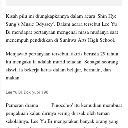
Kisah pilu ini diungkapkannya dalam acara 'Shin Hye 
Sung’s Music Odyssey'. Dalam acara tersebut Lee Yu 
Bi mendapat pertanyaan mengenai masa mudanya saat 
menempuh pendidikan di Sunhwa Arts High School.
Menjawab pertanyaan tersebut, aktris berusia 29 tahun 
itu mengaku ia adalah murid teladan. Sebagai seorang 
siswi, ia bekerja keras dalam belajar, bermain, dan 
makan.
Lee Yu Bi. Dok: yubi_190
Pemeran drama '	Pinocchio' itu kemudian membuat 
pengakuan kalau dirinya sering dirisak oleh teman 
sekolahnya. Lee Yu Bi mengatakan banyak orang yang 