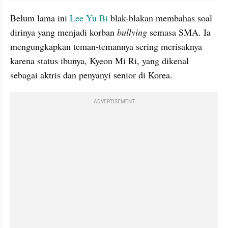
Belum lama ini 
Lee Yu Bi
 blak-blakan membahas soal 
dirinya yang menjadi korban 
bullying 
semasa SMA. Ia 
mengungkapkan teman-temannya sering merisaknya 
karena status ibunya, Kyeon Mi Ri, yang dikenal 
sebagai aktris dan penyanyi senior di Korea.
ADVERTISEMENT