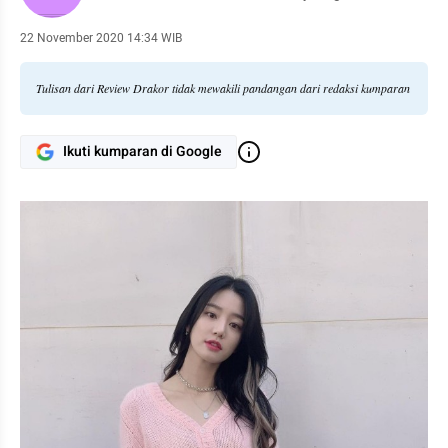
22 November 2020 14:34 WIB
Tulisan dari Review Drakor tidak mewakili pandangan dari redaksi kumparan
Ikuti kumparan di Google