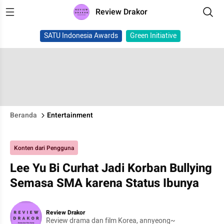
Review Drakor
SATU Indonesia Awards
Green Initiative
Beranda
Entertainment
Konten dari Pengguna
Lee Yu Bi Curhat Jadi Korban Bullying
Semasa SMA karena Status Ibunya
Review Drakor
Review drama dan film Korea, annyeong~