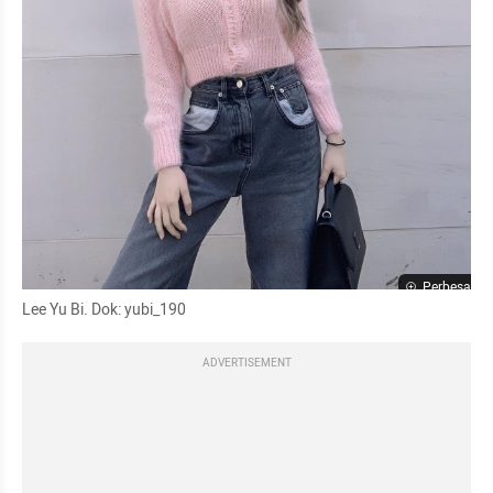
Perbesar
Lee Yu Bi. Dok: yubi_190
ADVERTISEMENT