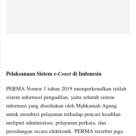
Pelaksanaan Sistem e
 di Indonesia
-Court
PERMA Nomor 1 tahun 2019 memperkenalkan istilah 
sistem informasi pengadilan, yaitu seluruh sistem 
informasi yang disediakan oleh Mahkamah Agung 
untuk memberi pelayanan terhadap pencari keadilan 
meliputi administrasi, pelayanan perkara, dan 
persidangan secara elektronik. PERMA tersebut juga 