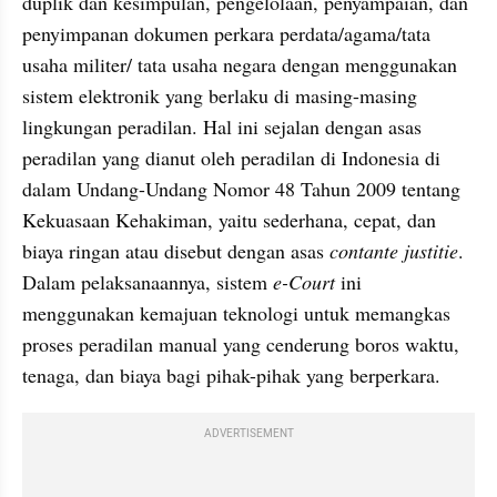
duplik dan kesimpulan, pengelolaan, penyampaian, dan 
penyimpanan dokumen perkara perdata/agama/tata 
usaha militer/ tata usaha negara dengan menggunakan 
sistem elektronik yang berlaku di masing-masing 
lingkungan peradilan. Hal ini sejalan dengan asas 
peradilan yang dianut oleh peradilan di Indonesia di 
dalam Undang-Undang Nomor 48 Tahun 2009 tentang 
Kekuasaan Kehakiman, yaitu sederhana, cepat, dan 
biaya ringan atau disebut dengan asas
 contante justitie
. 
Dalam pelaksanaannya, sistem 
e-Court 
ini 
menggunakan kemajuan teknologi untuk memangkas 
proses peradilan manual yang cenderung boros waktu, 
tenaga, dan biaya bagi pihak-pihak yang berperkara.
ADVERTISEMENT