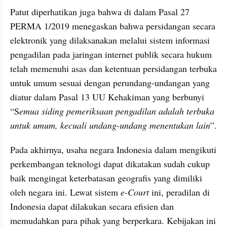
Patut diperhatikan juga bahwa di dalam Pasal 27 
PERMA 1/2019 menegaskan bahwa persidangan secara 
elektronik yang dilaksanakan melalui sistem informasi 
pengadilan pada jaringan internet publik secara hukum 
telah memenuhi asas dan ketentuan persidangan terbuka 
untuk umum sesuai dengan perundang-undangan yang 
diatur dalam Pasal 13 UU Kehakiman yang berbunyi 
“S
emua siding pemeriksaan pengadilan adalah terbuka 
untuk umum, kecuali undang-undang menentukan lain
”.
Pada akhirnya, usaha negara Indonesia dalam mengikuti 
perkembangan teknologi dapat dikatakan sudah cukup 
baik mengingat keterbatasan geografis yang dimiliki 
oleh negara ini. Lewat sistem 
e-Court
 ini, peradilan di 
Indonesia dapat dilakukan secara efisien dan 
memudahkan para pihak yang berperkara. Kebijakan ini 