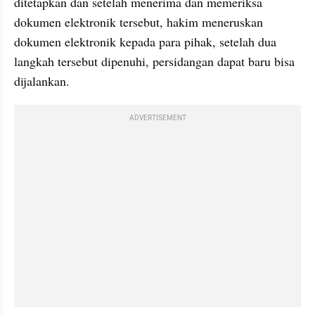
ditetapkan dan setelah menerima dan memeriksa 
dokumen elektronik tersebut, hakim meneruskan 
dokumen elektronik kepada para pihak, setelah dua 
langkah tersebut dipenuhi, persidangan dapat baru bisa 
dijalankan.
ADVERTISEMENT