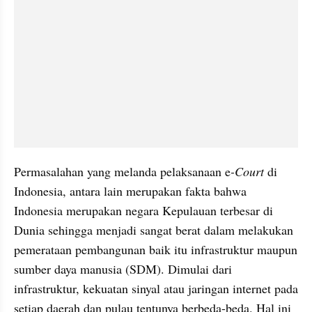
Permasalahan yang melanda pelaksanaan e
-Court 
di 
Indonesia, antara lain merupakan fakta bahwa 
Indonesia merupakan negara Kepulauan terbesar di 
Dunia sehingga menjadi sangat berat dalam melakukan 
pemerataan pembangunan baik itu infrastruktur maupun 
sumber daya manusia (SDM). Dimulai dari 
infrastruktur, kekuatan sinyal atau jaringan internet pada 
setiap daerah dan pulau tentunya berbeda-beda. Hal ini 