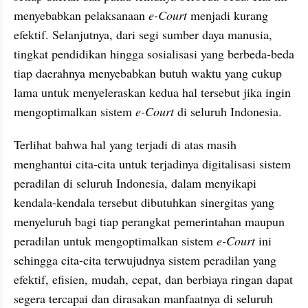
menyebabkan pelaksanaan 
e-Court
 menjadi kurang 
efektif. Selanjutnya, dari segi sumber daya manusia, 
tingkat pendidikan hingga sosialisasi yang berbeda-beda 
tiap daerahnya menyebabkan butuh waktu yang cukup 
lama untuk menyeleraskan kedua hal tersebut jika ingin 
mengoptimalkan sistem 
e-Court
 di seluruh Indonesia.
Terlihat bahwa hal yang terjadi di atas masih 
menghantui cita-cita untuk terjadinya digitalisasi sistem 
peradilan di seluruh Indonesia, dalam menyikapi 
kendala-kendala tersebut dibutuhkan sinergitas yang 
menyeluruh bagi tiap perangkat pemerintahan maupun 
peradilan untuk mengoptimalkan sistem 
e-Court 
ini 
sehingga cita-cita terwujudnya sistem peradilan yang 
efektif, efisien, mudah, cepat, dan berbiaya ringan dapat 
segera tercapai dan dirasakan manfaatnya di seluruh 