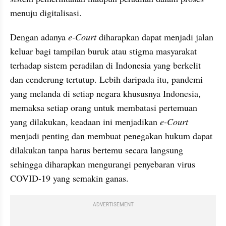
menuju digitalisasi.
Dengan adanya 
e-Court
 diharapkan dapat menjadi jalan 
keluar bagi tampilan buruk atau stigma masyarakat 
terhadap sistem peradilan di Indonesia yang berkelit 
dan cenderung tertutup. Lebih daripada itu, pandemi 
yang melanda di setiap negara khususnya Indonesia, 
memaksa setiap orang untuk membatasi pertemuan 
yang dilakukan, keadaan ini menjadikan 
e-Court
menjadi penting dan membuat penegakan hukum dapat 
dilakukan tanpa harus bertemu secara langsung 
sehingga diharapkan mengurangi penyebaran virus 
COVID-19 yang semakin ganas.
ADVERTISEMENT