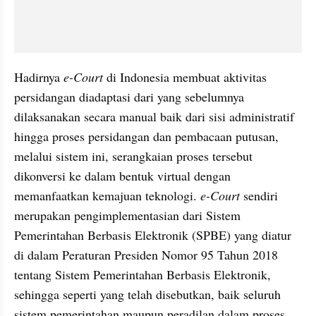
Hadirnya 
e-Court
 di Indonesia membuat aktivitas 
persidangan diadaptasi dari yang sebelumnya 
dilaksanakan secara manual baik dari sisi administratif 
hingga proses persidangan dan pembacaan putusan, 
melalui sistem ini, serangkaian proses tersebut 
dikonversi ke dalam bentuk virtual dengan 
memanfaatkan kemajuan teknologi.
 e-Court
 sendiri 
merupakan pengimplementasian dari Sistem 
Pemerintahan Berbasis Elektronik (SPBE) yang diatur 
di dalam Peraturan Presiden Nomor 95 Tahun 2018 
tentang Sistem Pemerintahan Berbasis Elektronik,  
sehingga seperti yang telah disebutkan, baik seluruh 
sistem pemerintahan maupun peradilan dalam proses 