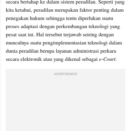
secara bertahap ke dalam sistem peradilan. Seperti yang 
kita ketahui, peradilan merupakan faktor penting dalam 
penegakan hukum sehingga tentu diperlukan suatu 
proses adaptasi dengan perkembangan teknologi yang 
pesat saat ini. Hal tersebut terjawab seiring dengan 
munculnya suatu pengimplementasian teknologi dalam 
dunia peradilan berupa layanan administrasi perkara 
secara elektronik atau yang dikenal sebagai 
e-Court
.
ADVERTISEMENT