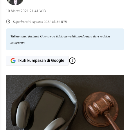
10 Maret 2021 21:41 WIB
Diperbarui
9 Agustus 2021 16:33 WIB
Tulisan dari Richard Goenawan tidak mewakili pandangan dari redaksi
kumparan
Ikuti kumparan di Google