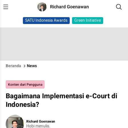
Richard Goenawan
SATU Indonesia Awards
Green Initiative
Beranda
News
Konten dari Pengguna
Bagaimana Implementasi e-Court di
Indonesia?
Richard Goenawan
Hobi menulis.