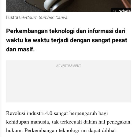
Perbesar
Ilustrasi e
-Court. Sumber: Canva
Perkembangan teknologi dan informasi dari 
waktu ke waktu terjadi dengan sangat pesat 
dan masif. 
ADVERTISEMENT
Revolusi industri 4.0 sangat berpengaruh bagi 
kehidupan manusia, tak terkecuali dalam hal penegakan 
hukum. Perkembangan teknologi ini dapat dilihat 