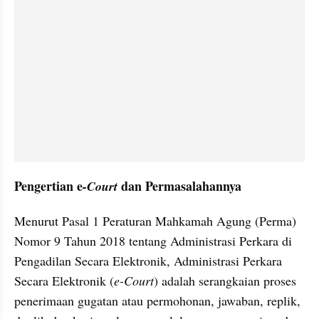
Pengertian e
 dan Permasalahannya
-Court
Menurut Pasal 1 Peraturan Mahkamah Agung (Perma) 
Nomor 9 Tahun 2018 tentang Administrasi Perkara di 
Pengadilan Secara Elektronik, Administrasi Perkara 
Secara Elektronik (
e-Court
) adalah serangkaian proses 
penerimaan gugatan atau permohonan, jawaban, replik, 