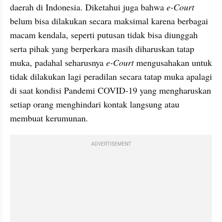
daerah di Indonesia. Diketahui juga bahwa 
e-Court 
belum bisa dilakukan secara maksimal karena berbagai 
macam kendala, seperti putusan tidak bisa diunggah 
serta pihak yang berperkara masih diharuskan tatap 
muka, padahal seharusnya
 e-Court 
mengusahakan untuk 
tidak dilakukan lagi peradilan secara tatap muka apalagi 
di saat kondisi Pandemi COVID-19 yang mengharuskan 
setiap orang menghindari kontak langsung atau 
membuat kerumunan.
ADVERTISEMENT