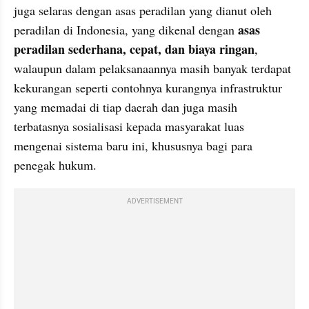
juga selaras dengan asas peradilan yang dianut oleh 
asas 
peradilan di Indonesia, yang dikenal dengan 
peradilan sederhana, cepat, dan biaya ringan
, 
walaupun dalam pelaksanaannya masih banyak terdapat 
kekurangan seperti contohnya kurangnya infrastruktur 
yang memadai di tiap daerah dan juga masih 
terbatasnya sosialisasi kepada masyarakat luas 
mengenai sistema baru ini, khususnya bagi para 
penegak hukum. 
ADVERTISEMENT