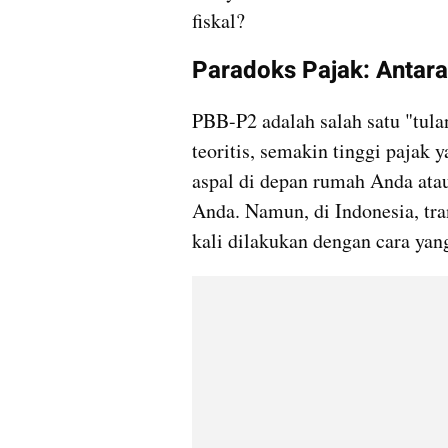
fiskal?
Paradoks Pajak: Antara
PBB-P2 adalah salah satu "tula
teoritis, semakin tinggi pajak 
aspal di depan rumah Anda atau
Anda. Namun, di Indonesia, tran
kali dilakukan dengan cara yang