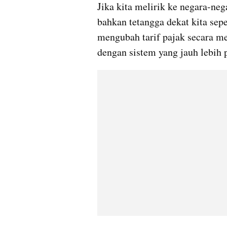
Jika kita melirik ke negara-ne
bahkan tetangga dekat kita sepe
mengubah tarif pajak secara men
dengan sistem yang jauh lebih p