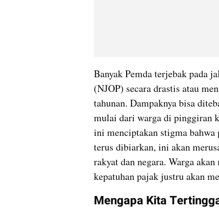
Banyak Pemda terjebak pada jal
(NJOP) secara drastis atau men
tahunan. Dampaknya bisa diteb
mulai dari warga di pinggiran k
ini menciptakan stigma bahwa p
terus dibiarkan, ini akan merusa
rakyat dan negara. Warga akan m
kepatuhan pajak justru akan me
Mengapa Kita Tertingga