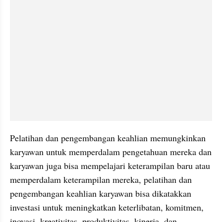
Pelatihan dan pengembangan keahlian memungkinkan 
karyawan untuk memperdalam pengetahuan mereka dan 
karyawan juga bisa mempelajari keterampilan baru atau 
memperdalam keterampilan mereka, pelatihan dan 
pengembangan keahlian karyawan bisa dikatakkan 
investasi untuk meningkatkan keterlibatan, komitmen, 
inovasi, kreativitas, produktivitas, kinerja, dan 