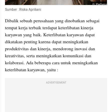
Perbesar
Sumber : Riska Apriliani
Dibalik sebuah perusahaan yang dinobatkan sebagai 
tempat kerja terbaik terdapat keterlibatan kinerja 
karyawan yang baik. Keterlibatan karyawan dapat 
dikatakan penting karena dapat meningkatkan 
produktivitas dan kinerja, mendorong inovasi dan 
kreativitas, serta meningkatkan komunikasi dan 
kolaborasi. Ada beberapa cara untuk meningkatkan 
keterlibatan karyawan, yaitu :
ADVERTISEMENT