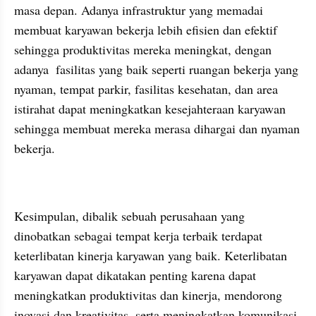
masa depan. Adanya infrastruktur yang memadai 
membuat karyawan bekerja lebih efisien dan efektif 
sehingga produktivitas mereka meningkat, dengan 
adanya  fasilitas yang baik seperti ruangan bekerja yang 
nyaman, tempat parkir, fasilitas kesehatan, dan area 
istirahat dapat meningkatkan kesejahteraan karyawan 
sehingga membuat mereka merasa dihargai dan nyaman 
bekerja. 
Kesimpulan, dibalik sebuah perusahaan yang 
dinobatkan sebagai tempat kerja terbaik terdapat 
keterlibatan kinerja karyawan yang baik. Keterlibatan 
karyawan dapat dikatakan penting karena dapat 
meningkatkan produktivitas dan kinerja, mendorong 
inovasi dan kreativitas, serta meningkatkan komunikasi 