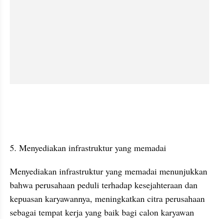
5. Menyediakan infrastruktur yang memadai
Menyediakan infrastruktur yang memadai menunjukkan 
bahwa perusahaan peduli terhadap kesejahteraan dan 
kepuasan karyawannya, meningkatkan citra perusahaan 
sebagai tempat kerja yang baik bagi calon karyawan 