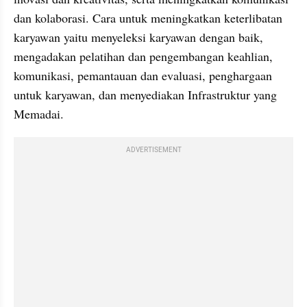
dan kolaborasi. Cara untuk meningkatkan keterlibatan 
karyawan yaitu menyeleksi karyawan dengan baik, 
mengadakan pelatihan dan pengembangan keahlian, 
komunikasi, pemantauan dan evaluasi, penghargaan 
untuk karyawan, dan menyediakan Infrastruktur yang 
Memadai.
ADVERTISEMENT