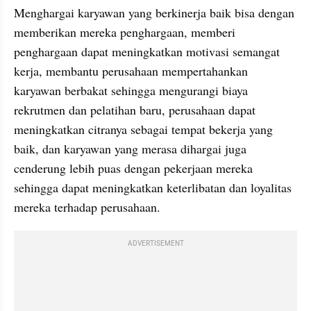
Menghargai karyawan yang berkinerja baik bisa dengan 
memberikan mereka penghargaan, memberi 
penghargaan dapat meningkatkan motivasi semangat 
kerja, membantu perusahaan mempertahankan 
karyawan berbakat sehingga mengurangi biaya 
rekrutmen dan pelatihan baru, perusahaan dapat 
meningkatkan citranya sebagai tempat bekerja yang 
baik, dan karyawan yang merasa dihargai juga 
cenderung lebih puas dengan pekerjaan mereka 
sehingga dapat meningkatkan keterlibatan dan loyalitas 
mereka terhadap perusahaan. 
ADVERTISEMENT