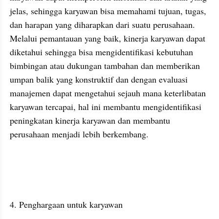
jelas, sehingga karyawan bisa memahami tujuan, tugas, 
dan harapan yang diharapkan dari suatu perusahaan. 
Melalui pemantauan yang baik, kinerja karyawan dapat 
diketahui sehingga bisa mengidentifikasi kebutuhan 
bimbingan atau dukungan tambahan dan memberikan 
umpan balik yang konstruktif dan dengan evaluasi 
manajemen dapat mengetahui sejauh mana keterlibatan 
karyawan tercapai, hal ini membantu mengidentifikasi 
peningkatan kinerja karyawan dan membantu 
perusahaan menjadi lebih berkembang. 
4. Penghargaan untuk karyawan