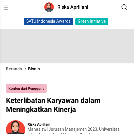
Riska Apriliani
SATU Indonesia Awards
Green Initiative
Beranda
Bisnis
Konten dari Pengguna
Keterlibatan Karyawan dalam
Meningkatkan Kinerja
Riska Apriliani
Mahasiswi Jurusan Manajemen 2023, Universitas