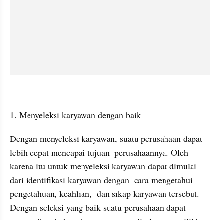
1. Menyeleksi karyawan dengan baik
Dengan menyeleksi karyawan, suatu perusahaan dapat 
lebih cepat mencapai tujuan  perusahaannya. Oleh 
karena itu untuk menyeleksi karyawan dapat dimulai 
dari identifikasi karyawan dengan  cara mengetahui 
pengetahuan, keahlian,  dan sikap karyawan tersebut. 
Dengan seleksi yang baik suatu perusahaan dapat 