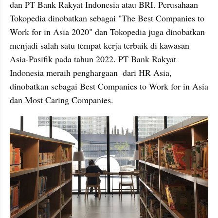
dan PT Bank Rakyat Indonesia atau BRI. Perusahaan 
Tokopedia dinobatkan sebagai "The Best Companies to 
Work for in Asia 2020" dan Tokopedia juga dinobatkan 
menjadi salah satu tempat kerja terbaik di kawasan 
Asia-Pasifik pada tahun 2022. PT Bank Rakyat 
Indonesia meraih penghargaan  dari HR Asia, 
dinobatkan sebagai Best Companies to Work for in Asia 
dan Most Caring Companies. 