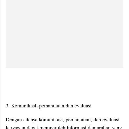
3. Komunikasi, pemantauan dan evaluasi
Dengan adanya komunikasi, pemantauan, dan evaluasi 
karyawan dapat memperoleh informasi dan arahan yang 