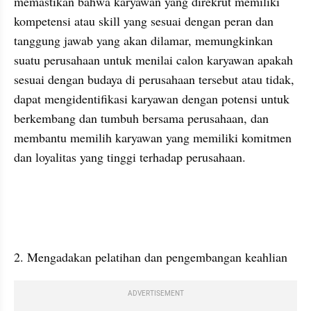
memastikan bahwa karyawan yang direkrut memiliki 
kompetensi atau skill yang sesuai dengan peran dan 
tanggung jawab yang akan dilamar, memungkinkan 
suatu perusahaan untuk menilai calon karyawan apakah 
sesuai dengan budaya di perusahaan tersebut atau tidak, 
dapat mengidentifikasi karyawan dengan potensi untuk 
berkembang dan tumbuh bersama perusahaan, dan 
membantu memilih karyawan yang memiliki komitmen 
dan loyalitas yang tinggi terhadap perusahaan. 
2. Mengadakan pelatihan dan pengembangan keahlian
ADVERTISEMENT