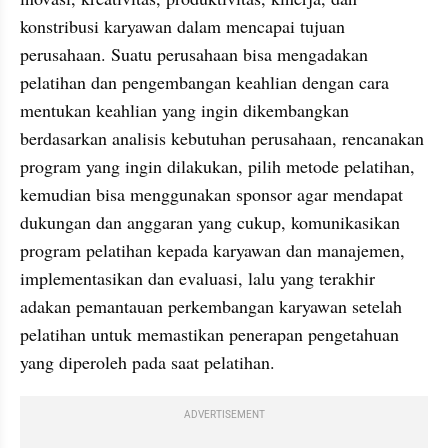
konstribusi karyawan dalam mencapai tujuan 
perusahaan. Suatu perusahaan bisa mengadakan 
pelatihan dan pengembangan keahlian dengan cara 
mentukan keahlian yang ingin dikembangkan 
berdasarkan analisis kebutuhan perusahaan, rencanakan 
program yang ingin dilakukan, pilih metode pelatihan, 
kemudian bisa menggunakan sponsor agar mendapat 
dukungan dan anggaran yang cukup, komunikasikan 
program pelatihan kepada karyawan dan manajemen, 
implementasikan dan evaluasi, lalu yang terakhir 
adakan pemantauan perkembangan karyawan setelah 
pelatihan untuk memastikan penerapan pengetahuan 
yang diperoleh pada saat pelatihan.
ADVERTISEMENT