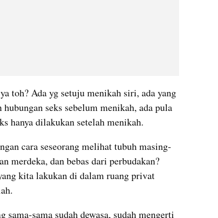
ya toh? Ada yg setuju menikah siri, ada yang 
n hubungan seks sebelum menikah, ada pula 
ks hanya dilakukan setelah menikah.
engan cara seseorang melihat tubuh masing-
an merdeka, dan bebas dari perbudakan? 
ang kita lakukan di dalam ruang privat 
ah. 
ng sama-sama sudah dewasa, sudah mengerti 