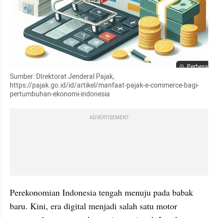
Perbesar
Sumber: DIrektorat Jenderal Pajak, 
https://pajak.go.id/id/artikel/manfaat-pajak-e-commerce-bagi-
pertumbuhan-ekonomi-indonesia
ADVERTISEMENT
Perekonomian Indonesia tengah menuju pada babak 
baru. Kini, era digital menjadi salah satu motor 