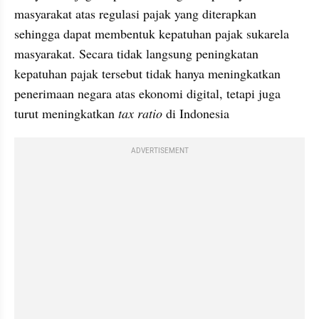
masyarakat atas regulasi pajak yang diterapkan 
sehingga dapat membentuk kepatuhan pajak sukarela 
masyarakat. Secara tidak langsung peningkatan 
kepatuhan pajak tersebut tidak hanya meningkatkan 
penerimaan negara atas ekonomi digital, tetapi juga 
turut meningkatkan 
tax ratio 
di Indonesia
ADVERTISEMENT