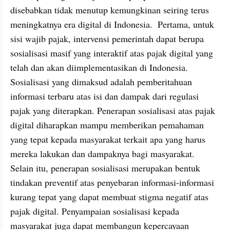
disebabkan tidak menutup kemungkinan seiring terus 
meningkatnya era digital di Indonesia.  Pertama, untuk 
sisi wajib pajak, intervensi pemerintah dapat berupa 
sosialisasi masif yang interaktif atas pajak digital yang 
telah dan akan diimplementasikan di Indonesia. 
Sosialisasi yang dimaksud adalah pemberitahuan 
informasi terbaru atas isi dan dampak dari regulasi 
pajak yang diterapkan. Penerapan sosialisasi atas pajak 
digital diharapkan mampu memberikan pemahaman 
yang tepat kepada masyarakat terkait apa yang harus 
mereka lakukan dan dampaknya bagi masyarakat. 
Selain itu, penerapan sosialisasi merupakan bentuk 
tindakan preventif atas penyebaran informasi-informasi 
kurang tepat yang dapat membuat stigma negatif atas 
pajak digital. Penyampaian sosialisasi kepada 
masyarakat juga dapat membangun kepercayaan 