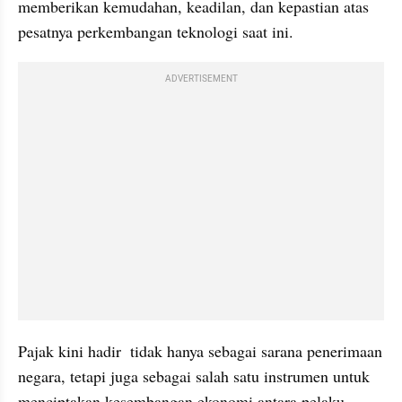
memberikan kemudahan, keadilan, dan kepastian atas 
pesatnya perkembangan teknologi saat ini.
ADVERTISEMENT
Pajak kini hadir  tidak hanya sebagai sarana penerimaan 
negara, tetapi juga sebagai salah satu instrumen untuk 
menciptakan kesembangan ekonomi antara pelaku 