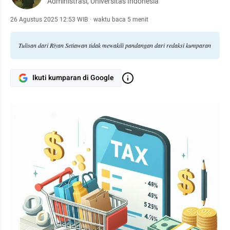
Administrasi, Universitas Indonesia
26 Agustus 2025 12:53 WIB
·
waktu baca 5 menit
Tulisan dari Riyan Setiawan tidak mewakili pandangan dari redaksi kumparan
Ikuti kumparan di Google