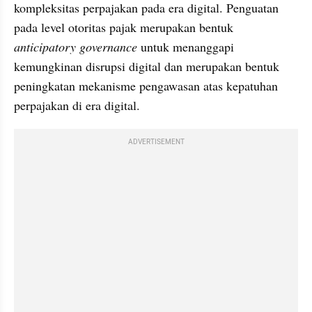
kompleksitas perpajakan pada era digital. Penguatan 
pada level otoritas pajak merupakan bentuk
anticipatory governance
 untuk menanggapi 
kemungkinan disrupsi digital dan merupakan bentuk 
peningkatan mekanisme pengawasan atas kepatuhan 
perpajakan di era digital.
ADVERTISEMENT