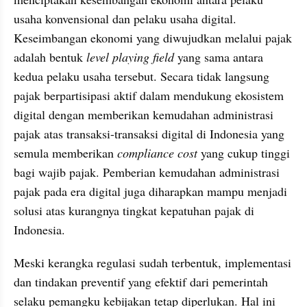
usaha konvensional dan pelaku usaha digital. 
Keseimbangan ekonomi yang diwujudkan melalui pajak 
adalah bentuk 
level playing field 
yang sama antara 
kedua pelaku usaha tersebut. Secara tidak langsung 
pajak berpartisipasi aktif dalam mendukung ekosistem 
digital dengan memberikan kemudahan administrasi 
pajak atas transaksi-transaksi digital di Indonesia yang 
semula memberikan 
compliance cost 
yang cukup tinggi 
bagi wajib pajak. Pemberian kemudahan administrasi 
pajak pada era digital juga diharapkan mampu menjadi 
solusi atas kurangnya tingkat kepatuhan pajak di 
Indonesia.
Meski kerangka regulasi sudah terbentuk, implementasi 
dan tindakan preventif yang efektif dari pemerintah 
selaku pemangku kebijakan tetap diperlukan. Hal ini 