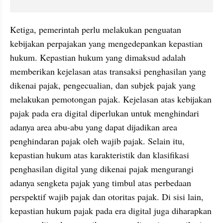
Ketiga, pemerintah perlu melakukan penguatan 
kebijakan perpajakan yang mengedepankan kepastian 
hukum. Kepastian hukum yang dimaksud adalah 
memberikan kejelasan atas transaksi penghasilan yang 
dikenai pajak, pengecualian, dan subjek pajak yang 
melakukan pemotongan pajak. Kejelasan atas kebijakan 
pajak pada era digital diperlukan untuk menghindari 
adanya area abu-abu yang dapat dijadikan area 
penghindaran pajak oleh wajib pajak. Selain itu, 
kepastian hukum atas karakteristik dan klasifikasi 
penghasilan digital yang dikenai pajak mengurangi 
adanya sengketa pajak yang timbul atas perbedaan 
perspektif wajib pajak dan otoritas pajak. Di sisi lain, 
kepastian hukum pajak pada era digital juga diharapkan 