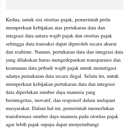
Kedua, untuk sisi otoritas pajak, pemerintah perlu 
memperkuat kebijakan atas pertukaran data dan 
integrasi data antara wajib pajak dan otoritas pajak 
sehingga data transaksi dapat diperoleh secara akurat 
dan realtime. Namun, pertukaran data dan integrasi data 
yang dilakukan harus mengedepankan transparansi dan 
keamanan data pribadi wajib pajak untuk memitigasi 
adanya pemakaian data secara ilegal. Selain itu, untuk 
memperkuat kebijakan pertukaran data dan integrasi 
data diperlukan sumber daya manusia yang 
berintegritas, inovatif, dan responsif dalam melayani 
masyarakat. Dalam hal ini, pemerintah memerlukan 
transformasi sumber daya manusia pada otoritas pajak 
agar lebih pajak supaya dapat menyeimbangi 