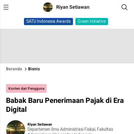
Riyan Setiawan
SATU Indonesia Awards
Green Initiative
Beranda
Bisnis
Konten dari Pengguna
Babak Baru Penerimaan Pajak di Era
Digital
Riyan Setiawan
Departemen Ilmu Administrasi Fiskal, Fakultas