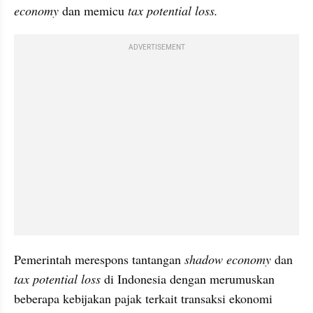
economy
 dan memicu 
tax potential loss.
ADVERTISEMENT
Pemerintah merespons tantangan
 shadow economy
 dan 
tax potential loss 
di Indonesia dengan merumuskan 
beberapa kebijakan pajak terkait transaksi ekonomi 