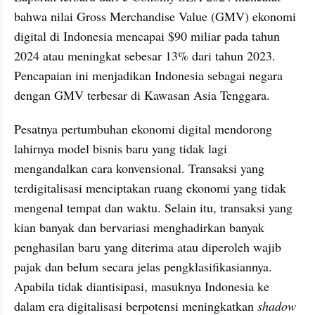
bahwa nilai Gross Merchandise Value (GMV) ekonomi 
digital di Indonesia mencapai $90 miliar pada tahun 
2024 atau meningkat sebesar 13% dari tahun 2023. 
Pencapaian ini menjadikan Indonesia sebagai negara 
dengan GMV terbesar di Kawasan Asia Tenggara.
Pesatnya pertumbuhan ekonomi digital mendorong 
lahirnya model bisnis baru yang tidak lagi 
mengandalkan cara konvensional. Transaksi yang 
terdigitalisasi menciptakan ruang ekonomi yang tidak 
mengenal tempat dan waktu. Selain itu, transaksi yang 
kian banyak dan bervariasi menghadirkan banyak 
penghasilan baru yang diterima atau diperoleh wajib 
pajak dan belum secara jelas pengklasifikasiannya. 
Apabila tidak diantisipasi, masuknya Indonesia ke 
dalam era digitalisasi berpotensi meningkatkan 
shadow 