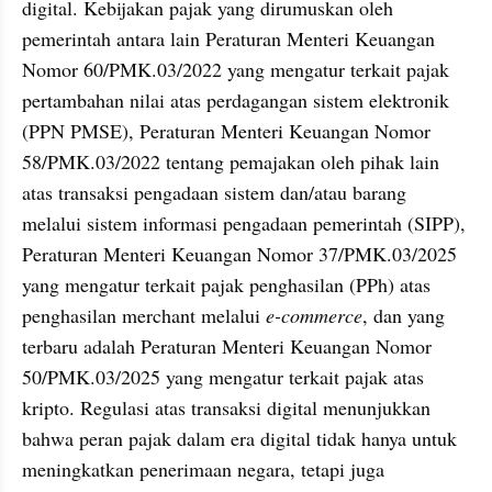
digital. Kebijakan pajak yang dirumuskan oleh 
pemerintah antara lain Peraturan Menteri Keuangan 
Nomor 60/PMK.03/2022 yang mengatur terkait pajak 
pertambahan nilai atas perdagangan sistem elektronik 
(PPN PMSE), Peraturan Menteri Keuangan Nomor 
58/PMK.03/2022 tentang pemajakan oleh pihak lain 
atas transaksi pengadaan sistem dan/atau barang 
melalui sistem informasi pengadaan pemerintah (SIPP), 
Peraturan Menteri Keuangan Nomor 37/PMK.03/2025 
yang mengatur terkait pajak penghasilan (PPh) atas 
penghasilan merchant melalui 
e-commerce
, dan yang 
terbaru adalah Peraturan Menteri Keuangan Nomor 
50/PMK.03/2025 yang mengatur terkait pajak atas 
kripto. Regulasi atas transaksi digital menunjukkan 
bahwa peran pajak dalam era digital tidak hanya untuk 
meningkatkan penerimaan negara, tetapi juga 