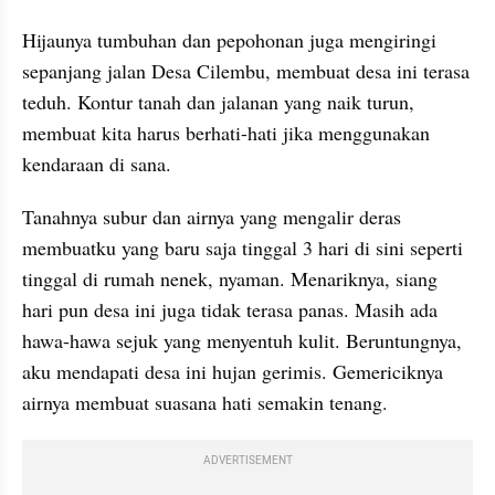
Hijaunya tumbuhan dan pepohonan juga mengiringi 
sepanjang jalan Desa Cilembu, membuat desa ini terasa 
teduh. Kontur tanah dan jalanan yang naik turun, 
membuat kita harus berhati-hati jika menggunakan 
kendaraan di sana.
Tanahnya subur dan airnya yang mengalir deras 
membuatku yang baru saja tinggal 3 hari di sini seperti 
tinggal di rumah nenek, nyaman. Menariknya, siang 
hari pun desa ini juga tidak terasa panas. Masih ada 
hawa-hawa sejuk yang menyentuh kulit. Beruntungnya, 
aku mendapati desa ini hujan gerimis. Gemericiknya 
airnya membuat suasana hati semakin tenang.
ADVERTISEMENT