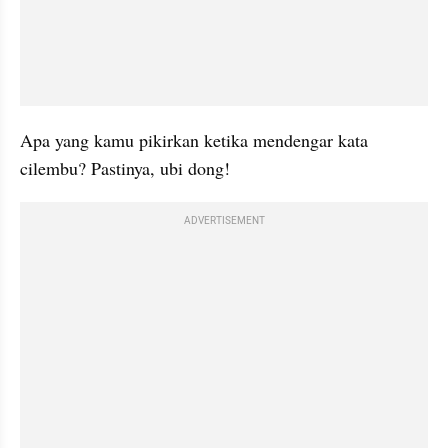
Apa yang kamu pikirkan ketika mendengar kata 
cilembu? Pastinya, ubi dong!
ADVERTISEMENT