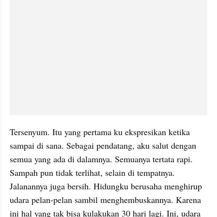
Tersenyum. Itu yang pertama ku ekspresikan ketika 
sampai di sana. Sebagai pendatang, aku salut dengan 
semua yang ada di dalamnya. Semuanya tertata rapi. 
Sampah pun tidak terlihat, selain di tempatnya. 
Jalanannya juga bersih. Hidungku berusaha menghirup 
udara pelan-pelan sambil menghembuskannya. Karena 
ini hal yang tak bisa kulakukan 30 hari lagi. Ini, udara 