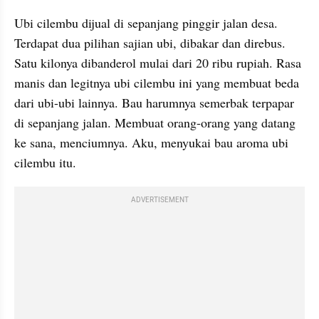
Ubi cilembu dijual di sepanjang pinggir jalan desa. 
Terdapat dua pilihan sajian ubi, dibakar dan direbus. 
Satu kilonya dibanderol mulai dari 20 ribu rupiah. Rasa 
manis dan legitnya ubi cilembu ini yang membuat beda 
dari ubi-ubi lainnya. Bau harumnya semerbak terpapar 
di sepanjang jalan. Membuat orang-orang yang datang 
ke sana, menciumnya. Aku, menyukai bau aroma ubi 
cilembu itu.
ADVERTISEMENT