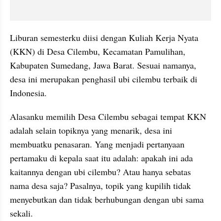
Liburan semesterku diisi dengan Kuliah Kerja Nyata 
(KKN) di Desa Cilembu, Kecamatan Pamulihan, 
Kabupaten Sumedang, Jawa Barat. Sesuai namanya, 
desa ini merupakan penghasil ubi cilembu terbaik di 
Indonesia.
Alasanku memilih Desa Cilembu sebagai tempat KKN 
adalah selain topiknya yang menarik, desa ini 
membuatku penasaran. Yang menjadi pertanyaan 
pertamaku di kepala saat itu adalah: apakah ini ada 
kaitannya dengan ubi cilembu? Atau hanya sebatas 
nama desa saja? Pasalnya, topik yang kupilih tidak 
menyebutkan dan tidak berhubungan dengan ubi sama 
sekali.