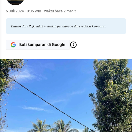
5 Juli 2024 10:35 WIB
·
waktu baca 2 menit
Tulisan dari Rizki tidak mewakili pandangan dari redaksi kumparan
Ikuti kumparan di Google