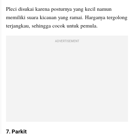
Pleci disukai karena posturnya yang kecil namun 
memiliki suara kicauan yang ramai. Harganya tergolong 
terjangkau, sehingga cocok untuk pemula.
ADVERTISEMENT
7. Parkit