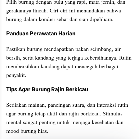
Pilih burung dengan bulu yang rapi, mata jernih, dan 
gerakannya lincah. Ciri-ciri ini menandakan bahwa 
burung dalam kondisi sehat dan siap dipelihara.
Panduan Perawatan Harian
Pastikan burung mendapatkan pakan seimbang, air 
bersih, serta kandang yang terjaga kebersihannya. Rutin 
membersihkan kandang dapat mencegah berbagai 
penyakit.
Tips Agar Burung Rajin Berkicau
Sediakan mainan, pancingan suara, dan interaksi rutin 
agar burung tetap aktif dan rajin berkicau. Stimulus 
mental sangat penting untuk menjaga kesehatan dan 
mood burung hias.