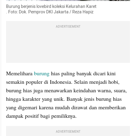
Perbesar
Burung berjenis lovebird koleksi Kelurahan Karet

. Foto: Dok. Pemprov DKI Jakarta / Reza Hapiz
ADVERTISEMENT
Memelihara 
burung 
hias paling banyak dicari kini 
semakin populer di Indonesia. Selain menjadi hobi, 
burung hias juga menawarkan keindahan warna, suara, 
hingga karakter yang unik. Banyak jenis burung hias 
yang digemari karena mudah dirawat dan memberikan 
dampak positif bagi pemiliknya.
ADVERTISEMENT