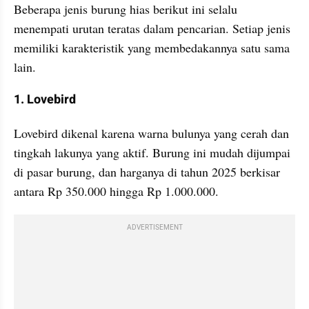
Beberapa jenis burung hias berikut ini selalu 
menempati urutan teratas dalam pencarian. Setiap jenis 
memiliki karakteristik yang membedakannya satu sama 
lain.
1. Lovebird
Lovebird dikenal karena warna bulunya yang cerah dan 
tingkah lakunya yang aktif. Burung ini mudah dijumpai 
di pasar burung, dan harganya di tahun 2025 berkisar 
antara Rp 350.000 hingga Rp 1.000.000.
ADVERTISEMENT