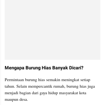
Mengapa Burung Hias Banyak Dicari?
Permintaan burung hias semakin meningkat setiap 
tahun. Selain mempercantik rumah, burung hias juga 
menjadi bagian dari gaya hidup masyarakat kota 
maupun desa.