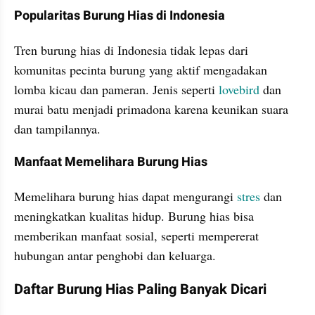
Popularitas Burung Hias di Indonesia
Tren burung hias di Indonesia tidak lepas dari 
komunitas pecinta burung yang aktif mengadakan 
lomba kicau dan pameran. Jenis seperti 
lovebird 
dan 
murai batu menjadi primadona karena keunikan suara 
dan tampilannya.
Manfaat Memelihara Burung Hias
Memelihara burung hias dapat mengurangi 
stres 
dan 
meningkatkan kualitas hidup. Burung hias bisa 
memberikan manfaat sosial, seperti mempererat 
hubungan antar penghobi dan keluarga.
Daftar Burung Hias Paling Banyak Dicari