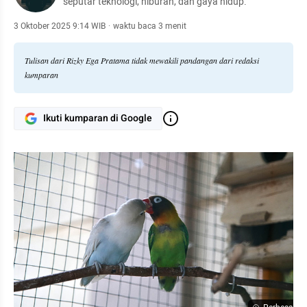
seputar teknologi, hiburan, dan gaya hidup.
3 Oktober 2025 9:14 WIB
·
waktu baca 3 menit
Tulisan dari Rizky Ega Pratama tidak mewakili pandangan dari redaksi
kumparan
Ikuti kumparan di Google