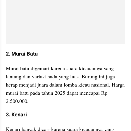
2. Murai Batu
Murai batu digemari karena suara kicauannya yang 
lantang dan variasi nada yang luas. Burung ini juga 
kerap menjadi juara dalam lomba kicau nasional. Harga 
murai batu pada tahun 2025 dapat mencapai Rp 
2.500.000.
3. Kenari
Kenari banyak dicari karena suara kicauannya yang 