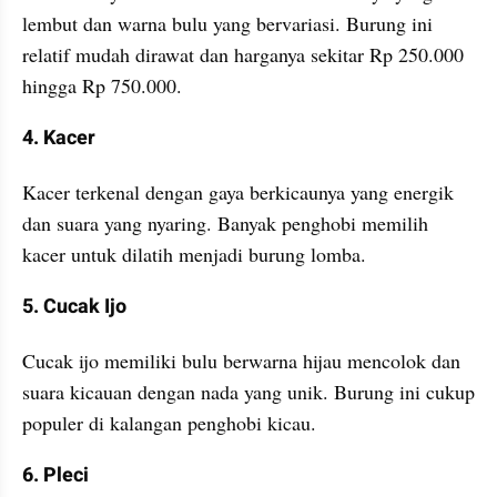
lembut dan warna bulu yang bervariasi. Burung ini 
relatif mudah dirawat dan harganya sekitar Rp 250.000 
hingga Rp 750.000.
4. Kacer
Kacer terkenal dengan gaya berkicaunya yang energik 
dan suara yang nyaring. Banyak penghobi memilih 
kacer untuk dilatih menjadi burung lomba.
5. Cucak Ijo
Cucak ijo memiliki bulu berwarna hijau mencolok dan 
suara kicauan dengan nada yang unik. Burung ini cukup 
populer di kalangan penghobi kicau.
6. Pleci