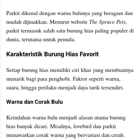
Parkit dikenal dengan warna bulunya yang beragam dan 
mudah dijinakkan. Menurut website 
The Spruce Pets,
parkit termasuk salah satu burung hias paling populer di 
dunia, terutama untuk pemula.
Karakteristik Burung Hias Favorit
Setiap burung hias memiliki ciri khas yang membuatnya 
menarik bagi para penghobi. Faktor seperti warna, 
suara, hingga perilaku menjadi daya tarik tersendiri.
Warna dan Corak Bulu
Keindahan warna bulu menjadi alasan utama burung 
hias banyak dicari. Misalnya, lovebird dan parkit 
menawarkan corak warna yang bervariasi dan cerah.