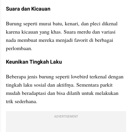
Suara dan Kicauan
Burung seperti murai batu, kenari, dan pleci dikenal 
karena kicauan yang khas. Suara merdu dan variasi 
nada membuat mereka menjadi favorit di berbagai 
perlombaan.
Keunikan Tingkah Laku
Beberapa jenis burung seperti lovebird terkenal dengan 
tingkah laku sosial dan aktifnya. Sementara parkit 
mudah beradaptasi dan bisa dilatih untuk melakukan 
trik sederhana.
ADVERTISEMENT