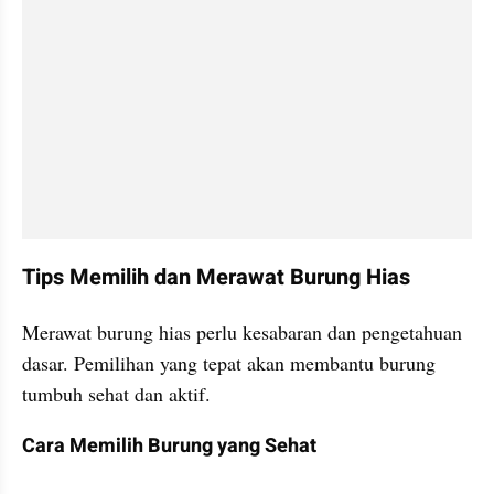
Tips Memilih dan Merawat Burung Hias
Merawat burung hias perlu kesabaran dan pengetahuan 
dasar. Pemilihan yang tepat akan membantu burung 
tumbuh sehat dan aktif.
Cara Memilih Burung yang Sehat