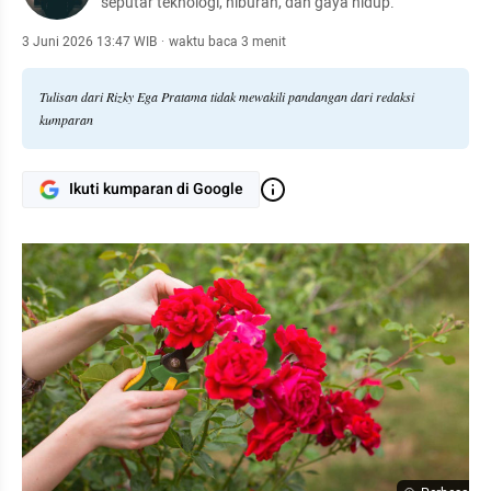
seputar teknologi, hiburan, dan gaya hidup.
3 Juni 2026 13:47 WIB
·
waktu baca 3 menit
Tulisan dari Rizky Ega Pratama tidak mewakili pandangan dari redaksi
kumparan
Ikuti kumparan di Google