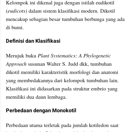
Kelompok ini dikenal juga dengan istilah eudikotil 
(
eudicots) 
dalam sistem klasifikasi modern. Dikotil 
mencakup sebagian besar tumbuhan berbunga yang ada 
di bumi.
Definisi dan Klasifikasi
Merujuk buku 
Plant Systematics: A Phylogenetic 
Approach 
susunan Walter S. Judd dkk, tumbuhan 
dikotil memiliki karakteristik morfologi dan anatomi 
yang membedakannya dari kelompok tumbuhan lain. 
Klasifikasi ini didasarkan pada struktur embrio yang 
memiliki dua daun lembaga.
Perbedaan dengan Monokotil
Perbedaan utama terletak pada jumlah kotiledon saat 