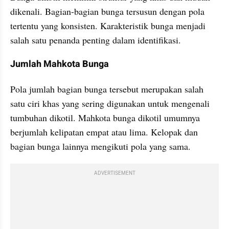
dikenali. Bagian-bagian bunga tersusun dengan pola 
tertentu yang konsisten. Karakteristik bunga menjadi 
salah satu penanda penting dalam identifikasi.
Jumlah Mahkota Bunga
Pola jumlah bagian bunga tersebut merupakan salah 
satu ciri khas yang sering digunakan untuk mengenali 
tumbuhan dikotil. Mahkota bunga dikotil umumnya 
berjumlah kelipatan empat atau lima. Kelopak dan 
bagian bunga lainnya mengikuti pola yang sama. 
ADVERTISEMENT