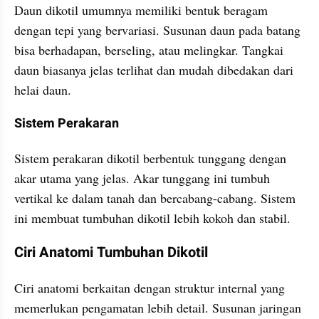
Daun dikotil umumnya memiliki bentuk beragam 
dengan tepi yang bervariasi. Susunan daun pada batang 
bisa berhadapan, berseling, atau melingkar. Tangkai 
daun biasanya jelas terlihat dan mudah dibedakan dari 
helai daun.
Sistem Perakaran
Sistem perakaran dikotil berbentuk tunggang dengan 
akar utama yang jelas. Akar tunggang ini tumbuh 
vertikal ke dalam tanah dan bercabang-cabang. Sistem 
ini membuat tumbuhan dikotil lebih kokoh dan stabil.
Ciri Anatomi Tumbuhan Dikotil
Ciri anatomi berkaitan dengan struktur internal yang 
memerlukan pengamatan lebih detail. Susunan jaringan 