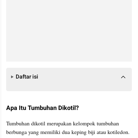
Daftar isi
Daftar isi
Apa Itu Tumbuhan Dikotil?
Tumbuhan dikotil merupakan kelompok tumbuhan 
berbunga yang memiliki dua keping biji atau kotiledon. 