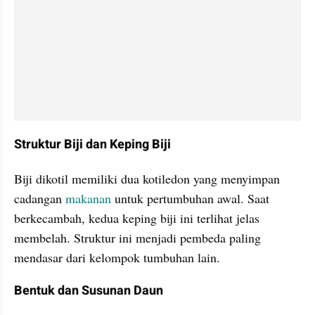
Struktur Biji dan Keping Biji
Biji dikotil memiliki dua kotiledon yang menyimpan 
cadangan 
makanan 
untuk pertumbuhan awal. Saat 
berkecambah, kedua keping biji ini terlihat jelas 
membelah. Struktur ini menjadi pembeda paling 
mendasar dari kelompok tumbuhan lain.
Bentuk dan Susunan Daun