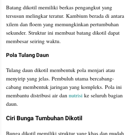
Batang dikotil memiliki berkas pengangkut yang 
tersusun melingkar teratur. Kambium berada di antara 
xilem dan floem yang memungkinkan pertumbuhan 
sekunder. Struktur ini membuat batang dikotil dapat 
membesar seiring waktu.
Pola Tulang Daun
Tulang daun dikotil membentuk pola menjari atau 
menyirip yang jelas. Pembuluh utama bercabang-
cabang membentuk jaringan yang kompleks. Pola ini 
membantu distribusi air dan 
nutrisi 
ke seluruh bagian 
daun.
Ciri Bunga Tumbuhan Dikotil
Bunga dikotil memiliki struktur yang khas dan mudah 