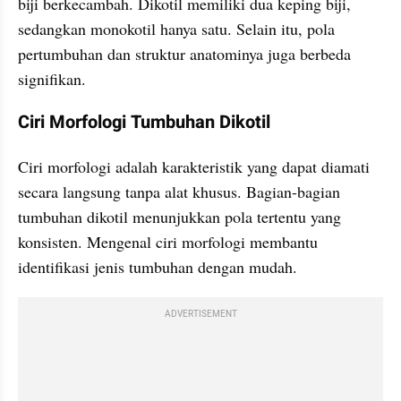
biji berkecambah. Dikotil memiliki dua keping biji, 
sedangkan monokotil hanya satu. Selain itu, pola 
pertumbuhan dan struktur anatominya juga berbeda 
signifikan.
Ciri Morfologi Tumbuhan Dikotil
Ciri morfologi adalah karakteristik yang dapat diamati 
secara langsung tanpa alat khusus. Bagian-bagian 
tumbuhan dikotil menunjukkan pola tertentu yang 
konsisten. Mengenal ciri morfologi membantu 
identifikasi jenis tumbuhan dengan mudah.
ADVERTISEMENT