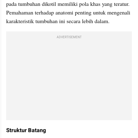
pada tumbuhan dikotil memiliki pola khas yang teratur. 
Pemahaman terhadap anatomi penting untuk mengenali 
karakteristik tumbuhan ini secara lebih dalam.
ADVERTISEMENT
Struktur Batang