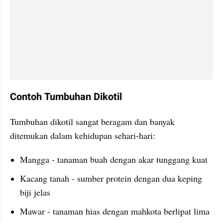
Contoh Tumbuhan Dikotil
Tumbuhan dikotil sangat beragam dan banyak 
ditemukan dalam kehidupan sehari-hari:
Mangga - tanaman buah dengan akar tunggang kuat
Kacang tanah - sumber protein dengan dua keping 
biji jelas
Mawar - tanaman hias dengan mahkota berlipat lima