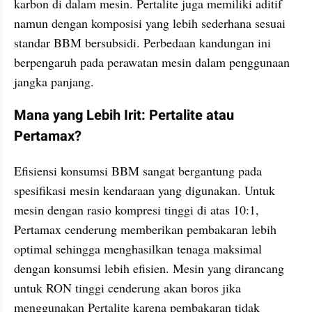
karbon di dalam mesin. Pertalite juga memiliki aditif 
namun dengan komposisi yang lebih sederhana sesuai 
standar BBM bersubsidi. Perbedaan kandungan ini 
berpengaruh pada perawatan mesin dalam penggunaan 
jangka panjang.
Mana yang Lebih Irit: Pertalite atau 
Pertamax?
Efisiensi konsumsi BBM sangat bergantung pada 
spesifikasi mesin kendaraan yang digunakan. Untuk 
mesin dengan rasio kompresi tinggi di atas 10:1, 
Pertamax cenderung memberikan pembakaran lebih 
optimal sehingga menghasilkan tenaga maksimal 
dengan konsumsi lebih efisien. Mesin yang dirancang 
untuk RON tinggi cenderung akan boros jika 
menggunakan Pertalite karena pembakaran tidak 