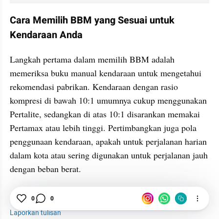
Cara Memilih BBM yang Sesuai untuk 
Kendaraan Anda
Langkah pertama dalam memilih BBM adalah 
memeriksa buku manual kendaraan untuk mengetahui 
rekomendasi pabrikan. Kendaraan dengan rasio 
kompresi di bawah 10:1 umumnya cukup menggunakan 
Pertalite, sedangkan di atas 10:1 disarankan memakai 
Pertamax atau lebih tinggi. Pertimbangkan juga pola 
penggunaan kendaraan, apakah untuk perjalanan harian 
dalam kota atau sering digunakan untuk perjalanan jauh 
dengan beban berat. 
0
0
Pertalite
Pertamax
Mesin
Laporkan tulisan