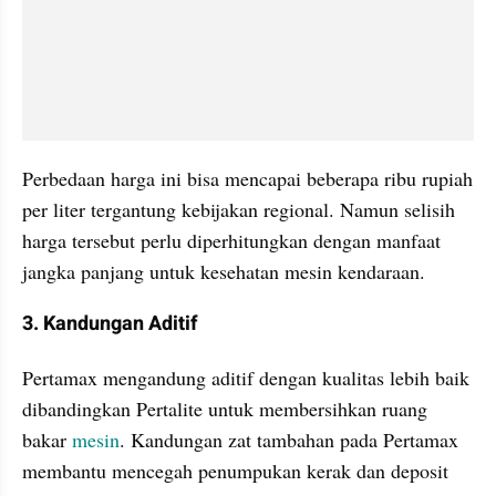
Perbedaan harga ini bisa mencapai beberapa ribu rupiah 
per liter tergantung kebijakan regional. Namun selisih 
harga tersebut perlu diperhitungkan dengan manfaat 
jangka panjang untuk kesehatan mesin kendaraan.
3. Kandungan Aditif
Pertamax mengandung aditif dengan kualitas lebih baik 
dibandingkan Pertalite untuk membersihkan ruang 
bakar 
mesin
. Kandungan zat tambahan pada Pertamax 
membantu mencegah penumpukan kerak dan deposit 