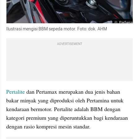
Perbesar
Ilustrasi mengisi BBM sepeda motor. Foto: dok. AHM
ADVERTISEMENT
Pertalite 
dan Pertamax merupakan dua jenis bahan 
bakar minyak yang diproduksi oleh Pertamina untuk 
kendaraan bermotor. Pertalite adalah BBM dengan 
kategori premium yang diperuntukkan bagi kendaraan 
dengan rasio kompresi mesin standar. 