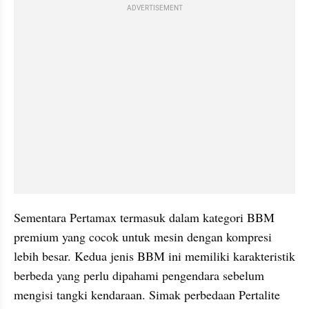
ADVERTISEMENT
Sementara Pertamax termasuk dalam kategori BBM 
premium yang cocok untuk mesin dengan kompresi 
lebih besar. Kedua jenis BBM ini memiliki karakteristik 
berbeda yang perlu dipahami pengendara sebelum 
mengisi tangki kendaraan. Simak perbedaan Pertalite 