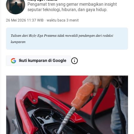
Pengamat tren yang gemar membagikan insight
seputar teknologi, hiburan, dan gaya hidup.
26 Mei 2026 11:37 WIB
·
waktu baca 3 menit
Tulisan dari Rizky Ega Pratama tidak mewakili pandangan dari redaksi
kumparan
Ikuti kumparan di Google