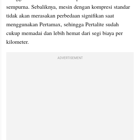
sempurna. Sebaliknya, mesin dengan kompresi standar 
tidak akan merasakan perbedaan signifikan saat 
menggunakan Pertamax, sehingga Pertalite sudah 
cukup memadai dan lebih hemat dari segi biaya per 
kilometer.
ADVERTISEMENT