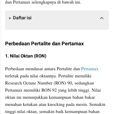
dan Pertamax selengkapnya di bawah ini.
Daftar isi
Daftar isi
Perbedaan Pertalite dan Pertamax
1. Nilai Oktan (RON)
Perbedaan mendasar antara Pertalite dan 
Pertamax 
terletak pada nilai oktannya. Pertalite memiliki 
Research Octane Number (RON) 90, sedangkan 
Pertamax memiliki RON 92 yang lebih tinggi. Nilai 
oktan ini menunjukkan kemampuan bahan bakar 
menahan ketukan atau knocking pada mesin. Semakin 
tinggi nilai oktan, semakin baik kemampuan bahan 