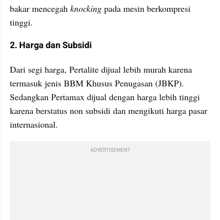
bakar mencegah 
knocking 
pada mesin berkompresi 
tinggi.
2. Harga dan Subsidi
Dari segi harga, Pertalite dijual lebih murah karena 
termasuk jenis BBM Khusus Penugasan (JBKP). 
Sedangkan Pertamax dijual dengan harga lebih tinggi 
karena berstatus non subsidi dan mengikuti harga pasar 
internasional. 
ADVERTISEMENT