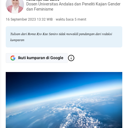
Dosen Universitas Andalas dan Peneliti Kajian Gender
dan Feminisme
16 September 2023 13:32 WIB
·
waktu baca 5 menit
Tulisan dari Roma Kyo Kae Saniro tidak mewakili pandangan dari redaksi
kumparan
Ikuti kumparan di Google