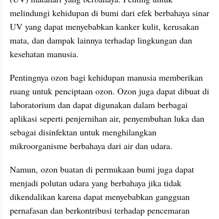
melindungi kehidupan di bumi dari efek berbahaya sinar 
UV yang dapat menyebabkan kanker kulit, kerusakan 
mata, dan dampak lainnya terhadap lingkungan dan 
kesehatan manusia.
Pentingnya ozon bagi kehidupan manusia memberikan 
ruang untuk penciptaan ozon. Ozon juga dapat dibuat di 
laboratorium dan dapat digunakan dalam berbagai 
aplikasi seperti penjernihan air, penyembuhan luka dan 
sebagai disinfektan untuk menghilangkan 
mikroorganisme berbahaya dari air dan udara. 
Namun, ozon buatan di permukaan bumi juga dapat 
menjadi polutan udara yang berbahaya jika tidak 
dikendalikan karena dapat menyebabkan gangguan 
pernafasan dan berkontribusi terhadap pencemaran 