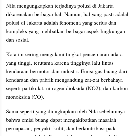
Nila mengungkapkan terjadinya polusi di Jakarta 
dikarenakan berbagai hal. Namun, hal yang pasti adalah 
polusi di Jakarta adalah fenomena yang serius dan 
kompleks yang melibatkan berbagai aspek lingkungan 
dan sosial. 
Kota ini sering mengalami tingkat pencemaran udara 
yang tinggi, terutama karena tingginya lalu lintas 
kendaraan bermotor dan industri. Emisi gas buang dari 
kendaraan dan pabrik mengandung zat-zat berbahaya 
seperti partikulat, nitrogen dioksida (NO2), dan karbon 
monoksida (CO). 
Sama seperti yang diungkapkan oleh Nila sebelumnya 
bahwa emisi buang dapat mengakibatkan masalah 
pernapasan, penyakit kulit, dan berkontribusi pada 