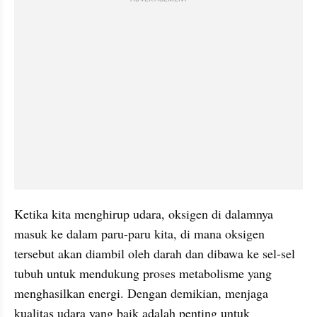
Ketika kita menghirup udara, oksigen di dalamnya 
masuk ke dalam paru-paru kita, di mana oksigen 
tersebut akan diambil oleh darah dan dibawa ke sel-sel 
tubuh untuk mendukung proses metabolisme yang 
menghasilkan energi. Dengan demikian, menjaga 
kualitas udara yang baik adalah penting untuk 