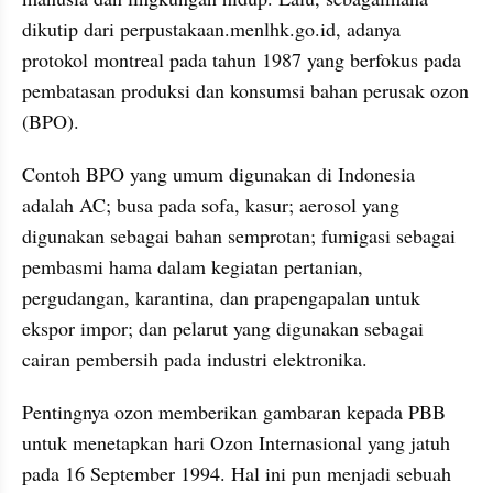
dikutip dari perpustakaan.menlhk.go.id, adanya 
protokol montreal pada tahun 1987 yang berfokus pada 
pembatasan produksi dan konsumsi bahan perusak ozon 
(BPO).
Contoh BPO yang umum digunakan di Indonesia 
adalah AC; busa pada sofa, kasur; aerosol yang 
digunakan sebagai bahan semprotan; fumigasi sebagai 
pembasmi hama dalam kegiatan pertanian, 
pergudangan, karantina, dan prapengapalan untuk 
ekspor impor; dan pelarut yang digunakan sebagai 
cairan pembersih pada industri elektronika.
Pentingnya ozon memberikan gambaran kepada PBB 
untuk menetapkan hari Ozon Internasional yang jatuh 
pada 16 September 1994. Hal ini pun menjadi sebuah 