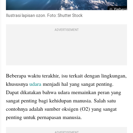
Perbesar
Ilustrasi lapisan ozon. Foto: Shutter Stock
ADVERTISEMENT
Beberapa waktu terakhir, isu terkait dengan lingkungan, 
khususnya 
udara
 menjadi hal yang sangat penting. 
Dapat dikatakan bahwa udara memainkan peran yang 
sangat penting bagi kehidupan manusia. Salah satu 
contohnya adalah sumber oksigen (O2) yang sangat 
penting untuk pernapasan manusia. 
ADVERTISEMENT