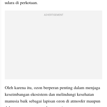
udara di perkotaan. 
ADVERTISEMENT
Oleh karena itu, ozon berperan penting dalam menjaga 
keseimbangan ekosistem dan melindungi kesehatan 
manusia baik sebagai lapisan ozon di atmosfer maupun 