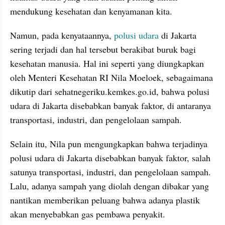
mendukung kesehatan dan kenyamanan kita.
Namun, pada kenyataannya, 
polusi udara
 di Jakarta 
sering terjadi dan hal tersebut berakibat buruk bagi 
kesehatan manusia. Hal ini seperti yang diungkapkan 
oleh Menteri Kesehatan RI Nila Moeloek, sebagaimana 
dikutip dari sehatnegeriku.kemkes.go.id, bahwa polusi 
udara di Jakarta disebabkan banyak faktor, di antaranya 
transportasi, industri, dan pengelolaan sampah. 
Selain itu, Nila pun mengungkapkan bahwa terjadinya 
polusi udara di Jakarta disebabkan banyak faktor, salah 
satunya transportasi, industri, dan pengelolaan sampah. 
Lalu, adanya sampah yang diolah dengan dibakar yang 
nantikan memberikan peluang bahwa adanya plastik 
akan menyebabkan gas pembawa penyakit. 