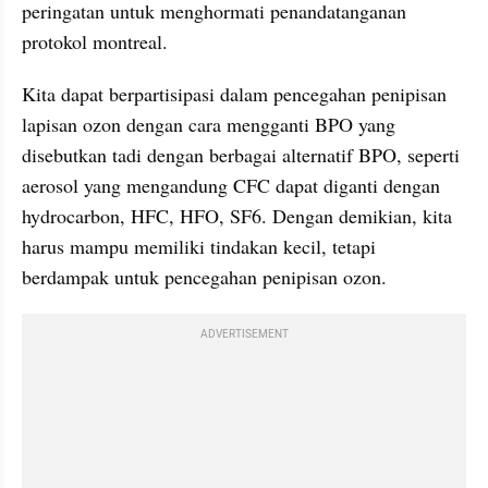
peringatan untuk menghormati penandatanganan 
protokol montreal. 
Kita dapat berpartisipasi dalam pencegahan penipisan 
lapisan ozon dengan cara mengganti BPO yang 
disebutkan tadi dengan berbagai alternatif BPO, seperti 
aerosol yang mengandung CFC dapat diganti dengan 
hydrocarbon, HFC, HFO, SF6. Dengan demikian, kita 
harus mampu memiliki tindakan kecil, tetapi 
berdampak untuk pencegahan penipisan ozon.
ADVERTISEMENT