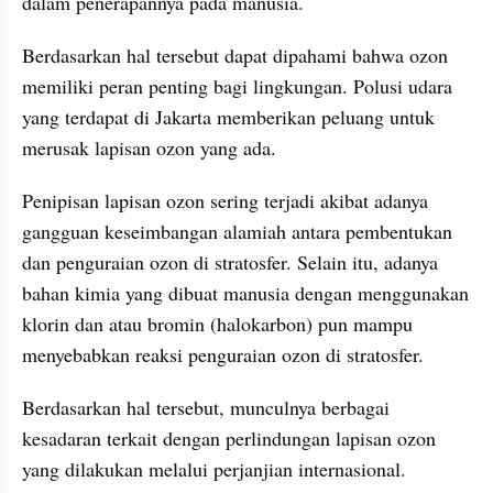
dalam penerapannya pada manusia.
Berdasarkan hal tersebut dapat dipahami bahwa ozon 
memiliki peran penting bagi lingkungan. Polusi udara 
yang terdapat di Jakarta memberikan peluang untuk 
merusak lapisan ozon yang ada. 
Penipisan lapisan ozon sering terjadi akibat adanya 
gangguan keseimbangan alamiah antara pembentukan 
dan penguraian ozon di stratosfer. Selain itu, adanya 
bahan kimia yang dibuat manusia dengan menggunakan 
klorin dan atau bromin (halokarbon) pun mampu 
menyebabkan reaksi penguraian ozon di stratosfer.
Berdasarkan hal tersebut, munculnya berbagai 
kesadaran terkait dengan perlindungan lapisan ozon 
yang dilakukan melalui perjanjian internasional. 