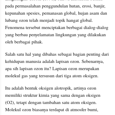
pada permasalahan penggundulan hutan, erosi, banjir, 
kepunahan spesies, pemanasan global, hujan asam dan 
lubang ozon telah menjadi topik hangat global. 
Fenomena tersebut menciptakan berbagai dialog-dialog 
yang berbau penyelamatan lingkungan yang dilakukan 
oleh berbagai pihak.
Salah satu hal yang dibahas sebagai bagian penting dari 
kehidupan manusia adalah lapisan ozon. Sebenarnya, 
apa sih lapisan ozon itu? Lapisan ozon merupakan 
molekul gas yang tersusun dari tiga atom oksigen. 
Itu adalah bentuk oksigen alotropik, artinya ozon 
memiliki struktur kimia yang sama dengan oksigen 
(O2), tetapi dengan tambahan satu atom oksigen. 
Molekul ozon biasanya terdapat di atmosfer bumi, 