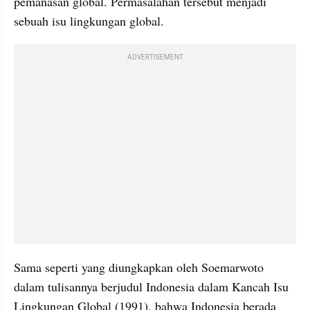
pemanasan global. Permasalahan tersebut menjadi 
sebuah isu lingkungan global. 
ADVERTISEMENT
Sama seperti yang diungkapkan oleh Soemarwoto 
dalam tulisannya berjudul Indonesia dalam Kancah Isu 
Lingkungan Global (1991), bahwa Indonesia berada 