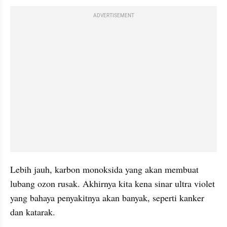
ADVERTISEMENT
Lebih jauh, karbon monoksida yang akan membuat 
lubang ozon rusak. Akhirnya kita kena sinar ultra violet 
yang bahaya penyakitnya akan banyak, seperti kanker 
dan katarak.