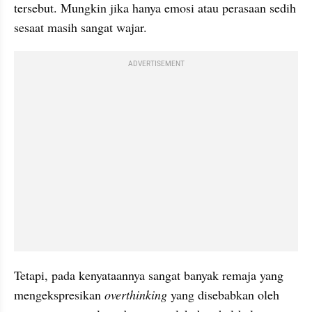
tersebut. Mungkin jika hanya emosi atau perasaan sedih 
sesaat masih sangat wajar. 
ADVERTISEMENT
Tetapi, pada kenyataannya sangat banyak remaja yang 
mengekspresikan 
overthinking
 yang disebabkan oleh 