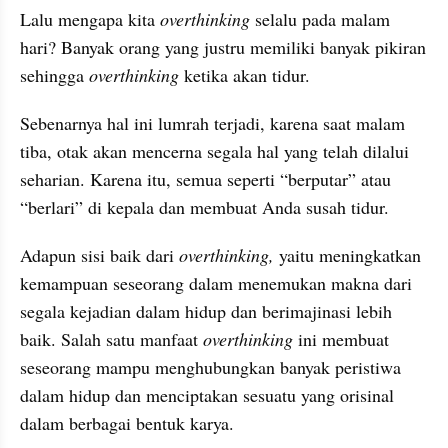
Lalu mengapa kita 
overthinking
 selalu pada malam 
hari? Banyak orang yang justru memiliki banyak pikiran 
sehingga 
overthinking
 ketika akan tidur.
Sebenarnya hal ini lumrah terjadi, karena saat malam 
tiba, otak akan mencerna segala hal yang telah dilalui 
seharian. Karena itu, semua seperti “berputar” atau 
“berlari” di kepala dan membuat Anda susah tidur.
Adapun sisi baik dari 
overthinking, 
yaitu meningkatkan 
kemampuan seseorang dalam menemukan makna dari 
segala kejadian dalam hidup dan berimajinasi lebih 
baik. Salah satu manfaat 
overthinking
 ini membuat 
seseorang mampu menghubungkan banyak peristiwa 
dalam hidup dan menciptakan sesuatu yang orisinal 
dalam berbagai bentuk karya.
