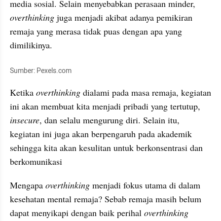
media sosial. Selain menyebabkan perasaan minder, 
overthinking 
juga menjadi akibat adanya pemikiran 
remaja yang merasa tidak puas dengan apa yang 
dimilikinya.
Sumber: Pexels.com
Ketika 
overthinking
 dialami pada masa remaja, kegiatan 
ini akan membuat kita menjadi pribadi yang tertutup, 
insecure
, dan selalu mengurung diri. Selain itu, 
kegiatan ini juga akan berpengaruh pada akademik 
sehingga kita akan kesulitan untuk berkonsentrasi dan 
berkomunikasi
Mengapa 
overthinking
 menjadi fokus utama di dalam 
kesehatan mental remaja? Sebab remaja masih belum 
dapat menyikapi dengan baik perihal 
overthinking 