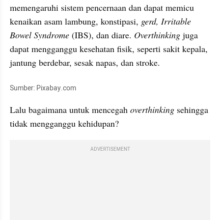
memengaruhi sistem pencernaan dan dapat memicu 
kenaikan asam lambung, konstipasi, 
gerd, Irritable 
Bowel Syndrome
 (IBS), dan diare. 
Overthinking
 juga 
dapat mengganggu kesehatan fisik, seperti sakit kepala, 
jantung berdebar, sesak napas, dan stroke.
Sumber: Pixabay.com
Lalu bagaimana untuk mencegah 
overthinking 
sehingga 
tidak mengganggu kehidupan?
ADVERTISEMENT