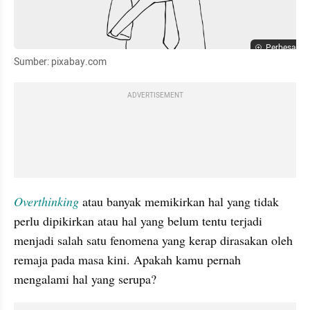
Perbesar
Sumber: pixabay.com
ADVERTISEMENT
Overthinking
atau banyak memikirkan hal yang tidak 
perlu dipikirkan atau hal yang belum tentu terjadi 
menjadi salah satu fenomena yang kerap dirasakan oleh 
remaja pada masa kini. Apakah kamu pernah 
mengalami hal yang serupa?