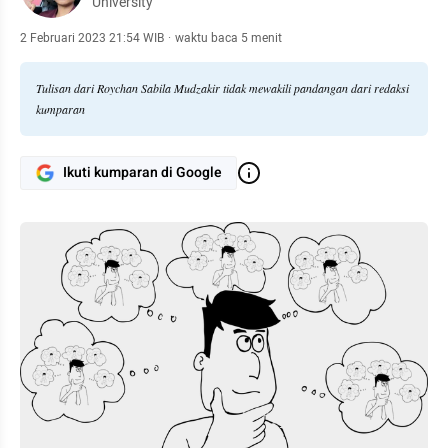
University
2 Februari 2023 21:54 WIB
·
waktu baca 5 menit
Tulisan dari Roychan Sabila Mudzakir tidak mewakili pandangan dari redaksi
kumparan
Ikuti kumparan di Google