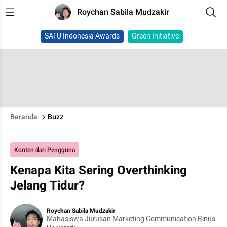
Roychan Sabila Mudzakir
SATU Indonesia Awards
Green Initiative
Beranda
Buzz
Konten dari Pengguna
Kenapa Kita Sering Overthinking
Jelang Tidur?
Roychan Sabila Mudzakir
Mahasiswa Jurusan Marketing Communication Binus