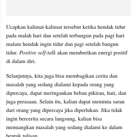
Ucapkan kalimat-kalimat tersebut ketika hendak tidur 
pada malah hari dan setelah terbangun pada pagi hari 
malam hendak ingin tidur dan pagi setelah bangun 
tidur. 
Positive self-talk
 akan memberikan energi positif 
di dalam diri.
Selanjutnya, kita juga bisa membagikan cerita dan 
masalah yang sedang dialami kepada orang yang 
dipercaya, dapat meringankan beban pikiran, hati, dan 
juga perasaan. Selain itu, kalian dapat meminta saran 
dari orang yang dipercaya jika diperlukan. Jika tidak 
ingin bercerita secara langsung, kalian bisa 
menuangkan masalah yang sedang dialami ke dalam 
bentuk tulisan.