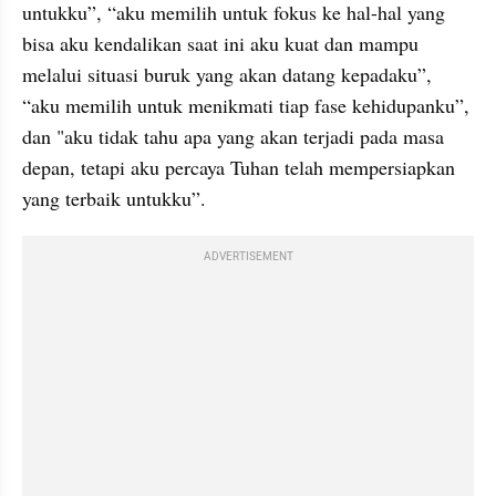
untukku”, “aku memilih untuk fokus ke hal-hal yang 
bisa aku kendalikan saat ini aku kuat dan mampu 
melalui situasi buruk yang akan datang kepadaku”, 
“aku memilih untuk menikmati tiap fase kehidupanku”, 
dan "aku tidak tahu apa yang akan terjadi pada masa 
depan, tetapi aku percaya Tuhan telah mempersiapkan 
yang terbaik untukku”. 
ADVERTISEMENT