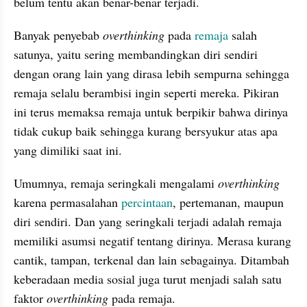
belum tentu akan benar-benar terjadi.
Banyak penyebab 
overthinking
 pada 
remaja
 salah 
satunya, yaitu sering membandingkan diri sendiri 
dengan orang lain yang dirasa lebih sempurna sehingga 
remaja selalu berambisi ingin seperti mereka. Pikiran 
ini terus memaksa remaja untuk berpikir bahwa dirinya 
tidak cukup baik sehingga kurang bersyukur atas apa 
yang dimiliki saat ini.
Umumnya, remaja seringkali mengalami 
overthinking
karena permasalahan 
percintaan
, pertemanan, maupun 
diri sendiri. Dan yang seringkali terjadi adalah remaja 
memiliki asumsi negatif tentang dirinya. Merasa kurang 
cantik, tampan, terkenal dan lain sebagainya. Ditambah 
keberadaan media sosial juga turut menjadi salah satu 
faktor 
overthinking
 pada remaja. 