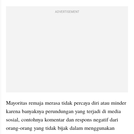
ADVERTISEMENT
Mayoritas remaja merasa tidak percaya diri atau minder 
karena banyaknya perundungan yang terjadi di media 
sosial, contohnya komentar dan respons negatif dari 
orang-orang yang tidak bijak dalam menggunakan 