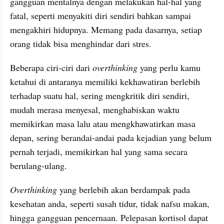
gangguan mentalnya dengan melakukan hal-hal yang 
fatal, seperti menyakiti diri sendiri bahkan sampai 
mengakhiri hidupnya. Memang pada dasarnya, setiap 
orang tidak bisa menghindar dari stres.
Beberapa ciri-ciri dari 
overthinking 
yang perlu kamu 
ketahui di antaranya memiliki kekhawatiran berlebih 
terhadap suatu hal, sering mengkritik diri sendiri, 
mudah merasa menyesal, menghabiskan waktu 
memikirkan masa lalu atau mengkhawatirkan masa 
depan, sering berandai-andai pada kejadian yang belum 
pernah terjadi, memikirkan hal yang sama secara 
berulang-ulang.
Overthinking
 yang berlebih akan berdampak pada 
kesehatan anda, seperti susah tidur, tidak nafsu makan, 
hingga gangguan pencernaan. Pelepasan kortisol dapat 