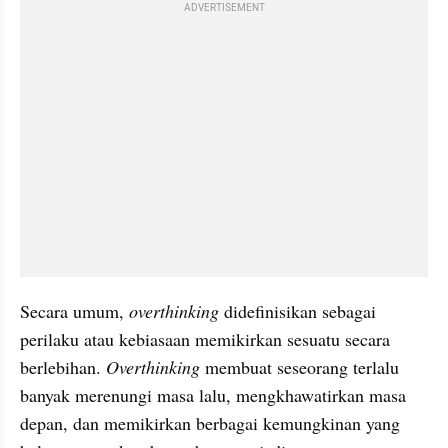
ADVERTISEMENT
Secara umum, 
overthinking
 didefinisikan sebagai 
perilaku atau kebiasaan memikirkan sesuatu secara 
berlebihan. 
Overthinking
 membuat seseorang terlalu 
banyak merenungi masa lalu, mengkhawatirkan masa 
depan, dan memikirkan berbagai kemungkinan yang 