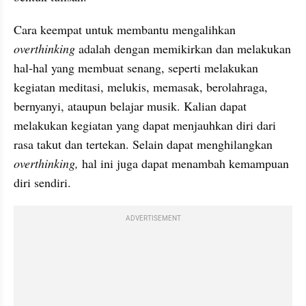
Cara keempat untuk membantu mengalihkan 
overthinking
 adalah dengan memikirkan dan melakukan 
hal-hal yang membuat senang, seperti melakukan 
kegiatan meditasi, melukis, memasak, berolahraga, 
bernyanyi, ataupun belajar musik. Kalian dapat 
melakukan kegiatan yang dapat menjauhkan diri dari 
rasa takut dan tertekan. Selain dapat menghilangkan 
overthinking,
 hal ini juga dapat menambah kemampuan 
diri sendiri.
ADVERTISEMENT