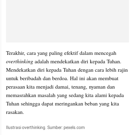
Terakhir, cara yang paling efektif dalam mencegah 
overthinking
 adalah mendekatkan diri kepada Tuhan. 
Mendekatkan diri kepada Tuhan dengan cara lebih rajin 
untuk beribadah dan berdoa. Hal ini akan membuat 
perasaan kita menjadi damai, tenang, nyaman dan 
memasrahkan masalah yang sedang kita alami kepada 
Tuhan sehingga dapat meringankan beban yang kita 
rasakan.
Ilustrasi overthinking. Sumber: pexels.com