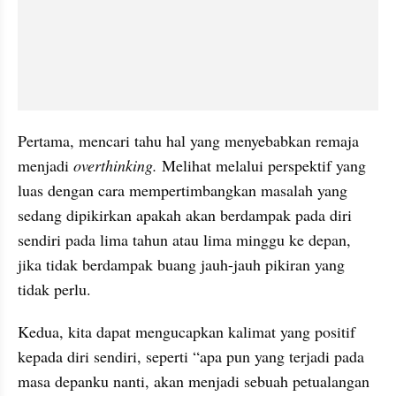
Pertama, mencari tahu hal yang menyebabkan remaja 
menjadi 
overthinking. 
Melihat melalui perspektif yang 
luas dengan cara mempertimbangkan masalah yang 
sedang dipikirkan apakah akan berdampak pada diri 
sendiri pada lima tahun atau lima minggu ke depan, 
jika tidak berdampak buang jauh-jauh pikiran yang 
tidak perlu.
Kedua, kita dapat mengucapkan kalimat yang positif 
kepada diri sendiri, seperti “apa pun yang terjadi pada 
masa depanku nanti, akan menjadi sebuah petualangan 