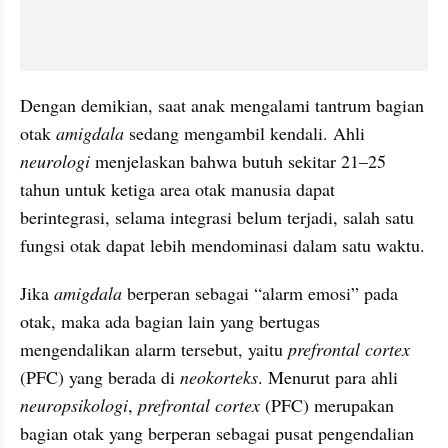
Dengan demikian, saat anak mengalami tantrum bagian 
otak 
amigdala
 sedang mengambil kendali. Ahli 
neurologi
 menjelaskan bahwa butuh sekitar 21–25 
tahun untuk ketiga area otak manusia dapat 
berintegrasi, selama integrasi belum terjadi, salah satu 
fungsi otak dapat lebih mendominasi dalam satu waktu.
Jika 
amigdala
 berperan sebagai “alarm emosi” pada 
otak, maka ada bagian lain yang bertugas 
mengendalikan alarm tersebut, yaitu 
prefrontal cortex
(PFC) yang berada di 
neokorteks
. Menurut para ahli 
neuropsikologi
, 
prefrontal cortex
 (PFC) merupakan 
bagian otak yang berperan sebagai pusat pengendalian 