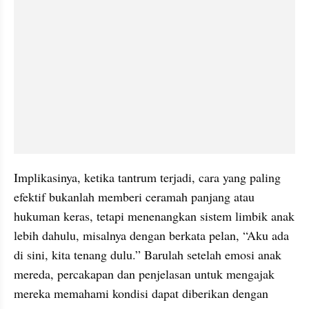
Implikasinya, ketika tantrum terjadi, cara yang paling 
efektif bukanlah memberi ceramah panjang atau 
hukuman keras, tetapi menenangkan sistem limbik anak 
lebih dahulu, misalnya dengan berkata pelan, “Aku ada 
di sini, kita tenang dulu.” Barulah setelah emosi anak 
mereda, percakapan dan penjelasan untuk mengajak 
mereka memahami kondisi dapat diberikan dengan 