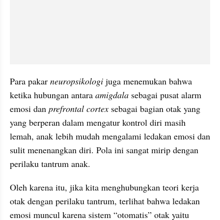
Para pakar 
neuropsikologi
 juga menemukan bahwa 
ketika hubungan antara 
amigdala
 sebagai pusat alarm 
emosi dan 
prefrontal cortex
 sebagai bagian otak yang 
yang berperan dalam mengatur kontrol diri masih 
lemah, anak lebih mudah mengalami ledakan emosi dan 
sulit menenangkan diri. Pola ini sangat mirip dengan 
perilaku tantrum anak. 
Oleh karena itu, jika kita menghubungkan teori kerja 
otak dengan perilaku tantrum, terlihat bahwa ledakan 
emosi muncul karena sistem “otomatis” otak yaitu 