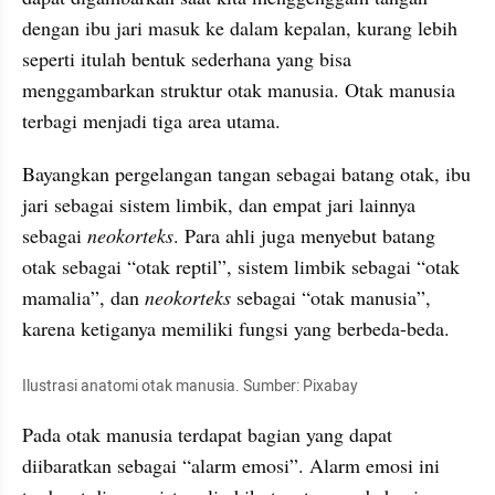
dengan ibu jari masuk ke dalam kepalan, kurang lebih 
seperti itulah bentuk sederhana yang bisa 
menggambarkan struktur otak manusia. Otak manusia 
terbagi menjadi tiga area utama.
Bayangkan pergelangan tangan sebagai batang otak, ibu 
jari sebagai sistem limbik, dan empat jari lainnya 
sebagai 
neokorteks
. Para ahli juga menyebut batang 
otak sebagai “otak reptil”, sistem limbik sebagai “otak 
mamalia”, dan 
neokorteks
 sebagai “otak manusia”, 
karena ketiganya memiliki fungsi yang berbeda-beda.
Ilustrasi anatomi otak manusia. Sumber: Pixabay
Pada otak manusia terdapat bagian yang dapat 
diibaratkan sebagai “alarm emosi”. Alarm emosi ini 