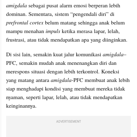
amigdala
 sebagai pusat alarm emosi berperan lebih 
dominan. Sementara, sistem “pengendali diri” di 
prefrontal cortex
 belum matang sehingga anak belum 
mampu menahan 
impuls
 ketika merasa lapar, lelah, 
frustrasi, atau tidak mendapatkan apa yang diinginkan. 
Di sisi lain, semakin kuat jalur komunikasi 
amigdala
–
PFC, semakin mudah anak menenangkan diri dan 
merespons situasi dengan lebih terkontrol. Koneksi 
yang matang antara 
amigdala
-PFC membuat anak lebih 
siap menghadapi kondisi yang membuat mereka tidak 
nyaman, seperti lapar, lelah, atau tidak mendapatkan 
keinginannya.
ADVERTISEMENT