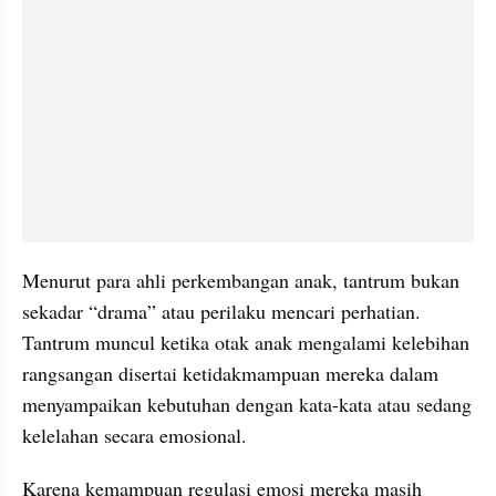
Menurut para ahli perkembangan anak, tantrum bukan 
sekadar “drama” atau perilaku mencari perhatian. 
Tantrum muncul ketika otak anak mengalami kelebihan 
rangsangan disertai ketidakmampuan mereka dalam 
menyampaikan kebutuhan dengan kata-kata atau sedang 
kelelahan secara emosional. 
Karena kemampuan regulasi emosi mereka masih 