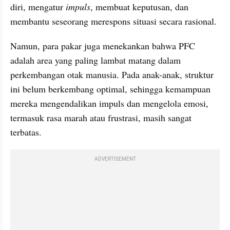
diri, mengatur 
impuls
, membuat keputusan, dan 
membantu seseorang merespons situasi secara rasional. 
Namun, para pakar juga menekankan bahwa PFC 
adalah area yang paling lambat matang dalam 
perkembangan otak manusia. Pada anak-anak, struktur 
ini belum berkembang optimal, sehingga kemampuan 
mereka mengendalikan impuls dan mengelola emosi, 
termasuk rasa marah atau frustrasi, masih sangat 
terbatas.
ADVERTISEMENT