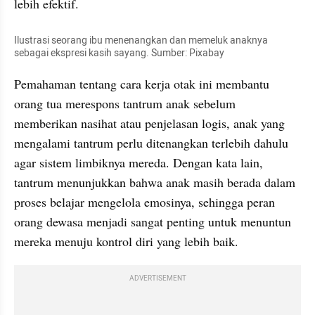
lebih efektif.
Ilustrasi seorang ibu menenangkan dan memeluk anaknya 
sebagai ekspresi kasih sayang. Sumber: Pixabay
Pemahaman tentang cara kerja otak ini membantu 
orang tua merespons tantrum anak sebelum 
memberikan nasihat atau penjelasan logis, anak yang 
mengalami tantrum perlu ditenangkan terlebih dahulu 
agar sistem limbiknya mereda. Dengan kata lain, 
tantrum menunjukkan bahwa anak masih berada dalam 
proses belajar mengelola emosinya, sehingga peran 
orang dewasa menjadi sangat penting untuk menuntun 
mereka menuju kontrol diri yang lebih baik.
ADVERTISEMENT