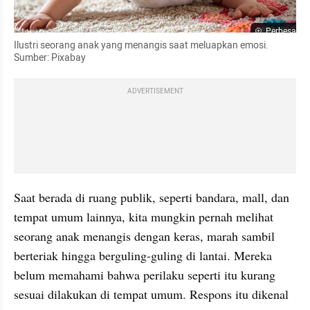
Perbesar
Ilustri seorang anak yang menangis saat meluapkan emosi. 
Sumber: Pixabay
ADVERTISEMENT
Saat berada di ruang publik, seperti bandara, mall, dan 
tempat umum lainnya, kita mungkin pernah melihat 
seorang anak menangis dengan keras, marah sambil 
berteriak hingga berguling-guling di lantai. Mereka 
belum memahami bahwa perilaku seperti itu kurang 
sesuai dilakukan di tempat umum. Respons itu dikenal 