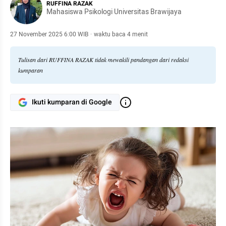
RUFFINA RAZAK
Mahasiswa Psikologi Universitas Brawijaya
27 November 2025 6:00 WIB
·
waktu baca 4 menit
Tulisan dari RUFFINA RAZAK tidak mewakili pandangan dari redaksi
kumparan
Ikuti kumparan di Google