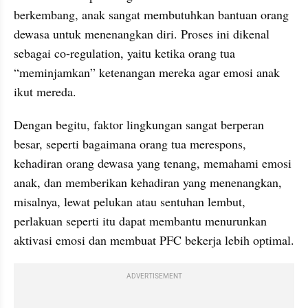
berkembang, anak sangat membutuhkan bantuan orang 
dewasa untuk menenangkan diri. Proses ini dikenal 
sebagai co-regulation, yaitu ketika orang tua 
“meminjamkan” ketenangan mereka agar emosi anak 
ikut mereda. 
Dengan begitu, faktor lingkungan sangat berperan 
besar, seperti bagaimana orang tua merespons, 
kehadiran orang dewasa yang tenang, memahami emosi 
anak, dan memberikan kehadiran yang menenangkan, 
misalnya, lewat pelukan atau sentuhan lembut, 
perlakuan seperti itu dapat membantu menurunkan 
aktivasi emosi dan membuat PFC bekerja lebih optimal.
ADVERTISEMENT