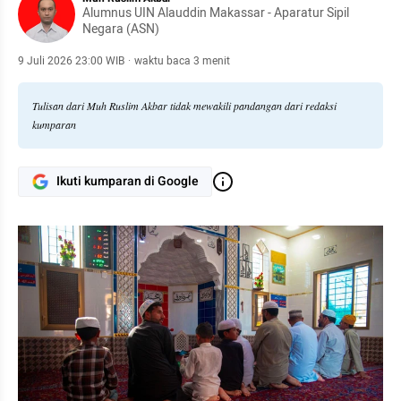
Alumnus UIN Alauddin Makassar - Aparatur Sipil
Negara (ASN)
9 Juli 2026 23:00 WIB
·
waktu baca 3 menit
Tulisan dari Muh Ruslim Akbar tidak mewakili pandangan dari redaksi
kumparan
Ikuti kumparan di Google