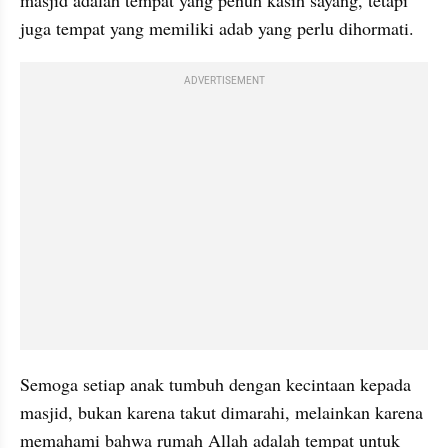
juga tempat yang memiliki adab yang perlu dihormati.
ADVERTISEMENT
Semoga setiap anak tumbuh dengan kecintaan kepada 
masjid, bukan karena takut dimarahi, melainkan karena 
memahami bahwa rumah Allah adalah tempat untuk 