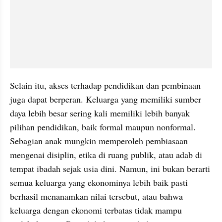
Selain itu, akses terhadap pendidikan dan pembinaan 
juga dapat berperan. Keluarga yang memiliki sumber 
daya lebih besar sering kali memiliki lebih banyak 
pilihan pendidikan, baik formal maupun nonformal. 
Sebagian anak mungkin memperoleh pembiasaan 
mengenai disiplin, etika di ruang publik, atau adab di 
tempat ibadah sejak usia dini. Namun, ini bukan berarti 
semua keluarga yang ekonominya lebih baik pasti 
berhasil menanamkan nilai tersebut, atau bahwa 
keluarga dengan ekonomi terbatas tidak mampu 