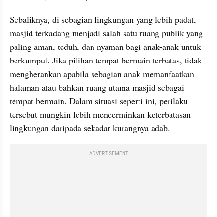
Sebaliknya, di sebagian lingkungan yang lebih padat, 
masjid terkadang menjadi salah satu ruang publik yang 
paling aman, teduh, dan nyaman bagi anak-anak untuk 
berkumpul. Jika pilihan tempat bermain terbatas, tidak 
mengherankan apabila sebagian anak memanfaatkan 
halaman atau bahkan ruang utama masjid sebagai 
tempat bermain. Dalam situasi seperti ini, perilaku 
tersebut mungkin lebih mencerminkan keterbatasan 
lingkungan daripada sekadar kurangnya adab.
ADVERTISEMENT