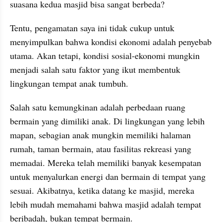
suasana kedua masjid bisa sangat berbeda?
Tentu, pengamatan saya ini tidak cukup untuk 
menyimpulkan bahwa kondisi ekonomi adalah penyebab 
utama. Akan tetapi, kondisi sosial-ekonomi mungkin 
menjadi salah satu faktor yang ikut membentuk 
lingkungan tempat anak tumbuh.
Salah satu kemungkinan adalah perbedaan ruang 
bermain yang dimiliki anak. Di lingkungan yang lebih 
mapan, sebagian anak mungkin memiliki halaman 
rumah, taman bermain, atau fasilitas rekreasi yang 
memadai. Mereka telah memiliki banyak kesempatan 
untuk menyalurkan energi dan bermain di tempat yang 
sesuai. Akibatnya, ketika datang ke masjid, mereka 
lebih mudah memahami bahwa masjid adalah tempat 
beribadah, bukan tempat bermain.