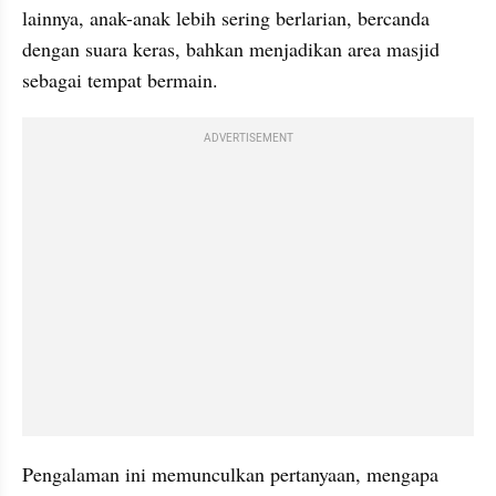
lainnya, anak-anak lebih sering berlarian, bercanda 
dengan suara keras, bahkan menjadikan area masjid 
sebagai tempat bermain.
ADVERTISEMENT
Pengalaman ini memunculkan pertanyaan, mengapa 