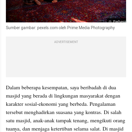
Perbesar
Sumber gambar: pexels.com oleh Prime Media Photography
ADVERTISEMENT
Dalam beberapa kesempatan, saya beribadah di dua 
masjid yang berada di lingkungan masyarakat dengan 
karakter sosial-ekonomi yang berbeda. Pengalaman 
tersebut menghadirkan suasana yang kontras. Di salah 
satu masjid, anak-anak tampak tenang, mengikuti orang 
tuanya, dan menjaga ketertiban selama salat. Di masjid 