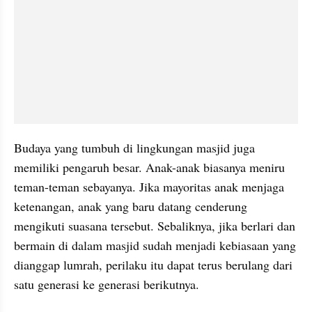
Budaya yang tumbuh di lingkungan masjid juga 
memiliki pengaruh besar. Anak-anak biasanya meniru 
teman-teman sebayanya. Jika mayoritas anak menjaga 
ketenangan, anak yang baru datang cenderung 
mengikuti suasana tersebut. Sebaliknya, jika berlari dan 
bermain di dalam masjid sudah menjadi kebiasaan yang 
dianggap lumrah, perilaku itu dapat terus berulang dari 
satu generasi ke generasi berikutnya.