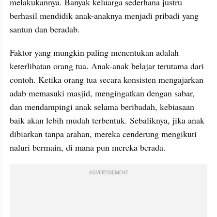
melakukannya. Banyak keluarga sederhana justru 
berhasil mendidik anak-anaknya menjadi pribadi yang 
santun dan beradab.
Faktor yang mungkin paling menentukan adalah 
keterlibatan orang tua. Anak-anak belajar terutama dari 
contoh. Ketika orang tua secara konsisten mengajarkan 
adab memasuki masjid, mengingatkan dengan sabar, 
dan mendampingi anak selama beribadah, kebiasaan 
baik akan lebih mudah terbentuk. Sebaliknya, jika anak 
dibiarkan tanpa arahan, mereka cenderung mengikuti 
naluri bermain, di mana pun mereka berada.
ADVERTISEMENT