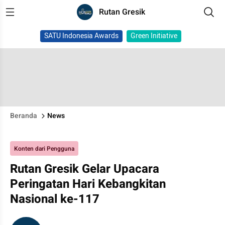
Rutan Gresik
SATU Indonesia Awards
Green Initiative
Beranda
News
Konten dari Pengguna
Rutan Gresik Gelar Upacara
Peringatan Hari Kebangkitan
Nasional ke-117