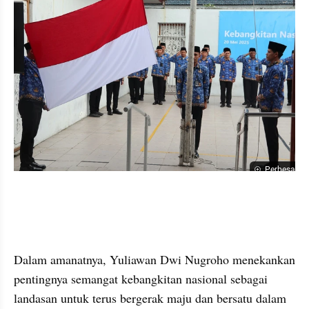
Perbesar
Dalam amanatnya, Yuliawan Dwi Nugroho menekankan 
pentingnya semangat kebangkitan nasional sebagai 
landasan untuk terus bergerak maju dan bersatu dalam 