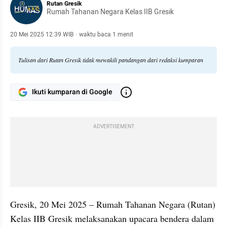
Rutan Gresik
Rumah Tahanan Negara Kelas IIB Gresik
20 Mei 2025 12:39 WIB
·
waktu baca 1 menit
Tulisan dari Rutan Gresik tidak mewakili pandangan dari redaksi kumparan
Ikuti kumparan di Google
ADVERTISEMENT
Gresik, 20 Mei 2025 – Rumah Tahanan Negara (Rutan) 
Kelas IIB Gresik melaksanakan upacara bendera dalam 