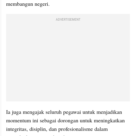
membangun negeri.
ADVERTISEMENT
Ia juga mengajak seluruh pegawai untuk menjadikan 
momentum ini sebagai dorongan untuk meningkatkan 
integritas, disiplin, dan profesionalisme dalam 