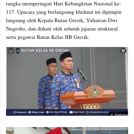
rangka memperingati Hari Kebangkitan Nasional ke-
117. Upacara yang berlangsung khidmat ini dipimpin 
langsung oleh Kepala Rutan Gresik, Yuliawan Dwi 
Nugroho, dan diikuti oleh seluruh jajaran struktural 
serta pegawai Rutan Kelas IIB Gresik.
Perbesar