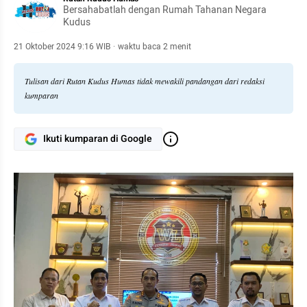
Bersahabatlah dengan Rumah Tahanan Negara
Kudus
21 Oktober 2024 9:16 WIB
·
waktu baca 2 menit
Tulisan dari Rutan Kudus Humas tidak mewakili pandangan dari redaksi
kumparan
Ikuti kumparan di Google