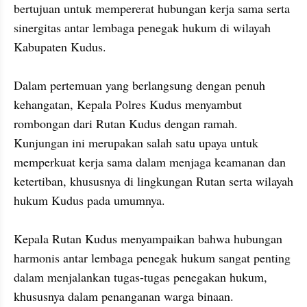
bertujuan untuk mempererat hubungan kerja sama serta 
sinergitas antar lembaga penegak hukum di wilayah 
Kabupaten Kudus.

Dalam pertemuan yang berlangsung dengan penuh 
kehangatan, Kepala Polres Kudus menyambut 
rombongan dari Rutan Kudus dengan ramah. 
Kunjungan ini merupakan salah satu upaya untuk 
memperkuat kerja sama dalam menjaga keamanan dan 
ketertiban, khususnya di lingkungan Rutan serta wilayah 
hukum Kudus pada umumnya.

Kepala Rutan Kudus menyampaikan bahwa hubungan 
harmonis antar lembaga penegak hukum sangat penting 
dalam menjalankan tugas-tugas penegakan hukum, 
khususnya dalam penanganan warga binaan.
