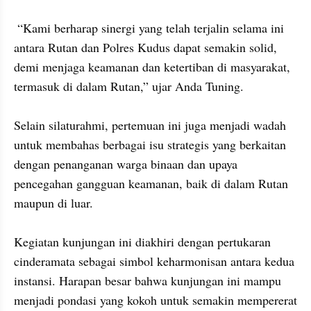
 “Kami berharap sinergi yang telah terjalin selama ini 
antara Rutan dan Polres Kudus dapat semakin solid, 
demi menjaga keamanan dan ketertiban di masyarakat, 
termasuk di dalam Rutan,” ujar Anda Tuning.

Selain silaturahmi, pertemuan ini juga menjadi wadah 
untuk membahas berbagai isu strategis yang berkaitan 
dengan penanganan warga binaan dan upaya 
pencegahan gangguan keamanan, baik di dalam Rutan 
maupun di luar.

Kegiatan kunjungan ini diakhiri dengan pertukaran 
cinderamata sebagai simbol keharmonisan antara kedua 
instansi. Harapan besar bahwa kunjungan ini mampu 
menjadi pondasi yang kokoh untuk semakin mempererat 