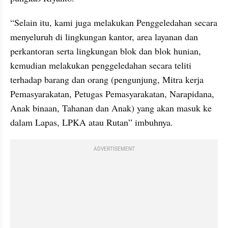
“Selain itu, kami juga melakukan Penggeledahan secara 
menyeluruh di lingkungan kantor, area layanan dan 
perkantoran serta lingkungan blok dan blok hunian, 
kemudian melakukan penggeledahan secara teliti 
terhadap barang dan orang (pengunjung, Mitra kerja 
Pemasyarakatan, Petugas Pemasyarakatan, Narapidana, 
Anak binaan, Tahanan dan Anak) yang akan masuk ke 
dalam Lapas, LPKA atau Rutan” imbuhnya.
ADVERTISEMENT