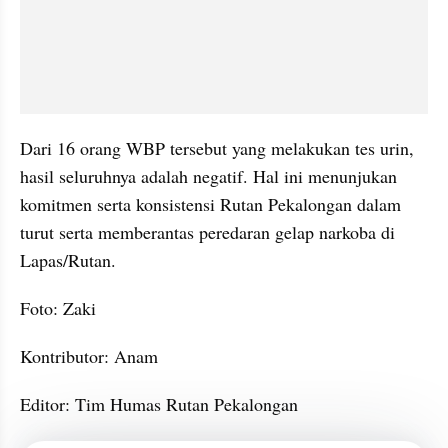
Dari 16 orang WBP tersebut yang melakukan tes urin, 
hasil seluruhnya adalah negatif. Hal ini menunjukan 
komitmen serta konsistensi Rutan Pekalongan dalam 
turut serta memberantas peredaran gelap narkoba di 
Lapas/Rutan.
Foto: Zaki
Kontributor: Anam
Editor: Tim Humas Rutan Pekalongan