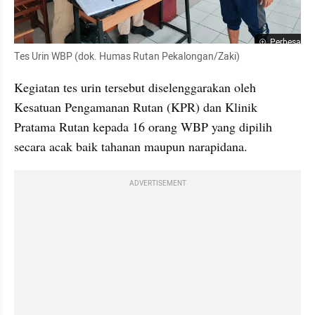
Perbesar
Tes Urin WBP (dok. Humas Rutan Pekalongan/Zaki)
Kegiatan tes urin tersebut diselenggarakan oleh 
Kesatuan Pengamanan Rutan (KPR) dan Klinik 
Pratama Rutan kepada 16 orang WBP yang dipilih 
secara acak baik tahanan maupun narapidana.
ADVERTISEMENT