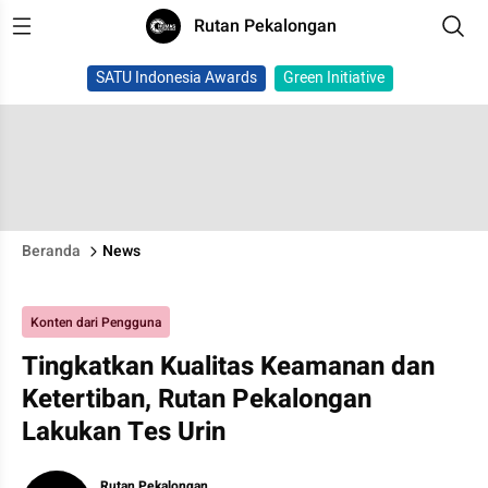
Rutan Pekalongan
SATU Indonesia Awards
Green Initiative
Beranda
News
Konten dari Pengguna
Tingkatkan Kualitas Keamanan dan
Ketertiban, Rutan Pekalongan
Lakukan Tes Urin
Rutan Pekalongan