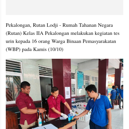
Pekalongan, Rutan Lodji - Rumah Tahanan Negara 
(Rutan) Kelas IIA Pekalongan melakukan kegiatan tes 
urin kepada 16 orang Warga Binaan Pemasyarakatan 
(WBP) pada Kamis (10/10)