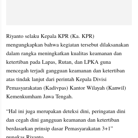
Riyanto selaku Kepala KPR (Ka. KPR) 
mengungkapkan bahwa kegiatan tersebut dilaksanakan 
dalam rangka meningkatkan kualitas keamanan dan 
ketertiban pada Lapas, Rutan, dan LPKA guna 
mencegah terjadi gangguan keamanan dan ketertiban 
atas tindak lanjut dari perintah Kepala Divisi 
Pemasyarakatan (Kadivpas) Kantor Wilayah (Kanwil) 
Kemenkumham Jawa Tengah.
“Hal ini juga merupakan deteksi dini, peringatan dini 
dan cegah dini gangguan keamanan dan ketertiban 
berdasarkan prinsip dasar Pemasyarakatan 3+1” 
pungkas Riyanto.