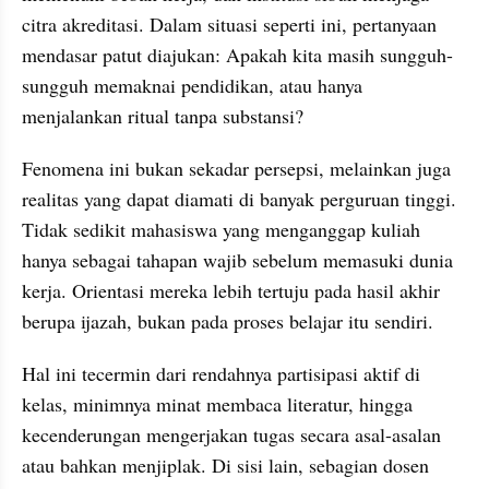
citra akreditasi. Dalam situasi seperti ini, pertanyaan 
mendasar patut diajukan: Apakah kita masih sungguh-
sungguh memaknai pendidikan, atau hanya 
menjalankan ritual tanpa substansi?
Fenomena ini bukan sekadar persepsi, melainkan juga 
realitas yang dapat diamati di banyak perguruan tinggi. 
Tidak sedikit mahasiswa yang menganggap kuliah 
hanya sebagai tahapan wajib sebelum memasuki dunia 
kerja. Orientasi mereka lebih tertuju pada hasil akhir 
berupa ijazah, bukan pada proses belajar itu sendiri.
Hal ini tecermin dari rendahnya partisipasi aktif di 
kelas, minimnya minat membaca literatur, hingga 
kecenderungan mengerjakan tugas secara asal-asalan 
atau bahkan menjiplak. Di sisi lain, sebagian dosen 