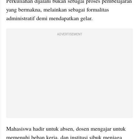
Perkuliahan dijalani bukan sebagai proses pembelajaran 
yang bermakna, melainkan sebagai formalitas 
administratif demi mendapatkan gelar.
ADVERTISEMENT
Mahasiswa hadir untuk absen, dosen mengajar untuk 
memenuhi beban kerja, dan institusi sibuk menjaga 