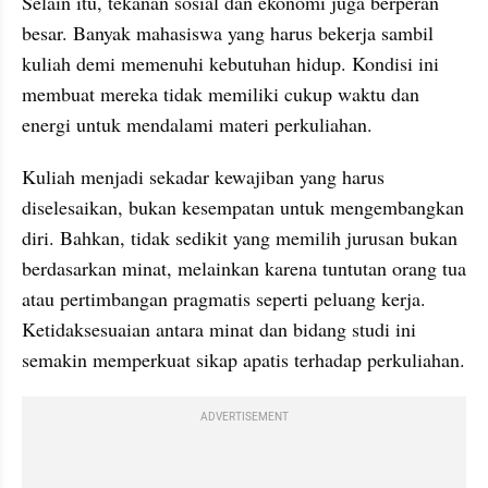
Selain itu, tekanan sosial dan ekonomi juga berperan 
besar. Banyak mahasiswa yang harus bekerja sambil 
kuliah demi memenuhi kebutuhan hidup. Kondisi ini 
membuat mereka tidak memiliki cukup waktu dan 
energi untuk mendalami materi perkuliahan.
Kuliah menjadi sekadar kewajiban yang harus 
diselesaikan, bukan kesempatan untuk mengembangkan 
diri. Bahkan, tidak sedikit yang memilih jurusan bukan 
berdasarkan minat, melainkan karena tuntutan orang tua 
atau pertimbangan pragmatis seperti peluang kerja. 
Ketidaksesuaian antara minat dan bidang studi ini 
semakin memperkuat sikap apatis terhadap perkuliahan.
ADVERTISEMENT