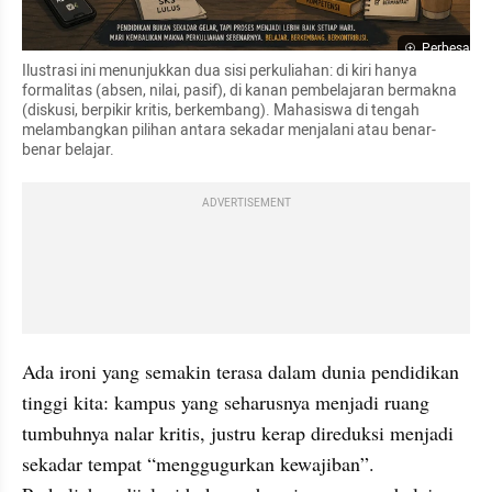
Perbesar
Ilustrasi ini menunjukkan dua sisi perkuliahan: di kiri hanya 
formalitas (absen, nilai, pasif), di kanan pembelajaran bermakna 
(diskusi, berpikir kritis, berkembang). Mahasiswa di tengah 
melambangkan pilihan antara sekadar menjalani atau benar-
benar belajar.
ADVERTISEMENT
Ada ironi yang semakin terasa dalam dunia pendidikan 
tinggi kita: kampus yang seharusnya menjadi ruang 
tumbuhnya nalar kritis, justru kerap direduksi menjadi 
sekadar tempat “menggugurkan kewajiban”. 