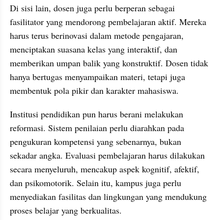
Di sisi lain, dosen juga perlu berperan sebagai 
fasilitator yang mendorong pembelajaran aktif. Mereka 
harus terus berinovasi dalam metode pengajaran, 
menciptakan suasana kelas yang interaktif, dan 
memberikan umpan balik yang konstruktif. Dosen tidak 
hanya bertugas menyampaikan materi, tetapi juga 
membentuk pola pikir dan karakter mahasiswa.
Institusi pendidikan pun harus berani melakukan 
reformasi. Sistem penilaian perlu diarahkan pada 
pengukuran kompetensi yang sebenarnya, bukan 
sekadar angka. Evaluasi pembelajaran harus dilakukan 
secara menyeluruh, mencakup aspek kognitif, afektif, 
dan psikomotorik. Selain itu, kampus juga perlu 
menyediakan fasilitas dan lingkungan yang mendukung 
proses belajar yang berkualitas.