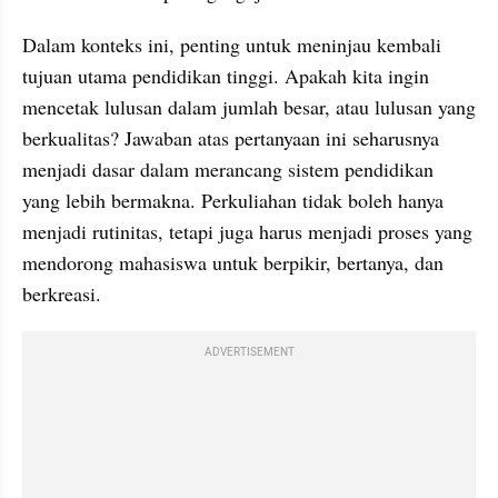
Dalam konteks ini, penting untuk meninjau kembali 
tujuan utama pendidikan tinggi. Apakah kita ingin 
mencetak lulusan dalam jumlah besar, atau lulusan yang 
berkualitas? Jawaban atas pertanyaan ini seharusnya 
menjadi dasar dalam merancang sistem pendidikan 
yang lebih bermakna. Perkuliahan tidak boleh hanya 
menjadi rutinitas, tetapi juga harus menjadi proses yang 
mendorong mahasiswa untuk berpikir, bertanya, dan 
berkreasi.
ADVERTISEMENT