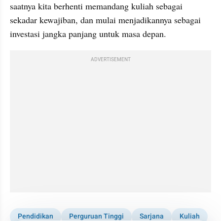
saatnya kita berhenti memandang kuliah sebagai 
sekadar kewajiban, dan mulai menjadikannya sebagai 
investasi jangka panjang untuk masa depan.
ADVERTISEMENT
Pendidikan
Perguruan Tinggi
Sarjana
Kuliah