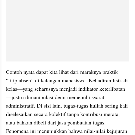
Contoh nyata dapat kita lihat dari maraknya praktik 
“titip absen” di kalangan mahasiswa. Kehadiran fisik di 
kelas—yang seharusnya menjadi indikator keterlibatan
—justru dimanipulasi demi memenuhi syarat 
administratif. Di sisi lain, tugas-tugas kuliah sering kali 
diselesaikan secara kolektif tanpa kontribusi merata, 
atau bahkan dibeli dari jasa pembuatan tugas. 
Fenomena ini menunjukkan bahwa nilai-nilai kejujuran 