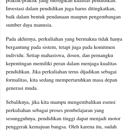
Investasi dalam pendidikan juga harus ditingkatkan, 
baik dalam bentuk pendanaan maupun pengembangan 
sumber daya manusia.
Pada akhirnya, perkuliahan yang bermakna tidak hanya 
bergantung pada sistem, tetapi juga pada komitmen 
individu. Setiap mahasiswa, dosen, dan pemangku 
kepentingan memiliki peran dalam menjaga kualitas 
pendidikan. Jika perkuliahan terus dijadikan sebagai 
formalitas, kita sedang mempertaruhkan masa depan 
generasi muda.
Sebaliknya, jika kita mampu mengembalikan esensi 
perkuliahan sebagai proses pembelajaran yang 
sesungguhnya, pendidikan tinggi dapat menjadi motor 
penggerak kemajuan bangsa. Oleh karena itu, sudah 