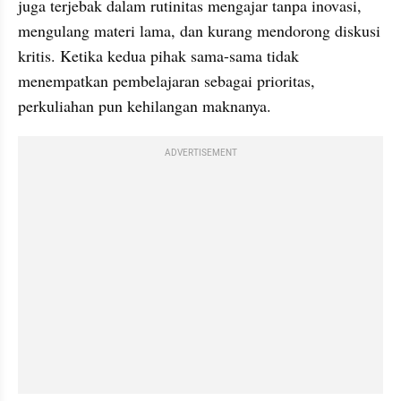
juga terjebak dalam rutinitas mengajar tanpa inovasi, 
mengulang materi lama, dan kurang mendorong diskusi 
kritis. Ketika kedua pihak sama-sama tidak 
menempatkan pembelajaran sebagai prioritas, 
perkuliahan pun kehilangan maknanya.
ADVERTISEMENT