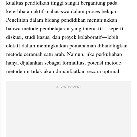
kualitas pendidikan tinggi sangat bergantung pada 
keterlibatan aktif mahasiswa dalam proses belajar. 
Penelitian dalam bidang pendidikan menunjukkan 
bahwa metode pembelajaran yang interaktif—seperti 
diskusi, studi kasus, dan proyek kolaboratif—lebih 
efektif dalam meningkatkan pemahaman dibandingkan 
metode ceramah satu arah. Namun, jika perkuliahan 
hanya dijalankan sebagai formalitas, potensi metode-
metode ini tidak akan dimanfaatkan secara optimal.
ADVERTISEMENT