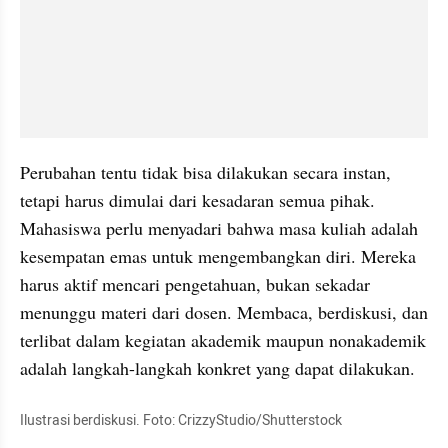
Perubahan tentu tidak bisa dilakukan secara instan, 
tetapi harus dimulai dari kesadaran semua pihak. 
Mahasiswa perlu menyadari bahwa masa kuliah adalah 
kesempatan emas untuk mengembangkan diri. Mereka 
harus aktif mencari pengetahuan, bukan sekadar 
menunggu materi dari dosen. Membaca, berdiskusi, dan 
terlibat dalam kegiatan akademik maupun nonakademik 
adalah langkah-langkah konkret yang dapat dilakukan.
Ilustrasi berdiskusi. Foto: CrizzyStudio/Shutterstock