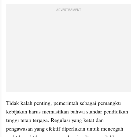
ADVERTISEMENT
Tidak kalah penting, pemerintah sebagai pemangku 
kebijakan harus memastikan bahwa standar pendidikan 
tinggi tetap terjaga. Regulasi yang ketat dan 
pengawasan yang efektif diperlukan untuk mencegah 
praktik-praktik yang merugikan kualitas pendidikan. 