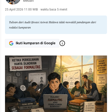
Medan
25 April 2026 11:00 WIB
·
waktu baca 5 menit
Tulisan dari Audit Ifosasi Asiwai Halawa tidak mewakili pandangan dari
redaksi kumparan
Ikuti kumparan di Google