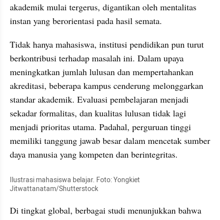
akademik mulai tergerus, digantikan oleh mentalitas 
instan yang berorientasi pada hasil semata.
Tidak hanya mahasiswa, institusi pendidikan pun turut 
berkontribusi terhadap masalah ini. Dalam upaya 
meningkatkan jumlah lulusan dan mempertahankan 
akreditasi, beberapa kampus cenderung melonggarkan 
standar akademik. Evaluasi pembelajaran menjadi 
sekadar formalitas, dan kualitas lulusan tidak lagi 
menjadi prioritas utama. Padahal, perguruan tinggi 
memiliki tanggung jawab besar dalam mencetak sumber 
daya manusia yang kompeten dan berintegritas.
Ilustrasi mahasiswa belajar. Foto: Yongkiet 
Jitwattanatam/Shutterstock
Di tingkat global, berbagai studi menunjukkan bahwa 