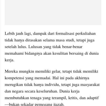
Lebih jauh lagi, dampak dari formalisasi perkuliahan 
tidak hanya dirasakan selama masa studi, tetapi juga 
setelah lulus. Lulusan yang tidak benar-benar 
memahami bidangnya akan kesulitan bersaing di dunia 
kerja.
Mereka mungkin memiliki gelar, tetapi tidak memiliki 
kompetensi yang memadai. Hal ini pada akhirnya 
merugikan tidak hanya individu, tetapi juga masyarakat 
dan negara secara keseluruhan. Dunia kerja 
membutuhkan tenaga yang terampil, kritis, dan adaptif
—bukan sekadar pemegang ijazah.