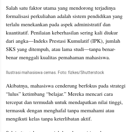
Salah satu faktor utama yang mendorong terjadinya 
formalisasi perkuliahan adalah sistem pendidikan yang 
terlalu menekankan pada aspek administratif dan 
kuantitatif. Penilaian keberhasilan sering kali diukur 
dari angka—Indeks Prestasi Kumulatif (IPK), jumlah 
SKS yang ditempuh, atau lama studi—tanpa benar-
benar menggali kualitas pemahaman mahasiswa.
Ilustrasi mahasiswa cemas. Foto: fizkes/Shutterstock
Akibatnya, mahasiswa cenderung berfokus pada strategi 
“lulus” ketimbang “belajar.” Mereka mencari cara 
tercepat dan termudah untuk mendapatkan nilai tinggi, 
termasuk dengan menghafal tanpa memahami atau 
mengikuti kelas tanpa keterlibatan aktif.