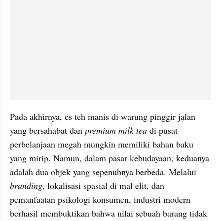
Pada akhirnya, es teh manis di warung pinggir jalan 
yang bersahabat dan 
premium milk tea 
di pusat 
perbelanjaan megah mungkin memiliki bahan baku 
yang mirip. Namun, dalam pasar kebudayaan, keduanya 
adalah dua objek yang sepenuhnya berbeda. Melalui 
branding
, lokalisasi spasial di mal elit, dan 
pemanfaatan psikologi konsumen, industri modern 
berhasil membuktikan bahwa nilai sebuah barang tidak 