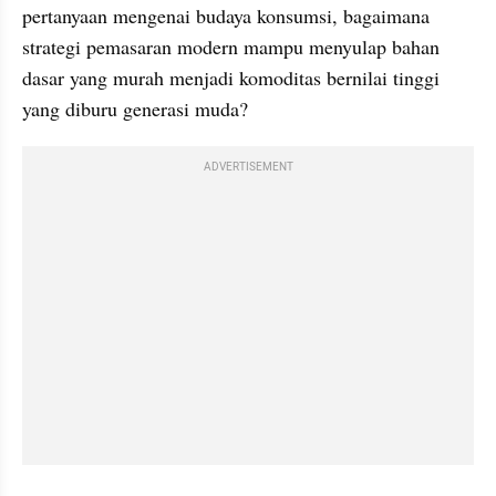
pertanyaan mengenai budaya konsumsi, bagaimana 
strategi pemasaran modern mampu menyulap bahan 
dasar yang murah menjadi komoditas bernilai tinggi 
yang diburu generasi muda?
ADVERTISEMENT