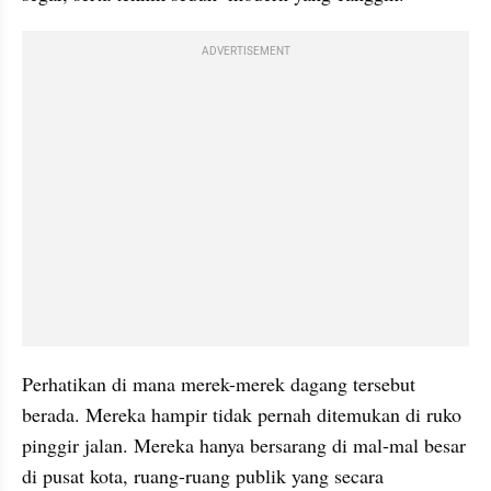
ADVERTISEMENT
Perhatikan di mana merek-merek dagang tersebut 
berada. Mereka hampir tidak pernah ditemukan di ruko 
pinggir jalan. Mereka hanya bersarang di mal-mal besar 
di pusat kota, ruang-ruang publik yang secara 