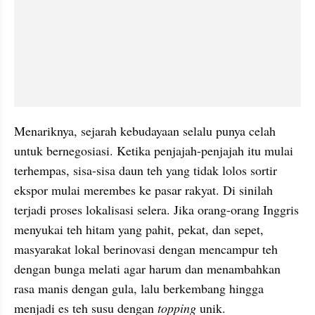
Menariknya, sejarah kebudayaan selalu punya celah 
untuk bernegosiasi. Ketika penjajah-penjajah itu mulai 
terhempas, sisa-sisa daun teh yang tidak lolos sortir 
ekspor mulai merembes ke pasar rakyat. Di sinilah 
terjadi proses lokalisasi selera. Jika orang-orang Inggris 
menyukai teh hitam yang pahit, pekat, dan sepet, 
masyarakat lokal berinovasi dengan mencampur teh 
dengan bunga melati agar harum dan menambahkan 
rasa manis dengan gula, lalu berkembang hingga 
menjadi es teh susu dengan 
topping
 unik.