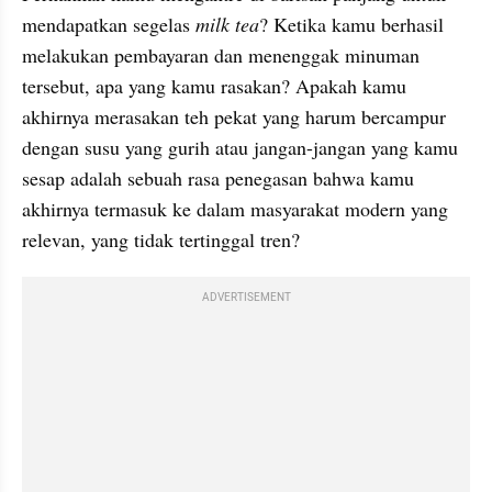
mendapatkan segelas 
milk tea
? Ketika kamu berhasil 
melakukan pembayaran dan menenggak minuman 
tersebut, apa yang kamu rasakan? Apakah kamu 
akhirnya merasakan teh pekat yang harum bercampur 
dengan susu yang gurih atau jangan-jangan yang kamu 
sesap adalah sebuah rasa penegasan bahwa kamu 
akhirnya termasuk ke dalam masyarakat modern yang 
relevan, yang tidak tertinggal tren?
ADVERTISEMENT