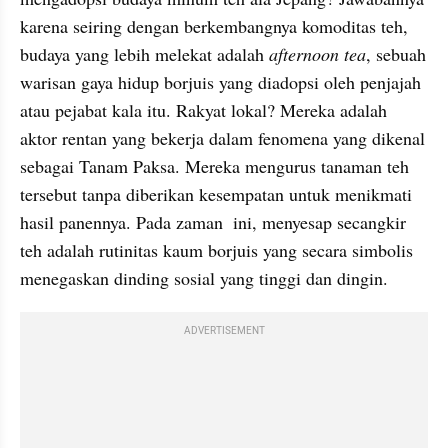
karena seiring dengan berkembangnya komoditas teh, 
budaya yang lebih melekat adalah 
afternoon tea
, sebuah 
warisan gaya hidup borjuis yang diadopsi oleh penjajah 
atau pejabat kala itu. Rakyat lokal? Mereka adalah 
aktor rentan yang bekerja dalam fenomena yang dikenal 
sebagai Tanam Paksa. Mereka mengurus tanaman teh 
tersebut tanpa diberikan kesempatan untuk menikmati 
hasil panennya. Pada zaman  ini, menyesap secangkir 
teh adalah rutinitas kaum borjuis yang secara simbolis 
menegaskan dinding sosial yang tinggi dan dingin.
ADVERTISEMENT