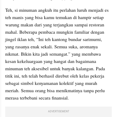
Teh, si minuman angkuh itu perlahan luruh menjadi es 
teh manis yang bisa kamu temukan di hampir setiap 
warung makan dari yang terjangkau sampai restoran 
mahal. Beberapa pembaca mungkin familiar dengan 
jingel iklan teh, “Ini teh kantong bundar sarimurni, 
yang rasanya enak sekali. Semua suka, aromanya 
nikmat. Bikin kita jadi semangat.” yang membawa 
kesan kekeluargaan yang hangat dan bagaimana 
minuman teh aksesibel untuk banyak kalangan. Pada 
titik ini, teh telah berhasil direbut oleh kelas pekerja 
sebagai simbol kenyamanan kolektif yang murah 
meriah. Semua orang bisa menikmatinya tanpa perlu 
merasa terbebani secara finansial.
ADVERTISEMENT