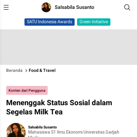
Salsabila Susanto
SATU Indonesia Awards
Green Initiative
Beranda
Food & Travel
Konten dari Pengguna
Menenggak Status Sosial dalam
Segelas Milk Tea
Salsabila Susanto
Mahasiswa S1 Ilmu Ekonomi Universitas Gadjah