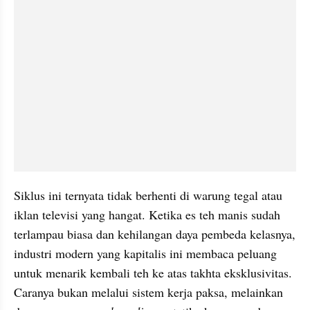
Siklus ini ternyata tidak berhenti di warung tegal atau 
iklan televisi yang hangat. Ketika es teh manis sudah 
terlampau biasa dan kehilangan daya pembeda kelasnya, 
industri modern yang kapitalis ini membaca peluang 
untuk menarik kembali teh ke atas takhta eksklusivitas. 
Caranya bukan melalui sistem kerja paksa, melainkan 