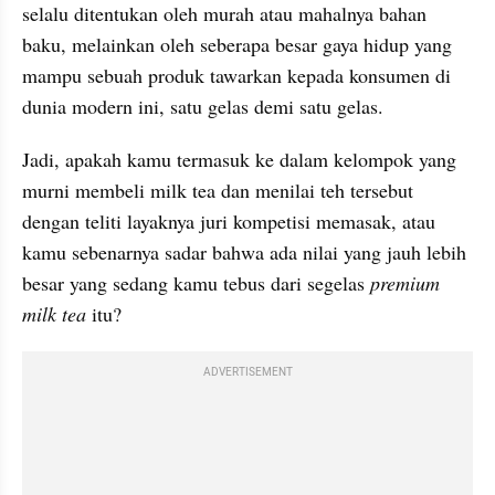
selalu ditentukan oleh murah atau mahalnya bahan 
baku, melainkan oleh seberapa besar gaya hidup yang 
mampu sebuah produk tawarkan kepada konsumen di 
dunia modern ini, satu gelas demi satu gelas.
Jadi, apakah kamu termasuk ke dalam kelompok yang 
murni membeli milk tea dan menilai teh tersebut 
dengan teliti layaknya juri kompetisi memasak, atau 
kamu sebenarnya sadar bahwa ada nilai yang jauh lebih 
besar yang sedang kamu tebus dari segelas 
premium 
milk tea 
itu?
ADVERTISEMENT