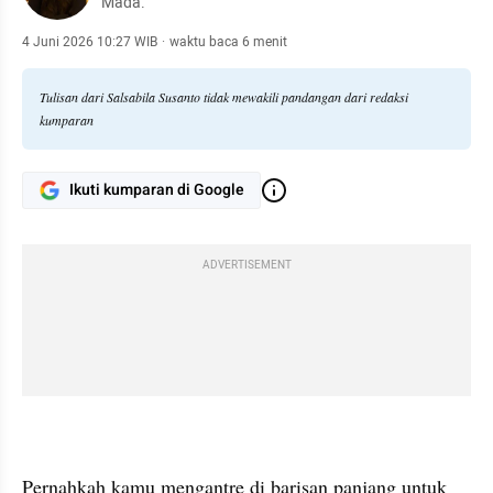
Mada.
4 Juni 2026 10:27 WIB
·
waktu baca 6 menit
Tulisan dari Salsabila Susanto tidak mewakili pandangan dari redaksi
kumparan
Ikuti kumparan di Google
ADVERTISEMENT
Pernahkah kamu mengantre di barisan panjang untuk  