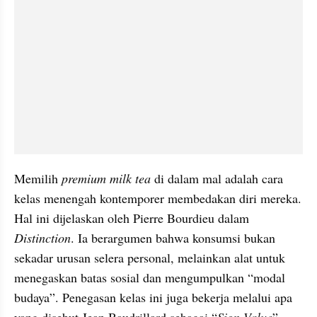
Memilih 
premium milk tea 
di dalam mal adalah cara 
kelas menengah kontemporer membedakan diri mereka. 
Hal ini dijelaskan oleh Pierre Bourdieu dalam 
Distinction
. Ia berargumen bahwa konsumsi bukan 
sekadar urusan selera personal, melainkan alat untuk 
menegaskan batas sosial dan mengumpulkan “modal 
budaya”. Penegasan kelas ini juga bekerja melalui apa 