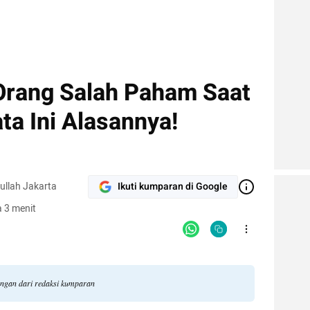
Orang Salah Paham Saat
ta Ini Alasannya!
ullah Jakarta
Ikuti kumparan di Google
 3 menit
dangan dari redaksi kumparan