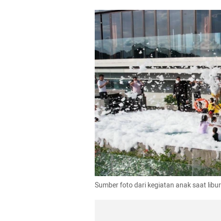
Sumber foto dari kegiatan anak saat libu