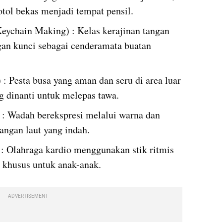
tol bekas menjadi tempat pensil.
eychain Making) : Kelas kerajinan tangan 
n kunci sebagai cenderamata buatan 
 Pesta busa yang aman dan seru di area luar 
 dinanti untuk melepas tawa.
: Wadah berekspresi melalui warna dan 
ngan laut yang indah.
: Olahraga kardio menggunakan stik ritmis 
khusus untuk anak-anak.
ADVERTISEMENT