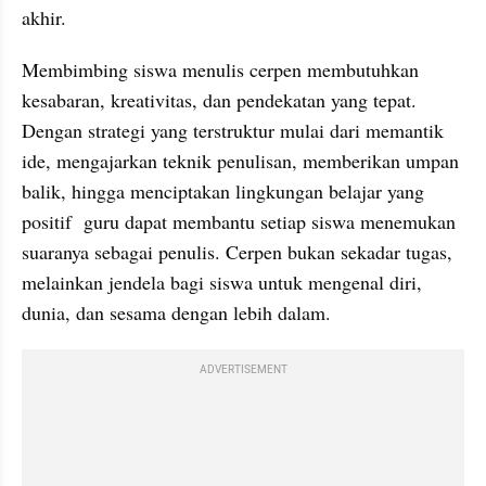
akhir.
Membimbing siswa menulis cerpen membutuhkan 
kesabaran, kreativitas, dan pendekatan yang tepat. 
Dengan strategi yang terstruktur mulai dari memantik 
ide, mengajarkan teknik penulisan, memberikan umpan 
balik, hingga menciptakan lingkungan belajar yang 
positif  guru dapat membantu setiap siswa menemukan 
suaranya sebagai penulis. Cerpen bukan sekadar tugas, 
melainkan jendela bagi siswa untuk mengenal diri, 
dunia, dan sesama dengan lebih dalam.
ADVERTISEMENT