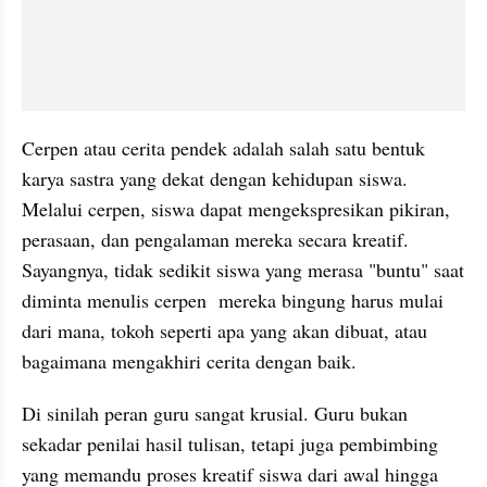
Cerpen atau cerita pendek adalah salah satu bentuk 
karya sastra yang dekat dengan kehidupan siswa. 
Melalui cerpen, siswa dapat mengekspresikan pikiran, 
perasaan, dan pengalaman mereka secara kreatif. 
Sayangnya, tidak sedikit siswa yang merasa "buntu" saat 
diminta menulis cerpen  mereka bingung harus mulai 
dari mana, tokoh seperti apa yang akan dibuat, atau 
bagaimana mengakhiri cerita dengan baik.
Di sinilah peran guru sangat krusial. Guru bukan 
sekadar penilai hasil tulisan, tetapi juga pembimbing 
yang memandu proses kreatif siswa dari awal hingga 