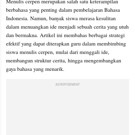
Menulis cerpen merupakan salah satu keterampilan 
berbahasa yang penting dalam pembelajaran Bahasa 
Indonesia. Namun, banyak siswa merasa kesulitan 
dalam menuangkan ide menjadi sebuah cerita yang utuh 
dan bermakna. Artikel ini membahas berbagai strategi 
efektif yang dapat diterapkan guru dalam membimbing 
siswa menulis cerpen, mulai dari menggali ide, 
membangun struktur cerita, hingga mengembangkan 
gaya bahasa yang menarik.
ADVERTISEMENT