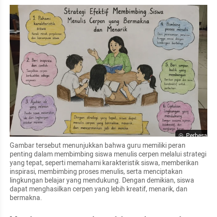
Perbesar
Gambar tersebut menunjukkan bahwa guru memiliki peran 
penting dalam membimbing siswa menulis cerpen melalui strategi 
yang tepat, seperti memahami karakteristik siswa, memberikan 
inspirasi, membimbing proses menulis, serta menciptakan 
lingkungan belajar yang mendukung. Dengan demikian, siswa 
dapat menghasilkan cerpen yang lebih kreatif, menarik, dan 
bermakna.