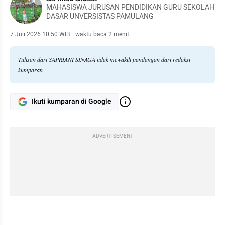
MAHASISWA JURUSAN PENDIDIKAN GURU SEKOLAH
DASAR UNVERSISTAS PAMULANG
7 Juli 2026 10:50 WIB
·
waktu baca 2 menit
Tulisan dari SAPRIANI SINAGA tidak mewakili pandangan dari redaksi
kumparan
Ikuti kumparan di Google
ADVERTISEMENT