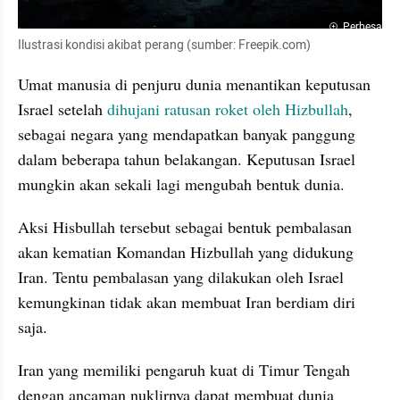
Perbesar
Ilustrasi kondisi akibat perang (sumber: Freepik.com)
Umat manusia di penjuru dunia menantikan keputusan 
Israel setelah 
dihujani ratusan roket oleh Hizbullah
, 
sebagai negara yang mendapatkan banyak panggung 
dalam beberapa tahun belakangan. Keputusan Israel 
mungkin akan sekali lagi mengubah bentuk dunia. 
Aksi Hisbullah tersebut sebagai bentuk pembalasan 
akan kematian Komandan Hizbullah yang didukung 
Iran. Tentu pembalasan yang dilakukan oleh Israel 
kemungkinan tidak akan membuat Iran berdiam diri 
saja. 
Iran yang memiliki pengaruh kuat di Timur Tengah 
dengan ancaman nuklirnya dapat membuat dunia 