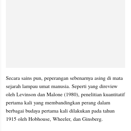
Secara sains pun, peperangan sebenarnya asing di mata 
sejarah lampau umat manusia. Seperti yang direview 
oleh Levinson dan Malone (1980), penelitian kuantitatif 
pertama kali yang membandingkan perang dalam 
berbagai budaya pertama kali dilakukan pada tahun 
1915 oleh Hobhouse, Wheeler, dan Ginsberg. 