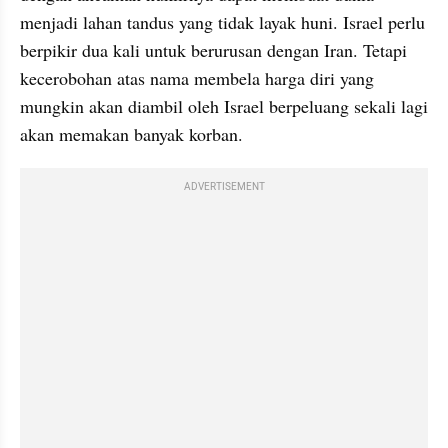
menjadi lahan tandus yang tidak layak huni. Israel perlu 
berpikir dua kali untuk berurusan dengan Iran. Tetapi 
kecerobohan atas nama membela harga diri yang 
mungkin akan diambil oleh Israel berpeluang sekali lagi 
akan memakan banyak korban. 
ADVERTISEMENT