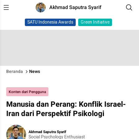
Akhmad Saputra Syarif
SATU Indonesia Awards
Green Initiative
Beranda
News
Konten dari Pengguna
Manusia dan Perang: Konflik Israel-
Iran dari Perspektif Psikologi
Akhmad Saputra Syarif
Social Psychology Enthusiast