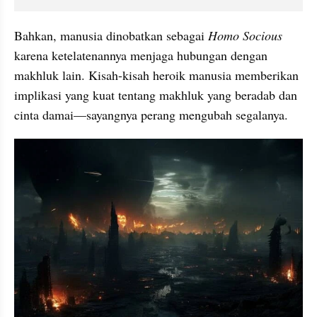
Bahkan, manusia dinobatkan sebagai 
Homo Socious
karena ketelatenannya menjaga hubungan dengan 
makhluk lain. Kisah-kisah heroik manusia memberikan 
implikasi yang kuat tentang makhluk yang beradab dan 
cinta damai—sayangnya perang mengubah segalanya.