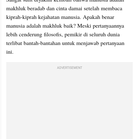
makhluk beradab dan cinta damai setelah membaca 
kiprah-kiprah kejahatan manusia. Apakah benar 
manusia adalah makhluk baik? Meski pertanyaannya 
lebih cenderung filosofis, pemikir di seluruh dunia 
terlibat bantah-bantahan untuk menjawab pertanyaan 
ini.
ADVERTISEMENT