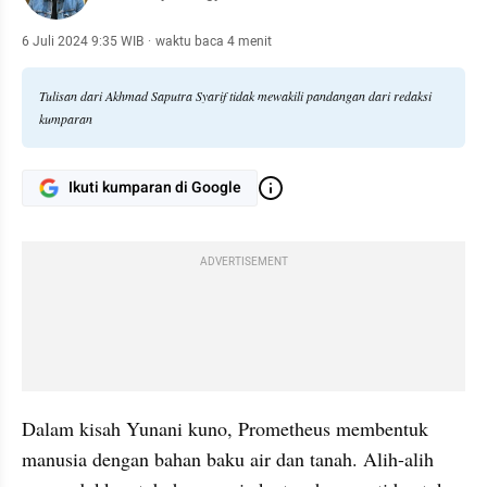
6 Juli 2024 9:35 WIB
·
waktu baca 4 menit
Tulisan dari Akhmad Saputra Syarif tidak mewakili pandangan dari redaksi
kumparan
Ikuti kumparan di Google
ADVERTISEMENT
Dalam kisah Yunani kuno, Prometheus membentuk 
manusia dengan bahan baku air dan tanah. Alih-alih 