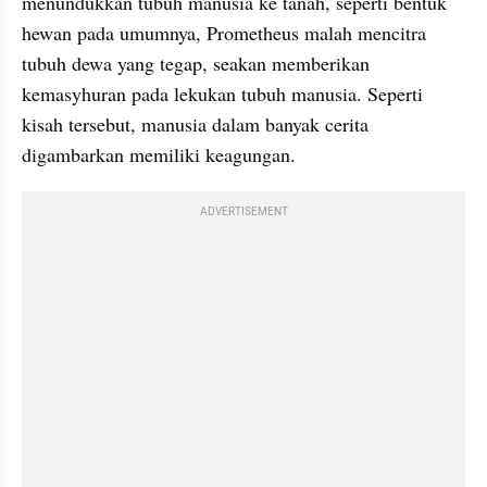
menundukkan tubuh manusia ke tanah, seperti bentuk 
hewan pada umumnya, Prometheus malah mencitra 
tubuh dewa yang tegap, seakan memberikan 
kemasyhuran pada lekukan tubuh manusia. Seperti 
kisah tersebut, manusia dalam banyak cerita 
digambarkan memiliki keagungan. 
ADVERTISEMENT