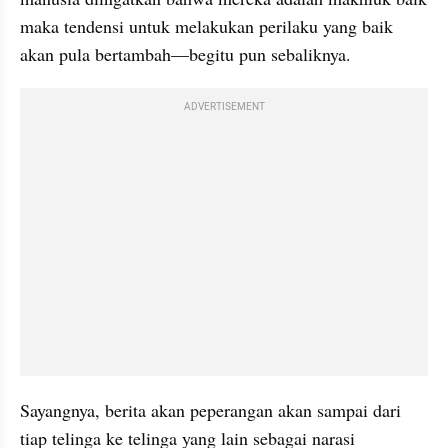
maka tendensi untuk melakukan perilaku yang baik 
akan pula bertambah—begitu pun sebaliknya. 
ADVERTISEMENT
Sayangnya, berita akan peperangan akan sampai dari 
tiap telinga ke telinga yang lain sebagai narasi 