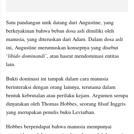
Satu pandangan unik datang dari Augustine, yang 
berkeyakinan bahwa beban dosa asli dimiliki oleh 
manusia, yang diteruskan dari Adam. Dalam dosa asli 
ini, Augustine merumuskan konsepnya yang disebut 
‘
libido dominandi’
, atau hasrat mendominasi entitas 
lain. 
Bukti dominasi ini tampak dalam cara manusia 
berinteraksi dengan orang lainnya, terutama dalam 
bentuk kebrutalan atau perilaku kejam. Argumen serupa 
dinyatakan oleh Thomas Hobbes, seorang filsuf Inggris 
yang merupakan penulis buku Leviathan. 
Hobbes berpendapat bahwa manusia mempunyai 