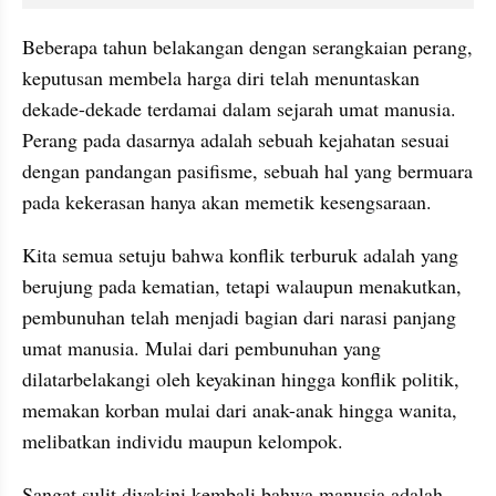
Beberapa tahun belakangan dengan serangkaian perang, 
keputusan membela harga diri telah menuntaskan 
dekade-dekade terdamai dalam sejarah umat manusia. 
Perang pada dasarnya adalah sebuah kejahatan sesuai 
dengan pandangan pasifisme, sebuah hal yang bermuara 
pada kekerasan hanya akan memetik kesengsaraan.
Kita semua setuju bahwa konflik terburuk adalah yang 
berujung pada kematian, tetapi walaupun menakutkan, 
pembunuhan telah menjadi bagian dari narasi panjang 
umat manusia. Mulai dari pembunuhan yang 
dilatarbelakangi oleh keyakinan hingga konflik politik, 
memakan korban mulai dari anak-anak hingga wanita, 
melibatkan individu maupun kelompok. 
Sangat sulit diyakini kembali bahwa manusia adalah 