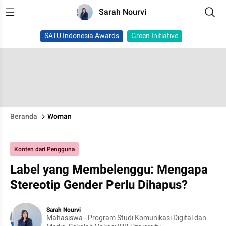
Sarah Nourvi
SATU Indonesia Awards
Green Initiative
Beranda
Woman
Konten dari Pengguna
Label yang Membelenggu: Mengapa
Stereotip Gender Perlu Dihapus?
Sarah Nourvi
Mahasiswa - Program Studi Komunikasi Digital dan