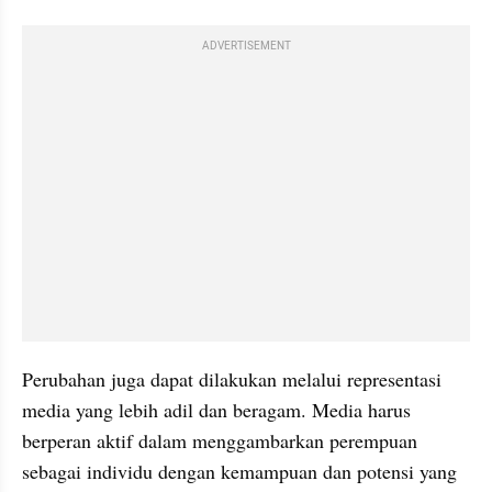
ADVERTISEMENT
Perubahan juga dapat dilakukan melalui representasi 
media yang lebih adil dan beragam. Media harus 
berperan aktif dalam menggambarkan perempuan 
sebagai individu dengan kemampuan dan potensi yang 