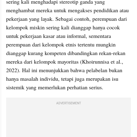
sering kali menghadapi stereotip ganda yang 
menghambat mereka untuk mengakses pendidikan atau 
pekerjaan yang layak. Sebagai contoh, perempuan dari 
kelompok miskin sering kali dianggap hanya cocok 
untuk pekerjaan kasar atau informal, sementara 
perempuan dari kelompok etnis tertentu mungkin 
dianggap kurang kompeten dibandingkan rekan-rekan 
mereka dari kelompok mayoritas (Khoirunnisa et al., 
2022). Hal ini menunjukkan bahwa pelabelan bukan 
hanya masalah individu, tetapi juga merupakan isu 
sistemik yang memerlukan perhatian serius.
ADVERTISEMENT