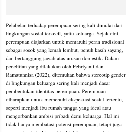
Pelabelan terhadap perempuan sering kali dimulai dari 
lingkungan sosial terkecil, yaitu keluarga. Sejak dini, 
perempuan diajarkan untuk mematuhi peran tradisional 
sebagai sosok yang lemah lembut, penuh kasih sayang, 
dan bertanggung jawab atas urusan domestik. Dalam 
penelitian yang dilakukan oleh Febriyanti dan 
Ramatunnisa (2022), ditemukan bahwa stereotip gender 
di lingkungan keluarga sering kali menjadi dasar 
pembentukan identitas perempuan. Perempuan 
diharapkan untuk memenuhi ekspektasi sosial tertentu, 
seperti menjadi ibu rumah tangga yang ideal atau 
mengorbankan ambisi pribadi demi keluarga. Hal ini 
tidak hanya membatasi potensi perempuan, tetapi juga 