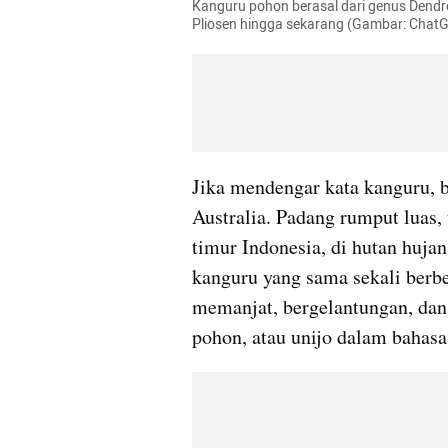
Kanguru pohon berasal dari genus Dendro
Pliosen hingga sekarang (Gambar: Chat
Jika mendengar kata kanguru, 
Australia. Padang rumput luas, 
timur Indonesia, di hutan hujan
kanguru yang sama sekali berbeda
memanjat, bergelantungan, dan
pohon, atau unijo dalam bahasa