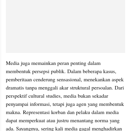
Media juga memainkan peran penting dalam 
membentuk persepsi publik. Dalam beberapa kasus, 
pemberitaan cenderung sensasional, menekankan aspek 
dramatis tanpa menggali akar struktural persoalan. Dari 
perspektif cultural studies, media bukan sekadar 
penyampai informasi, tetapi juga agen yang membentuk 
makna. Representasi korban dan pelaku dalam media 
dapat memperkuat atau justru menantang norma yang 
ada. Sayangnya, sering kali media gagal menghadirkan 