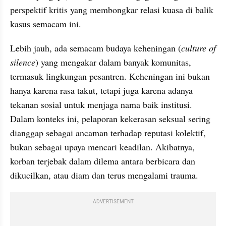
perspektif kritis yang membongkar relasi kuasa di balik 
kasus semacam ini.
Lebih jauh, ada semacam budaya keheningan (
culture of 
silence
) yang mengakar dalam banyak komunitas, 
termasuk lingkungan pesantren. Keheningan ini bukan 
hanya karena rasa takut, tetapi juga karena adanya 
tekanan sosial untuk menjaga nama baik institusi. 
Dalam konteks ini, pelaporan kekerasan seksual sering 
dianggap sebagai ancaman terhadap reputasi kolektif, 
bukan sebagai upaya mencari keadilan. Akibatnya, 
korban terjebak dalam dilema antara berbicara dan 
dikucilkan, atau diam dan terus mengalami trauma.
ADVERTISEMENT