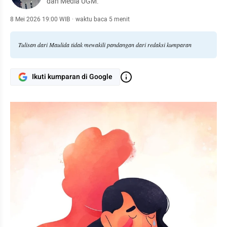
dan Media UGM.
8 Mei 2026 19:00 WIB
·
waktu baca 5 menit
Tulisan dari Maulida tidak mewakili pandangan dari redaksi kumparan
Ikuti kumparan di Google