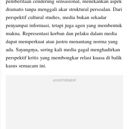
pemberitaan cenderung sensasional, menekankan aspek 
dramatis tanpa menggali akar struktural persoalan. Dari 
perspektif cultural studies, media bukan sekadar 
penyampai informasi, tetapi juga agen yang membentuk 
makna. Representasi korban dan pelaku dalam media 
dapat memperkuat atau justru menantang norma yang 
ada. Sayangnya, sering kali media gagal menghadirkan 
perspektif kritis yang membongkar relasi kuasa di balik 
kasus semacam ini.
ADVERTISEMENT