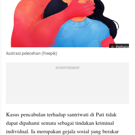
Perbesar
ilustrasi pelecehan (freepik)
ADVERTISEMENT
Kasus pencabulan terhadap santriwati di Pati tidak 
dapat dipahami semata sebagai tindakan kriminal 
individual. Ia merupakan gejala sosial yang berakar 