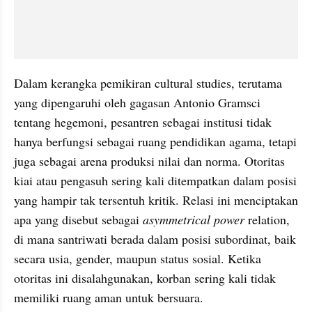
Dalam kerangka pemikiran cultural studies, terutama 
yang dipengaruhi oleh gagasan Antonio Gramsci 
tentang hegemoni, pesantren sebagai institusi tidak 
hanya berfungsi sebagai ruang pendidikan agama, tetapi 
juga sebagai arena produksi nilai dan norma. Otoritas 
kiai atau pengasuh sering kali ditempatkan dalam posisi 
yang hampir tak tersentuh kritik. Relasi ini menciptakan 
apa yang disebut sebagai 
asymmetrical power
 relation, 
di mana santriwati berada dalam posisi subordinat, baik 
secara usia, gender, maupun status sosial. Ketika 
otoritas ini disalahgunakan, korban sering kali tidak 
memiliki ruang aman untuk bersuara.