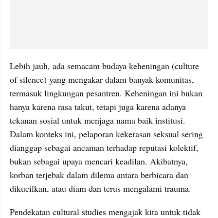
Lebih jauh, ada semacam budaya keheningan (culture 
of silence) yang mengakar dalam banyak komunitas, 
termasuk lingkungan pesantren. Keheningan ini bukan 
hanya karena rasa takut, tetapi juga karena adanya 
tekanan sosial untuk menjaga nama baik institusi. 
Dalam konteks ini, pelaporan kekerasan seksual sering 
dianggap sebagai ancaman terhadap reputasi kolektif, 
bukan sebagai upaya mencari keadilan. Akibatnya, 
korban terjebak dalam dilema antara berbicara dan 
dikucilkan, atau diam dan terus mengalami trauma.
Pendekatan cultural studies mengajak kita untuk tidak 