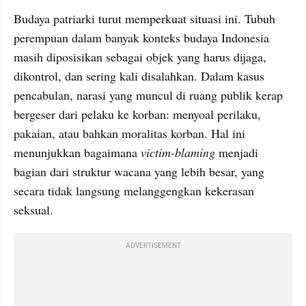
Budaya patriarki turut memperkuat situasi ini. Tubuh 
perempuan dalam banyak konteks budaya Indonesia 
masih diposisikan sebagai objek yang harus dijaga, 
dikontrol, dan sering kali disalahkan. Dalam kasus 
pencabulan, narasi yang muncul di ruang publik kerap 
bergeser dari pelaku ke korban: menyoal perilaku, 
pakaian, atau bahkan moralitas korban. Hal ini 
menunjukkan bagaimana
 victim-blaming
 menjadi 
bagian dari struktur wacana yang lebih besar, yang 
secara tidak langsung melanggengkan kekerasan 
seksual.
ADVERTISEMENT