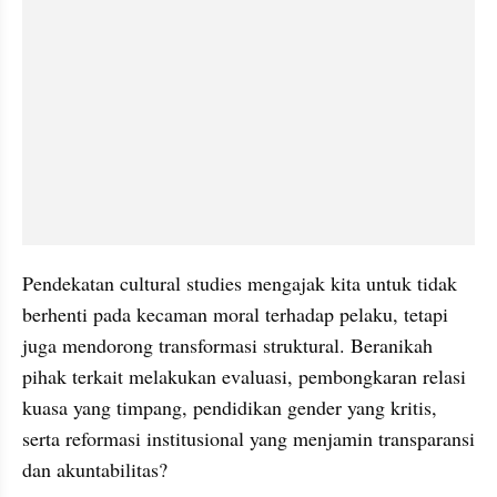
Pendekatan cultural studies mengajak kita untuk tidak 
berhenti pada kecaman moral terhadap pelaku, tetapi 
juga mendorong transformasi struktural. Beranikah 
pihak terkait melakukan evaluasi, pembongkaran relasi 
kuasa yang timpang, pendidikan gender yang kritis, 
serta reformasi institusional yang menjamin transparansi 
dan akuntabilitas?