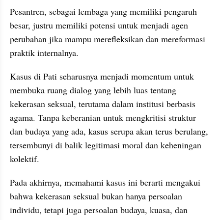
Pesantren, sebagai lembaga yang memiliki pengaruh 
besar, justru memiliki potensi untuk menjadi agen 
perubahan jika mampu merefleksikan dan mereformasi 
praktik internalnya.
Kasus di Pati seharusnya menjadi momentum untuk 
membuka ruang dialog yang lebih luas tentang 
kekerasan seksual, terutama dalam institusi berbasis 
agama. Tanpa keberanian untuk mengkritisi struktur 
dan budaya yang ada, kasus serupa akan terus berulang, 
tersembunyi di balik legitimasi moral dan keheningan 
kolektif.
Pada akhirnya, memahami kasus ini berarti mengakui 
bahwa kekerasan seksual bukan hanya persoalan 
individu, tetapi juga persoalan budaya, kuasa, dan 