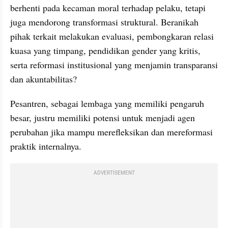
berhenti pada kecaman moral terhadap pelaku, tetapi 
juga mendorong transformasi struktural. Beranikah 
pihak terkait melakukan evaluasi, pembongkaran relasi 
kuasa yang timpang, pendidikan gender yang kritis, 
serta reformasi institusional yang menjamin transparansi 
dan akuntabilitas?
Pesantren, sebagai lembaga yang memiliki pengaruh 
besar, justru memiliki potensi untuk menjadi agen 
perubahan jika mampu merefleksikan dan mereformasi 
praktik internalnya.
ADVERTISEMENT