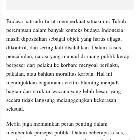
Budaya patriarki turut memperkuat situasi ini. Tubuh 
perempuan dalam banyak konteks budaya Indonesia 
masih diposisikan sebagai objek yang harus dijaga, 
dikontrol, dan sering kali disalahkan. Dalam kasus 
pencabulan, narasi yang muncul di ruang publik kerap 
bergeser dari pelaku ke korban: menyoal perilaku, 
pakaian, atau bahkan moralitas korban. Hal ini 
menunjukkan bagaimana victim-blaming menjadi 
bagian dari struktur wacana yang lebih besar, yang 
secara tidak langsung melanggengkan kekerasan 
seksual.
Media juga memainkan peran penting dalam 
membentuk persepsi publik. Dalam beberapa kasus, 