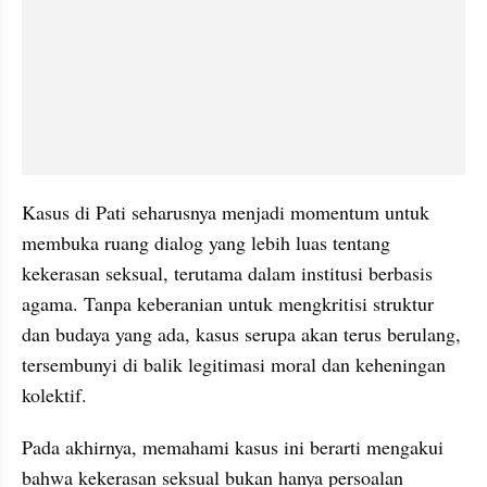
Kasus di Pati seharusnya menjadi momentum untuk 
membuka ruang dialog yang lebih luas tentang 
kekerasan seksual, terutama dalam institusi berbasis 
agama. Tanpa keberanian untuk mengkritisi struktur 
dan budaya yang ada, kasus serupa akan terus berulang, 
tersembunyi di balik legitimasi moral dan keheningan 
kolektif.
Pada akhirnya, memahami kasus ini berarti mengakui 
bahwa kekerasan seksual bukan hanya persoalan 