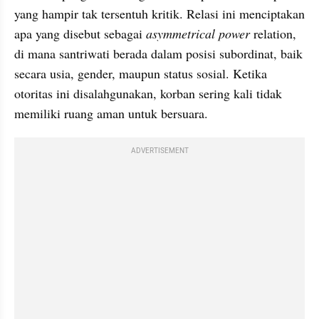
yang hampir tak tersentuh kritik. Relasi ini menciptakan 
apa yang disebut sebagai 
asymmetrical power 
relation, 
di mana santriwati berada dalam posisi subordinat, baik 
secara usia, gender, maupun status sosial. Ketika 
otoritas ini disalahgunakan, korban sering kali tidak 
memiliki ruang aman untuk bersuara.
ADVERTISEMENT