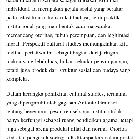
individual. Ia merupakan gejala sosial yang berakar 
pada relasi kuasa, konstruksi budaya, serta praktik 
institusional yang membentuk cara masyarakat 
memandang otoritas, tubuh perempuan, dan legitimasi 
moral. Perspektif cultural studies memungkinkan kita 
melihat peristiwa ini sebagai bagian dari jaringan 
makna yang lebih luas, bukan sekadar penyimpangan, 
tetapi juga produk dari struktur sosial dan budaya yang 
kompleks.
Dalam kerangka pemikiran cultural studies, terutama 
yang dipengaruhi oleh gagasan Antonio Gramsci 
tentang hegemoni, pesantren sebagai institusi tidak 
hanya berfungsi sebagai ruang pendidikan agama, tetapi 
juga sebagai arena produksi nilai dan norma. Otoritas 
kiai atau pengasuh sering kali ditempatkan dalam posisi 