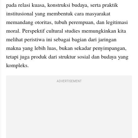
pada relasi kuasa, konstruksi budaya, serta praktik 
institusional yang membentuk cara masyarakat 
memandang otoritas, tubuh perempuan, dan legitimasi 
moral. Perspektif cultural studies memungkinkan kita 
melihat peristiwa ini sebagai bagian dari jaringan 
makna yang lebih luas, bukan sekadar penyimpangan, 
tetapi juga produk dari struktur sosial dan budaya yang 
kompleks.
ADVERTISEMENT