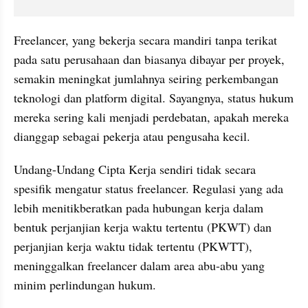
Freelancer, yang bekerja secara mandiri tanpa terikat 
pada satu perusahaan dan biasanya dibayar per proyek, 
semakin meningkat jumlahnya seiring perkembangan 
teknologi dan platform digital. Sayangnya, status hukum 
mereka sering kali menjadi perdebatan, apakah mereka 
dianggap sebagai pekerja atau pengusaha kecil.
Undang-Undang Cipta Kerja sendiri tidak secara 
spesifik mengatur status freelancer. Regulasi yang ada 
lebih menitikberatkan pada hubungan kerja dalam 
bentuk perjanjian kerja waktu tertentu (PKWT) dan 
perjanjian kerja waktu tidak tertentu (PKWTT), 
meninggalkan freelancer dalam area abu-abu yang 
minim perlindungan hukum.