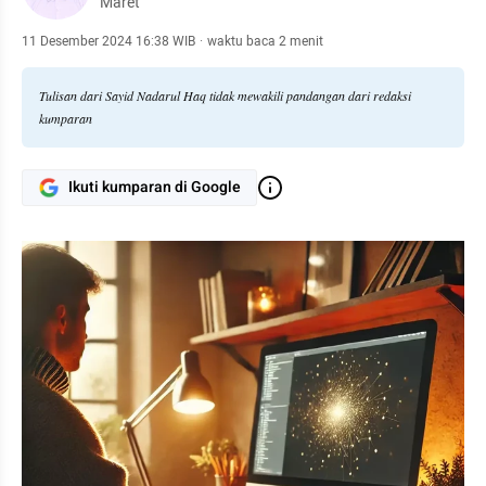
Maret
11 Desember 2024 16:38 WIB
·
waktu baca 2 menit
Tulisan dari Sayid Nadarul Haq tidak mewakili pandangan dari redaksi
kumparan
Ikuti kumparan di Google