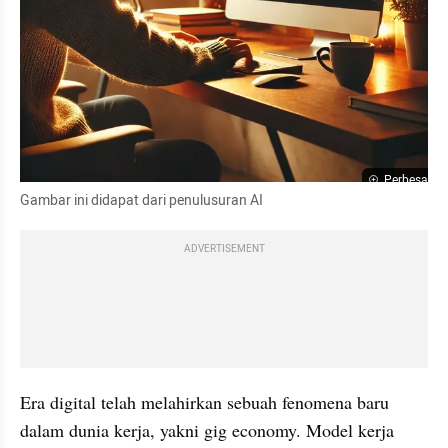
Perbesar
Gambar ini didapat dari penulusuran AI
ADVERTISEMENT
Era digital telah melahirkan sebuah fenomena baru 
dalam dunia kerja, yakni gig economy. Model kerja 