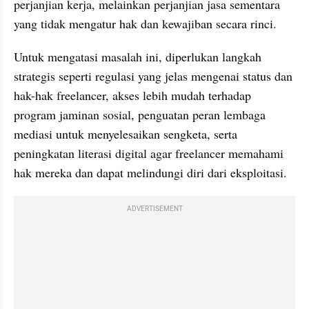
perjanjian kerja, melainkan perjanjian jasa sementara 
yang tidak mengatur hak dan kewajiban secara rinci.
Untuk mengatasi masalah ini, diperlukan langkah 
strategis seperti regulasi yang jelas mengenai status dan 
hak-hak freelancer, akses lebih mudah terhadap 
program jaminan sosial, penguatan peran lembaga 
mediasi untuk menyelesaikan sengketa, serta 
peningkatan literasi digital agar freelancer memahami 
hak mereka dan dapat melindungi diri dari eksploitasi.
ADVERTISEMENT