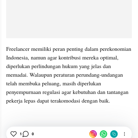
Freelancer memiliki peran penting dalam perekonomian 
Indonesia, namun agar kontribusi mereka optimal, 
diperlukan perlindungan hukum yang jelas dan 
memadai. Walaupun peraturan perundang-undangan 
telah membuka peluang, masih diperlukan 
penyempurnaan regulasi agar kebutuhan dan tantangan 
pekerja lepas dapat terakomodasi dengan baik.
Freelance
1
0
UU Cipta Kerja