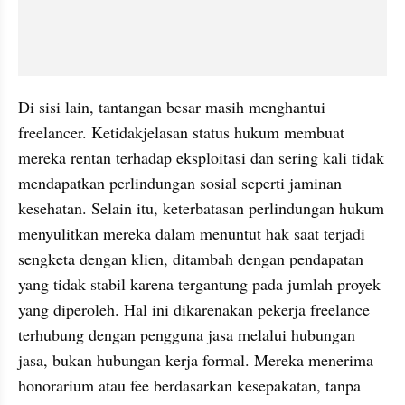
Di sisi lain, tantangan besar masih menghantui 
freelancer. Ketidakjelasan status hukum membuat 
mereka rentan terhadap eksploitasi dan sering kali tidak 
mendapatkan perlindungan sosial seperti jaminan 
kesehatan. Selain itu, keterbatasan perlindungan hukum 
menyulitkan mereka dalam menuntut hak saat terjadi 
sengketa dengan klien, ditambah dengan pendapatan 
yang tidak stabil karena tergantung pada jumlah proyek 
yang diperoleh. Hal ini dikarenakan pekerja freelance 
terhubung dengan pengguna jasa melalui hubungan 
jasa, bukan hubungan kerja formal. Mereka menerima 
honorarium atau fee berdasarkan kesepakatan, tanpa 