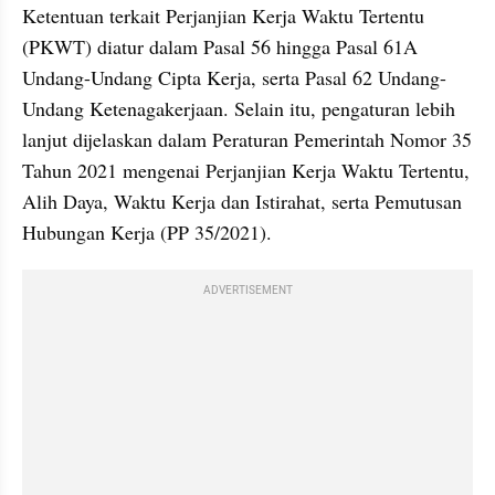
Ketentuan terkait Perjanjian Kerja Waktu Tertentu 
(PKWT) diatur dalam Pasal 56 hingga Pasal 61A 
Undang-Undang Cipta Kerja, serta Pasal 62 Undang-
Undang Ketenagakerjaan. Selain itu, pengaturan lebih 
lanjut dijelaskan dalam Peraturan Pemerintah Nomor 35 
Tahun 2021 mengenai Perjanjian Kerja Waktu Tertentu, 
Alih Daya, Waktu Kerja dan Istirahat, serta Pemutusan 
Hubungan Kerja (PP 35/2021).
ADVERTISEMENT