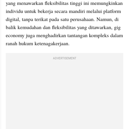
yang menawarkan fleksibilitas tinggi ini memungkinkan 
individu untuk bekerja secara mandiri melalui platform 
digital, tanpa terikat pada satu perusahaan. Namun, di 
balik kemudahan dan fleksibilitas yang ditawarkan, gig 
economy juga menghadirkan tantangan kompleks dalam 
ranah hukum ketenagakerjaan.
ADVERTISEMENT