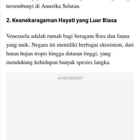
tersembunyi di Amerika Selatan.
2. Keanekaragaman Hayati yang Luar Biasa
Venezuela adalah rumah bagi beragam flora dan fauna 
yang unik. Negara ini memiliki berbagai ekosistem, dari 
hutan hujan tropis hingga dataran tinggi, yang 
mendukung kehidupan banyak spesies langka.
ADVERTISEMENT