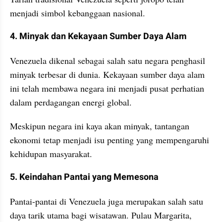
menjadi simbol kebanggaan nasional.
4. Minyak dan Kekayaan Sumber Daya Alam
Venezuela dikenal sebagai salah satu negara penghasil 
minyak terbesar di dunia. Kekayaan sumber daya alam 
ini telah membawa negara ini menjadi pusat perhatian 
dalam perdagangan energi global.
Meskipun negara ini kaya akan minyak, tantangan 
ekonomi tetap menjadi isu penting yang mempengaruhi 
kehidupan masyarakat.
5. Keindahan Pantai yang Memesona
Pantai-pantai di Venezuela juga merupakan salah satu 
daya tarik utama bagi wisatawan. Pulau Margarita, 