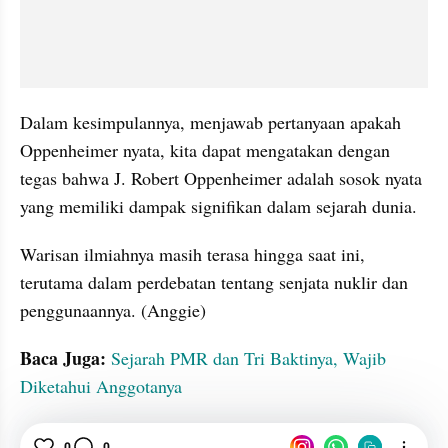
Dalam kesimpulannya, menjawab pertanyaan apakah 
Oppenheimer nyata, kita dapat mengatakan dengan 
tegas bahwa J. Robert Oppenheimer adalah sosok nyata 
yang memiliki dampak signifikan dalam sejarah dunia.
Warisan ilmiahnya masih terasa hingga saat ini, 
terutama dalam perdebatan tentang senjata nuklir dan 
penggunaannya. (Anggie)
Baca Juga: 
Sejarah PMR dan Tri Baktinya, Wajib 
Diketahui Anggotanya
0
0