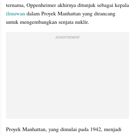
ternama, Oppenheimer akhirnya ditunjuk sebagai kepala 
ilmuwan 
dalam Proyek Manhattan yang dirancang 
untuk mengembangkan senjata nuklir.
ADVERTISEMENT
Proyek Manhattan, yang dimulai pada 1942, menjadi 