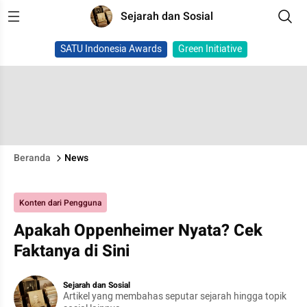
Sejarah dan Sosial
SATU Indonesia Awards
Green Initiative
Beranda
News
Konten dari Pengguna
Apakah Oppenheimer Nyata? Cek
Faktanya di Sini
Sejarah dan Sosial
Artikel yang membahas seputar sejarah hingga topik