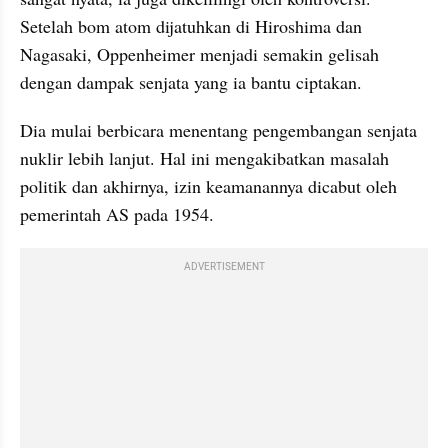
Setelah bom atom dijatuhkan di Hiroshima dan 
Nagasaki, Oppenheimer menjadi semakin gelisah 
dengan dampak senjata yang ia bantu ciptakan.
Dia mulai berbicara menentang pengembangan senjata 
nuklir lebih lanjut. Hal ini mengakibatkan masalah 
politik dan akhirnya, izin keamanannya dicabut oleh 
pemerintah AS pada 1954.
ADVERTISEMENT