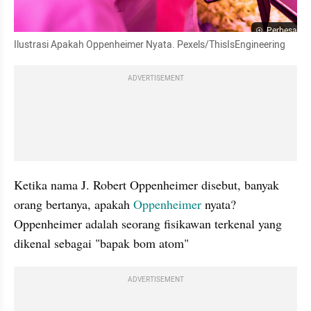
Perbesar
Ilustrasi Apakah Oppenheimer Nyata. Pexels/ThisIsEngineering
ADVERTISEMENT
Ketika nama J. Robert Oppenheimer disebut, banyak 
orang bertanya, apakah 
Oppenheimer 
nyata? 
Oppenheimer adalah seorang fisikawan terkenal yang 
dikenal sebagai "bapak bom atom"
ADVERTISEMENT