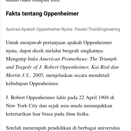
Fakta tentang Oppenheimer
Ilustrasi Apakah Oppenheimer Nyata. Pexels/ThisIsEngineering
Untuk menjawab pertanyaan apakah Oppenheimer 
nyata, dapat dicek melalui biografi singkatnya. 
Mengutip 
buku American Prometheus: The Triumph 
and Tragedy of J. Robert Oppenheimer, Kai Bird dan 
Martin J.S., 2005,
 menjelaskan secara mendetail 
kehidupan Oppenheimer.
J. Robert Oppenheimer lahir pada 22 April 1904 di 
New York City dan sejak usia muda menunjukkan 
ketertarikan luar biasa pada ilmu fisika. 
Setelah menempuh pendidikan di berbagai universitas 