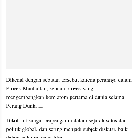
Dikenal dengan sebutan tersebut karena perannya dalam 
Proyek Manhattan, sebuah proyek yang 
mengembangkan bom atom pertama di dunia selama 
Perang Dunia II.
Tokoh ini sangat berpengaruh dalam sejarah sains dan 
politik global, dan sering menjadi subjek diskusi, baik 
dalam buku maupun film.