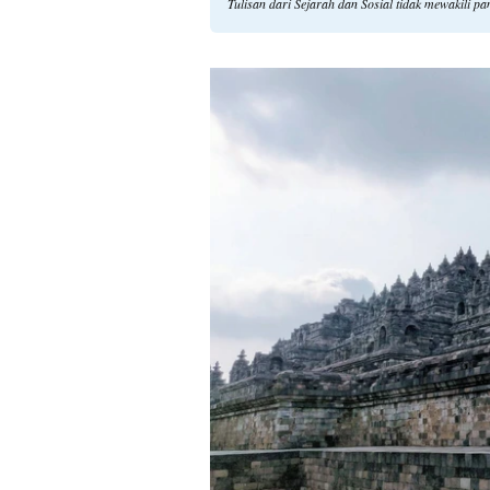
Tulisan dari Sejarah dan Sosial tidak mewakili 