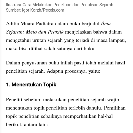
Ilustrasi: Cara Melakukan Penelitian dan Penulisan Sejarah. 
Sumber: Igor Korzh/Pexels.com
Aditia Muara Padiatra dalam buku berjudul 
Ilmu 
Sejarah: Meto dan Praktik 
menjelaskan bahwa dalam 
mengetahui urutan sejarah yang terjadi di masa lampau, 
maka bisa dilihat salah satunya dari buku. 
Dalam penyusunan buku inilah pasti telah melalui hasil 
penelitian sejarah. Adapun prosesnya, yaitu:
1. Menentukan Topik
Peneliti sebelum melakukan penelitian sejarah wajib 
menentukan topik penelitian terlebih dahulu. Pemilihan 
topik penelitian sebaiknya memperhatikan hal-hal 
berikut, antara lain: