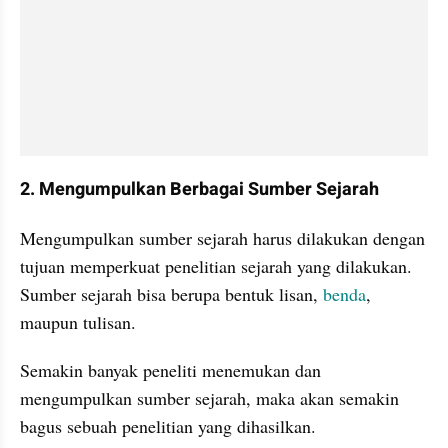
2. Mengumpulkan Berbagai Sumber Sejarah
Mengumpulkan sumber sejarah harus dilakukan dengan 
tujuan memperkuat penelitian sejarah yang dilakukan. 
Sumber sejarah bisa berupa bentuk lisan,
 benda
, 
maupun tulisan.
Semakin banyak peneliti menemukan dan 
mengumpulkan sumber sejarah, maka akan semakin 
bagus sebuah penelitian yang dihasilkan.