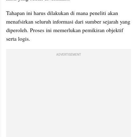
Tahapan ini harus dilakukan di mana peneliti akan 
menafsirkan seluruh informasi dari sumber sejarah yang 
diperoleh. Proses ini memerlukan pemikiran objektif 
serta logis.
ADVERTISEMENT