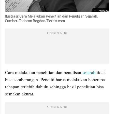
Perbesar
Ilustrasi: Cara Melakukan Penelitian dan Penulisan Sejarah. 
Sumber: Todoran Bogdan/Pexels.com
ADVERTISEMENT
Cara melakukan penelitian dan penulisan 
sejarah
 tidak 
bisa sembarangan. Peneliti harus melakukan beberapa 
tahapan terlebih dahulu sehingga hasil penelitian bisa 
semakin akurat.
ADVERTISEMENT