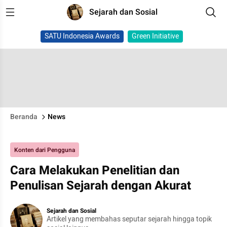
Sejarah dan Sosial
SATU Indonesia Awards
Green Initiative
Beranda
News
Konten dari Pengguna
Cara Melakukan Penelitian dan
Penulisan Sejarah dengan Akurat
Sejarah dan Sosial
Artikel yang membahas seputar sejarah hingga topik