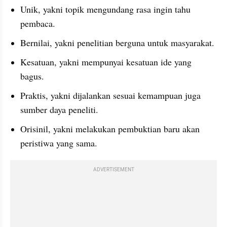
Unik, yakni topik mengundang rasa ingin tahu 
pembaca.
Bernilai, yakni penelitian berguna untuk masyarakat.
Kesatuan, yakni mempunyai kesatuan ide yang 
bagus.
Praktis, yakni dijalankan sesuai kemampuan juga 
sumber daya peneliti.
Orisinil, yakni melakukan pembuktian baru akan 
peristiwa yang sama.
ADVERTISEMENT