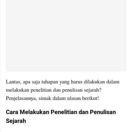
Lantas, apa saja tahapan yang harus dilakukan dalam 
melakukan penelitian dan penulisan sejarah? 
Penjelasannya, simak dalam ulasan berikut!
Cara Melakukan Penelitian dan Penulisan 
Sejarah