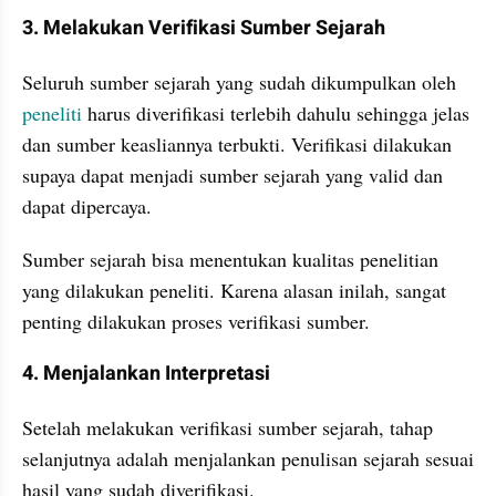
3. Melakukan Verifikasi Sumber Sejarah
Seluruh sumber sejarah yang sudah dikumpulkan oleh 
peneliti
 harus diverifikasi terlebih dahulu sehingga jelas 
dan sumber keasliannya terbukti. Verifikasi dilakukan 
supaya dapat menjadi sumber sejarah yang valid dan 
dapat dipercaya.
Sumber sejarah bisa menentukan kualitas penelitian 
yang dilakukan peneliti. Karena alasan inilah, sangat 
penting dilakukan proses verifikasi sumber.
4. Menjalankan Interpretasi
Setelah melakukan verifikasi sumber sejarah, tahap 
selanjutnya adalah menjalankan penulisan sejarah sesuai 
hasil yang sudah diverifikasi. 