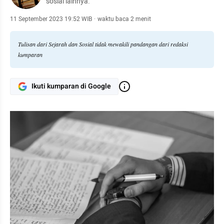
sosial lainnya.
11 September 2023 19:52 WIB
·
waktu baca 2 menit
Tulisan dari Sejarah dan Sosial tidak mewakili pandangan dari redaksi
kumparan
Ikuti kumparan di Google