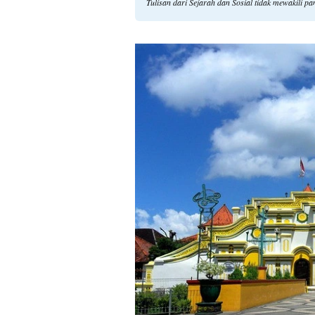
Tulisan dari Sejarah dan Sosial tidak mewakili 