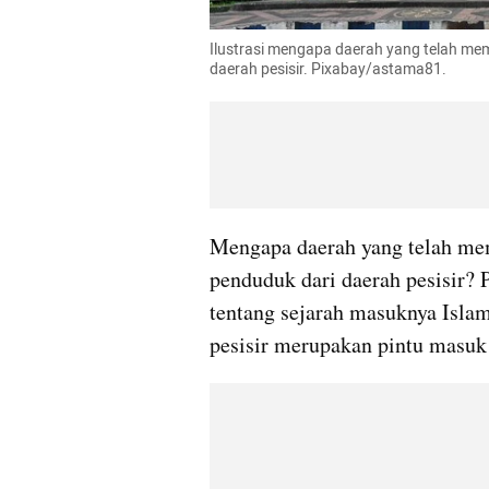
Ilustrasi mengapa daerah yang telah me
daerah pesisir. Pixabay/astama81.
Mengapa daerah yang telah m
penduduk dari daerah pesisir? 
tentang sejarah masuknya Islam 
pesisir merupakan pintu masuk i