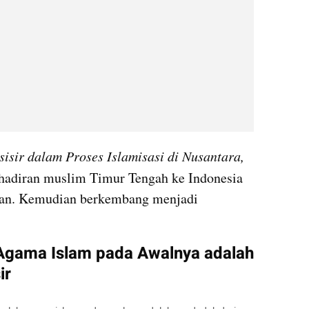
isir dalam Proses Islamisasi di Nusantara, 
hadiran muslim Timur Tengah ke Indonesia 
aan. Kemudian berkembang menjadi 
gama Islam pada Awalnya adalah 
ir