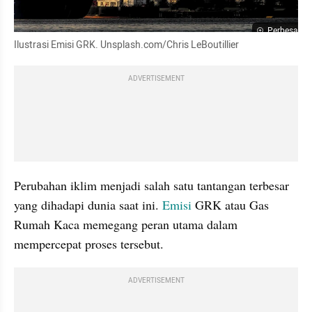
Perbesar
Ilustrasi Emisi GRK. Unsplash.com/Chris LeBoutillier
ADVERTISEMENT
Perubahan iklim menjadi salah satu tantangan terbesar 
yang dihadapi dunia saat ini. 
Emisi 
GRK atau Gas 
Rumah Kaca memegang peran utama dalam 
mempercepat proses tersebut.
ADVERTISEMENT