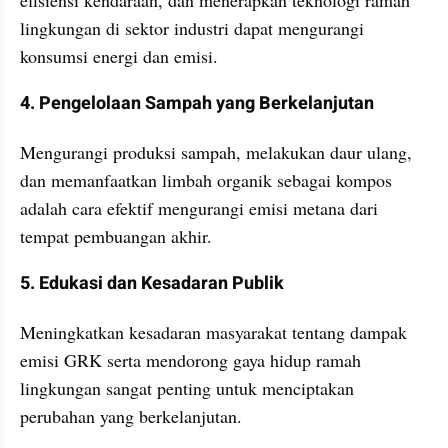
lingkungan di sektor industri dapat mengurangi 
konsumsi energi dan emisi.
4. Pengelolaan Sampah yang Berkelanjutan
Mengurangi produksi sampah, melakukan daur ulang, 
dan memanfaatkan limbah organik sebagai kompos 
adalah cara efektif mengurangi emisi metana dari 
tempat pembuangan akhir.
5. Edukasi dan Kesadaran Publik
Meningkatkan kesadaran masyarakat tentang dampak 
emisi GRK serta mendorong gaya hidup ramah 
lingkungan sangat penting untuk menciptakan 
perubahan yang berkelanjutan.