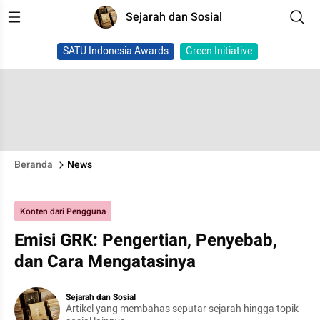
Sejarah dan Sosial
SATU Indonesia Awards
Green Initiative
Beranda
News
Konten dari Pengguna
Emisi GRK: Pengertian, Penyebab,
dan Cara Mengatasinya
Sejarah dan Sosial
Artikel yang membahas seputar sejarah hingga topik