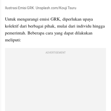
Ilustrasi Emisi GRK. Unsplash.com/Kouji Tsuru
Untuk mengurangi emisi GRK, diperlukan upaya 
kolektif dari berbagai pihak, mulai dari individu hingga 
pemerintah. Beberapa cara yang dapat dilakukan 
meliputi:
ADVERTISEMENT