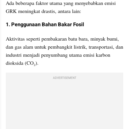
Ada beberapa faktor utama yang menyebabkan emisi 
GRK meningkat drastis, antara lain:
1. Penggunaan Bahan Bakar Fosil
Aktivitas seperti pembakaran batu bara, minyak bumi, 
dan gas alam untuk pembangkit listrik, transportasi, dan 
industri menjadi penyumbang utama emisi karbon 
dioksida (CO₂).
ADVERTISEMENT