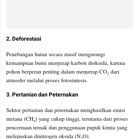
2. Deforestasi
Penebangan hutan secara masif mengurangi 
kemampuan bumi menyerap karbon dioksida, karena 
pohon berperan penting dalam menyerap CO₂ dari 
atmosfer melalui proses fotosintesis.
3. Pertanian dan Peternakan
Sektor pertanian dan peternakan menghasilkan emisi 
metana (CH₄) yang cukup tinggi, terutama dari proses 
pencernaan ternak dan penggunaan pupuk kimia yang 
melepaskan dinitrogen oksida (N₂O).