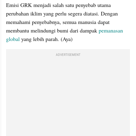
Emisi GRK menjadi salah satu penyebab utama 
perubahan iklim yang perlu segera diatasi. Dengan 
memahami penyebabnya, semua manusia dapat 
membantu melindungi bumi dari dampak 
pemanasan 
global 
yang lebih parah. (Aya)
ADVERTISEMENT