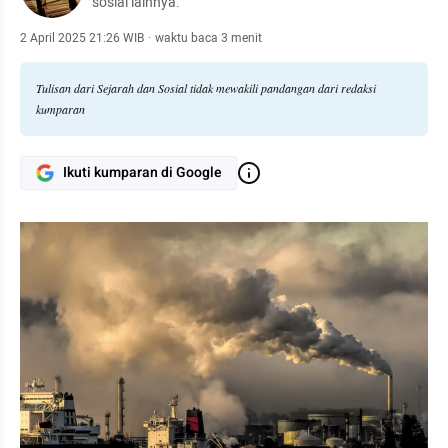
sosial lainnya.
2 April 2025 21:26 WIB
·
waktu baca 3 menit
Tulisan dari Sejarah dan Sosial tidak mewakili pandangan dari redaksi
kumparan
Ikuti kumparan di Google