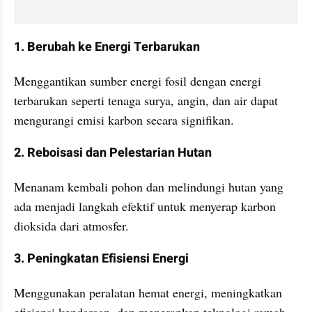
1. Berubah ke Energi Terbarukan
Menggantikan sumber energi fosil dengan energi 
terbarukan seperti tenaga surya, angin, dan air dapat 
mengurangi emisi karbon secara signifikan.
2. Reboisasi dan Pelestarian Hutan
Menanam kembali pohon dan melindungi hutan yang 
ada menjadi langkah efektif untuk menyerap karbon 
dioksida dari atmosfer.
3. Peningkatan Efisiensi Energi
Menggunakan peralatan hemat energi, meningkatkan 
efisiensi kendaraan, dan menerapkan teknologi ramah 