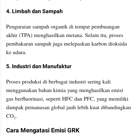
4. Limbah dan Sampah
Penguraian sampah organik di tempat pembuangan 
akhir (TPA) menghasilkan metana. Selain itu, proses 
pembakaran sampah juga melepaskan karbon dioksida 
ke udara.
5. Industri dan Manufaktur
Proses produksi di berbagai industri sering kali 
menggunakan bahan kimia yang menghasilkan emisi 
gas berfluorinasi, seperti HFC dan PFC, yang memiliki 
dampak pemanasan global jauh lebih kuat dibandingkan 
CO₂.
Cara Mengatasi Emisi GRK