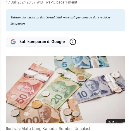
17 Juli 2024 20:37 WIB
·
waktu baca 1 menit
Tulisan dari Sejarah dan Sosial tidak mewakili pandangan dari redaksi
kumparan
Ikuti kumparan di Google
Perbesar
Ilustrasi Mata Uang Kanada. Sumber: Unsplash