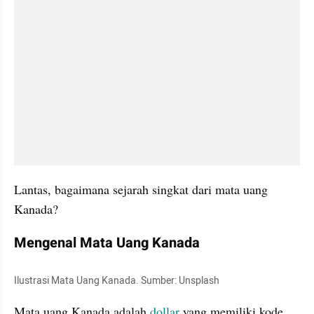
Lantas, bagaimana sejarah singkat dari mata uang 
Kanada?
Mengenal Mata Uang Kanada
Ilustrasi Mata Uang Kanada. Sumber: Unsplash
Mata uang Kanada adalah 
dollar
 yang memiliki kode 