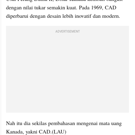
dengan nilai tukar semakin kuat. Pada 1969, CAD 
diperbarui dengan desain lebih inovatif dan modern.
ADVERTISEMENT
Nah itu dia sekilas pembahasan mengenai mata uang 
Kanada, yakni CAD.(LAU)