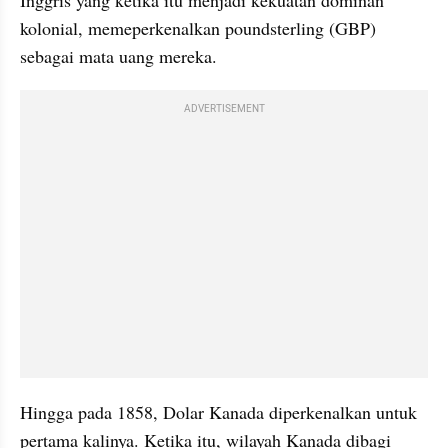
kolonial, memeperkenalkan poundsterling (GBP) 
sebagai mata uang mereka.
ADVERTISEMENT
Hingga pada 1858, Dolar Kanada diperkenalkan untuk 
pertama kalinya. Ketika itu, wilayah Kanada dibagi 