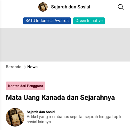
Sejarah dan Sosial
SATU Indonesia Awards
Green Initiative
Beranda
News
Konten dari Pengguna
Mata Uang Kanada dan Sejarahnya
Sejarah dan Sosial
Artikel yang membahas seputar sejarah hingga topik
sosial lainnya.