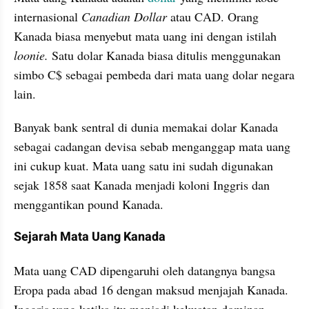
internasional 
Canadian Dollar
 atau CAD. Orang 
Kanada biasa menyebut mata uang ini dengan istilah 
loonie. 
Satu dolar Kanada biasa ditulis menggunakan 
simbo C$ sebagai pembeda dari mata uang dolar negara 
lain.
Banyak bank sentral di dunia memakai dolar Kanada 
sebagai cadangan devisa sebab menganggap mata uang 
ini cukup kuat. Mata uang satu ini sudah digunakan 
sejak 1858 saat Kanada menjadi koloni Inggris dan 
menggantikan pound Kanada.
Sejarah Mata Uang Kanada
Mata uang CAD dipengaruhi oleh datangnya bangsa 
Eropa pada abad 16 dengan maksud menjajah Kanada. 
Inggris yang ketika itu menjadi kekuatan dominan 