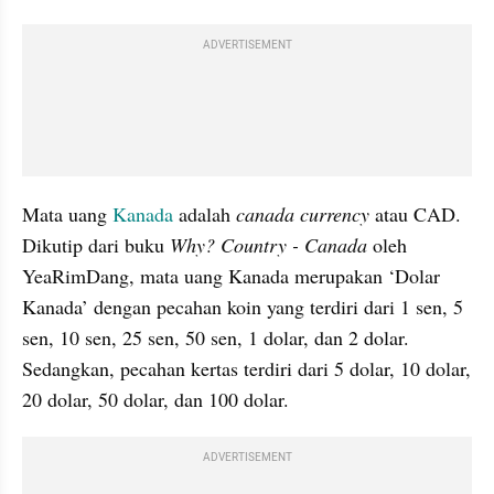
ADVERTISEMENT
Mata uang 
Kanada
 adalah 
canada currency
 atau CAD. 
Dikutip dari buku 
Why? Country - Canada
 oleh 
YeaRimDang, mata uang Kanada merupakan ‘Dolar 
Kanada’ dengan pecahan koin yang terdiri dari 1 sen, 5 
sen, 10 sen, 25 sen, 50 sen, 1 dolar, dan 2 dolar. 
Sedangkan, pecahan kertas terdiri dari 5 dolar, 10 dolar, 
20 dolar, 50 dolar, dan 100 dolar.
ADVERTISEMENT