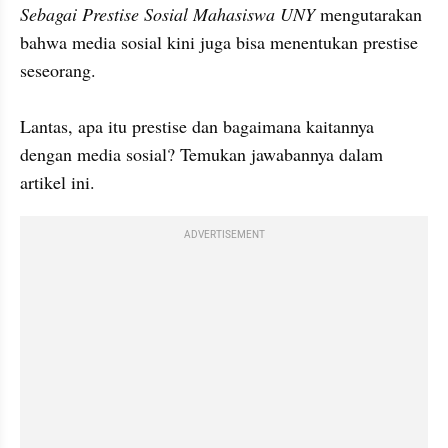
Sebagai Prestise Sosial Mahasiswa UNY 
mengutarakan 
bahwa media sosial kini juga bisa menentukan prestise 
seseorang.

Lantas, apa itu prestise dan bagaimana kaitannya 
dengan media sosial? Temukan jawabannya dalam 
artikel ini.
ADVERTISEMENT