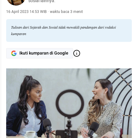
sosial lainnya.
16 April 2023 14:53 WIB
·
waktu baca 3 menit
Tulisan dari Sejarah dan Sosial tidak mewakili pandangan dari redaksi
kumparan
Ikuti kumparan di Google