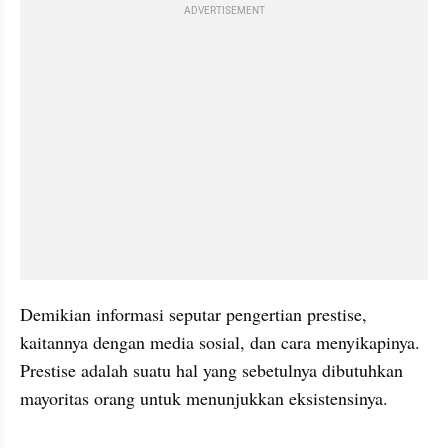
ADVERTISEMENT
Demikian informasi seputar pengertian prestise, 
kaitannya dengan media sosial, dan cara menyikapinya. 

Prestise adalah suatu hal yang sebetulnya dibutuhkan 
mayoritas orang untuk menunjukkan eksistensinya. 