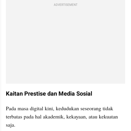
ADVERTISEMENT
Kaitan Prestise dan Media Sosial
Pada masa digital kini, kedudukan seseorang tidak 
terbatas pada hal akademik, kekayaan, atau kekuatan 
saja. 
