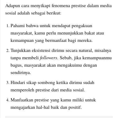
Adapun cara menyikapi fenomena prestise dalam media 
sosial adalah sebagai berikut:
Pahami bahwa untuk mendapat pengakuan 
masyarakat, kamu perlu menunjukkan bakat atau 
kemampuan yang bermanfaat bagi mereka. 
Tunjukkan eksistensi dirimu secara natural, misalnya 
tanpa membeli 
followers
. Sebab, jika kemampuanmu 
bagus, masyarakat akan mengakuimu dengan 
sendirinya.
Hindari sikap sombong ketika dirimu sudah 
memperoleh prestise dari media sosial. 
Manfaatkan prestise yang kamu miliki untuk 
mengajarkan hal-hal baik dan positif. 