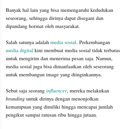
Banyak hal lain yang bisa memengaruhi kedudukan 
seseorang, sehingga dirinya dapat disegani dan 
dipandang hormat oleh masyarakat. 

Salah satunya adalah 
media sosial
. Perkembangan 
media digital
 kini membuat media sosial tidak terbatas 
untuk mengirim dan menerima pesan saja. Namun, 
media sosial juga bisa dimanfaatkan oleh seseorang 
untuk membangun image yang diinginkannya. 

Sebut saja seorang 
influencer
, mereka melakukan 
branding
 untuk dirinya dengan menonjolkan 
kemampuan yang dimiliki hingga mencapai jumlah 
pengikut sampai ratusan ribu hingga jutaan. 
