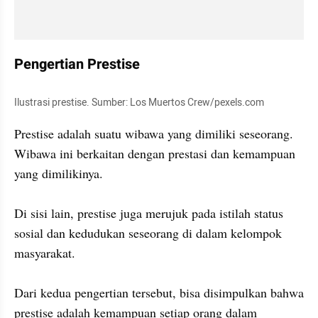
Pengertian Prestise 
Ilustrasi prestise. Sumber: Los Muertos Crew/pexels.com 
Prestise adalah suatu wibawa yang dimiliki seseorang. 
Wibawa ini berkaitan dengan prestasi dan kemampuan 
yang dimilikinya.

Di sisi lain, prestise juga merujuk pada istilah status 
sosial dan kedudukan seseorang di dalam kelompok 
masyarakat.

Dari kedua pengertian tersebut, bisa disimpulkan bahwa 
prestise adalah kemampuan setiap orang dalam 