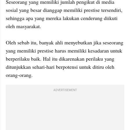
Seseorang yang memiliki jumlah pengikut di media 
sosial yang besar dianggap memiliki prestise tersendiri, 
sehingga apa yang mereka lakukan cenderung diikuti 
oleh masyarakat. 

Oleh sebab itu, banyak ahli menyebutkan jika seseorang 
yang memiliki prestise harus memiliki kesadaran untuk 
berperilaku baik. Hal itu dikarenakan perilaku yang 
ditunjukkan sehari-hari berpotensi untuk ditiru oleh 
orang-orang. 
ADVERTISEMENT