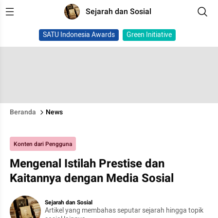
Sejarah dan Sosial
SATU Indonesia Awards
Green Initiative
Beranda
News
Konten dari Pengguna
Mengenal Istilah Prestise dan
Kaitannya dengan Media Sosial
Sejarah dan Sosial
Artikel yang membahas seputar sejarah hingga topik