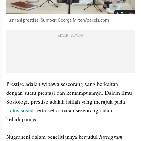
Perbesar
Ilustrasi prestise. Sumber: George Milton/pexels.com 
ADVERTISEMENT
Prestise adalah wibawa seseorang yang berkaitan 
dengan suatu prestasi dan kemampuannya. Dalam ilmu 
Sosiologi, prestise adalah istilah yang merujuk pada 
status sosial
 serta kehormatan seseorang dalam 
kehidupannya.

Nugraheni dalam penelitiannya berjudul 
Instagram 