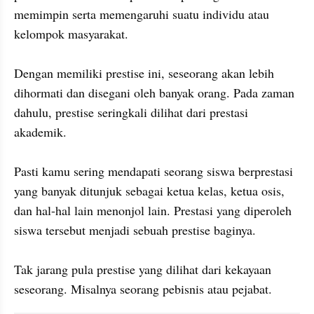
memimpin serta memengaruhi suatu individu atau 
kelompok masyarakat.

Dengan memiliki prestise ini, seseorang akan lebih 
dihormati dan disegani oleh banyak orang. Pada zaman 
dahulu, prestise seringkali dilihat dari prestasi 
akademik. 

Pasti kamu sering mendapati seorang siswa berprestasi 
yang banyak ditunjuk sebagai ketua kelas, ketua osis, 
dan hal-hal lain menonjol lain. Prestasi yang diperoleh 
siswa tersebut menjadi sebuah prestise baginya. 

Tak jarang pula prestise yang dilihat dari kekayaan 
seseorang. Misalnya seorang pebisnis atau pejabat. 