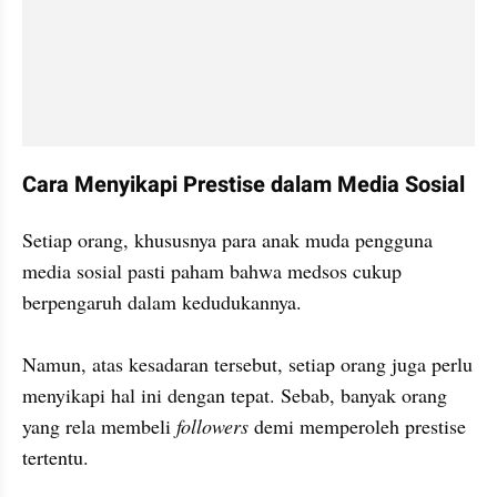
Cara Menyikapi Prestise dalam Media Sosial 
Setiap orang, khususnya para anak muda pengguna 
media sosial pasti paham bahwa medsos cukup 
berpengaruh dalam kedudukannya. 

Namun, atas kesadaran tersebut, setiap orang juga perlu 
menyikapi hal ini dengan tepat. Sebab, banyak orang 
yang rela membeli 
followers
 demi memperoleh prestise 
tertentu. 
