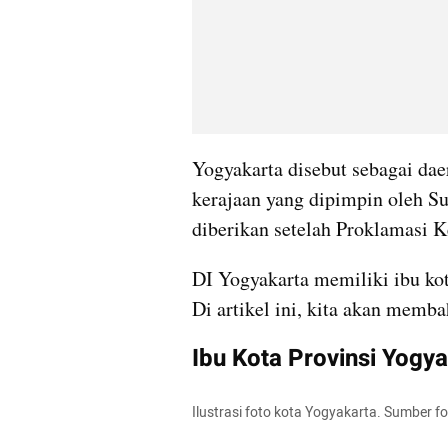
Yogyakarta disebut sebagai dae
kerajaan yang dipimpin oleh Su
diberikan setelah Proklamasi 
DI Yogyakarta memiliki ibu kota
Di artikel ini, kita akan memb
Ibu Kota Provinsi Yogya
Ilustrasi foto kota Yogyakarta. Sumber 