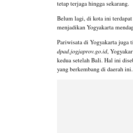
tetap terjaga hingga sekarang.
Belum lagi, di kota ini terdapat
menjadikan Yogyakarta mendap
dpad.jogjaprov.go.id
, Yogyakar
kedua setelah Bali. Hal ini dis
yang berkembang di daerah ini.