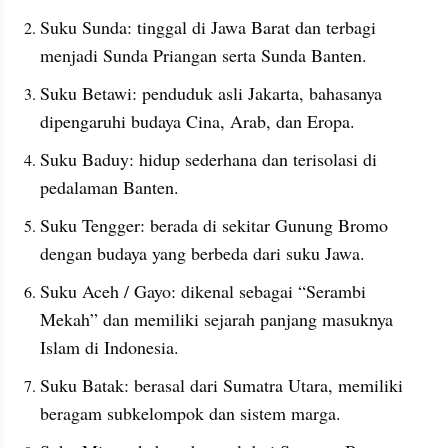
Suku Sunda: tinggal di Jawa Barat dan terbagi 
menjadi Sunda Priangan serta Sunda Banten.
Suku Betawi: penduduk asli Jakarta, bahasanya 
dipengaruhi budaya Cina, Arab, dan Eropa.
Suku Baduy: hidup sederhana dan terisolasi di 
pedalaman Banten.
Suku Tengger: berada di sekitar Gunung Bromo 
dengan budaya yang berbeda dari suku Jawa.
Suku Aceh / Gayo: dikenal sebagai “Serambi 
Mekah” dan memiliki sejarah panjang masuknya 
Islam di Indonesia.
Suku Batak: berasal dari Sumatra Utara, memiliki 
beragam subkelompok dan sistem marga.