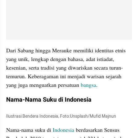
Dari Sabang hingga Merauke memiliki identitas etnis 
yang unik, lengkap dengan bahasa, adat istiadat, 
kesenian, serta tradisi yang diwariskan secara turun-
temurun. Keberagaman ini menjadi warisan sejarah 
yang juga menguatkan persatuan 
bangsa
.
Nama-Nama Suku di Indonesia
Ilustrasi Bendera Indonesia, Foto:Unsplash/Mufid Majnun
Nama-nama suku di 
Indonesia
 berdasarkan Sensus 