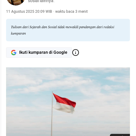
sosial lainnya.
11 Agustus 2025 20:09 WIB
·
waktu baca 3 menit
Tulisan dari Sejarah dan Sosial tidak mewakili pandangan dari redaksi
kumparan
Ikuti kumparan di Google