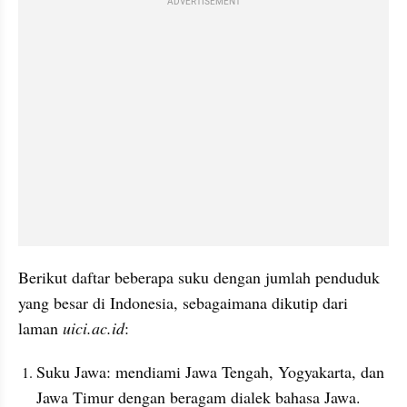
ADVERTISEMENT
Berikut daftar beberapa suku dengan jumlah penduduk 
yang besar di Indonesia, sebagaimana dikutip dari 
laman 
uici.ac.id
:
Suku Jawa: mendiami Jawa Tengah, Yogyakarta, dan 
Jawa Timur dengan beragam dialek bahasa Jawa.