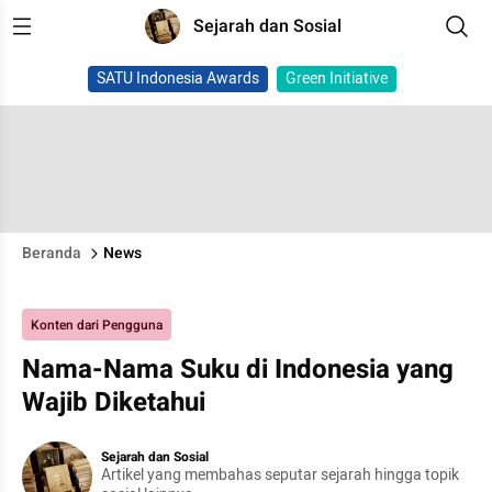
Sejarah dan Sosial
SATU Indonesia Awards
Green Initiative
Beranda
News
Konten dari Pengguna
Nama-Nama Suku di Indonesia yang
Wajib Diketahui
Sejarah dan Sosial
Artikel yang membahas seputar sejarah hingga topik