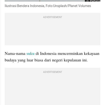
Perbesar
Ilustrasi Bendera Indonesia, Foto:Unsplash/Planet Volumes
ADVERTISEMENT
Nama-nama
 suku
 di Indonesia mencerminkan kekayaan 
budaya yang luar biasa dari negeri kepulauan ini.
ADVERTISEMENT