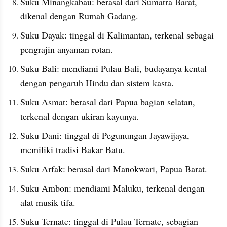
Suku Minangkabau: berasal dari Sumatra Barat, 
dikenal dengan Rumah Gadang.
Suku Dayak: tinggal di Kalimantan, terkenal sebagai 
pengrajin anyaman rotan.
Suku Bali: mendiami Pulau Bali, budayanya kental 
dengan pengaruh Hindu dan sistem kasta.
Suku Asmat: berasal dari Papua bagian selatan, 
terkenal dengan ukiran kayunya.
Suku Dani: tinggal di Pegunungan Jayawijaya, 
memiliki tradisi Bakar Batu.
Suku Arfak: berasal dari Manokwari, Papua Barat.
Suku Ambon: mendiami Maluku, terkenal dengan 
alat musik tifa.
Suku Ternate: tinggal di Pulau Ternate, sebagian 