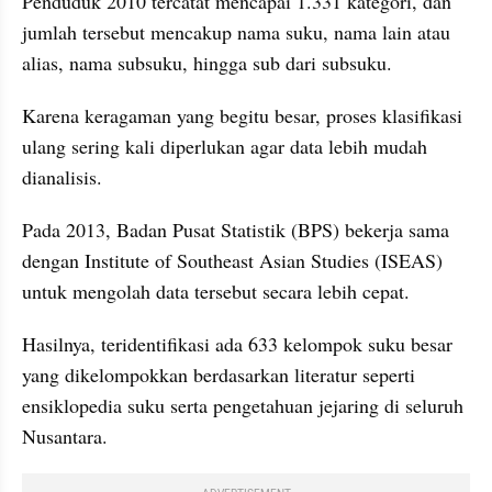
Penduduk 2010 tercatat mencapai 1.331 kategori, dan 
jumlah tersebut mencakup nama suku, nama lain atau 
alias, nama subsuku, hingga sub dari subsuku.
Karena keragaman yang begitu besar, proses klasifikasi 
ulang sering kali diperlukan agar data lebih mudah 
dianalisis.
Pada 2013, Badan Pusat Statistik (BPS) bekerja sama 
dengan Institute of Southeast Asian Studies (ISEAS) 
untuk mengolah data tersebut secara lebih cepat.
Hasilnya, teridentifikasi ada 633 kelompok suku besar 
yang dikelompokkan berdasarkan literatur seperti 
ensiklopedia suku serta pengetahuan jejaring di seluruh 
Nusantara.