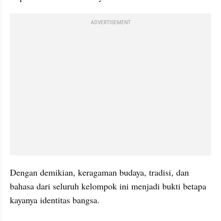
ADVERTISEMENT
Dengan demikian, keragaman budaya, tradisi, dan 
bahasa dari seluruh kelompok ini menjadi bukti betapa 
kayanya identitas bangsa.