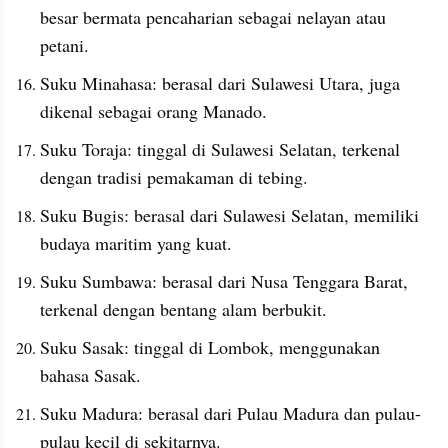
besar bermata pencaharian sebagai nelayan atau 
petani.
Suku Minahasa: berasal dari Sulawesi Utara, juga 
dikenal sebagai orang Manado.
Suku Toraja: tinggal di Sulawesi Selatan, terkenal 
dengan tradisi pemakaman di tebing.
Suku Bugis: berasal dari Sulawesi Selatan, memiliki 
budaya maritim yang kuat.
Suku Sumbawa: berasal dari Nusa Tenggara Barat, 
terkenal dengan bentang alam berbukit.
Suku Sasak: tinggal di Lombok, menggunakan 
bahasa Sasak.
Suku Madura: berasal dari Pulau Madura dan pulau-
pulau kecil di sekitarnya.