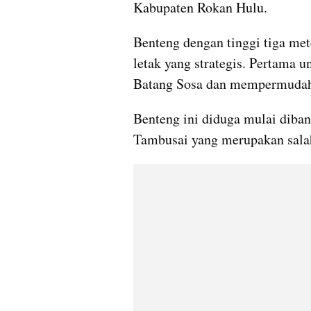
Kabupaten Rokan Hulu.
Benteng dengan tinggi tiga meter
letak yang strategis. Pertama un
Batang Sosa dan mempermudah 
Benteng ini diduga mulai diban
Tambusai yang merupakan salah