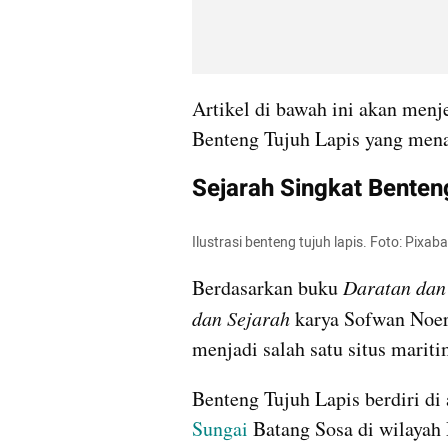
Artikel di bawah ini akan menje
Benteng Tujuh Lapis yang mena
Sejarah Singkat Benten
Ilustrasi benteng tujuh lapis. Foto: Pixab
Berdasarkan buku 
Daratan dan
dan Sejarah 
karya Sofwan Noer
menjadi salah satu situs mariti
Sungai
 Batang Sosa di wilayah