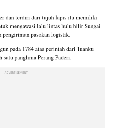
 dan terdiri dari tujuh lapis itu memiliki 
tuk mengawasi lalu lintas hulu hilir Sungai 
pengiriman pasokan logistik.
gun pada 1784 atas perintah dari Tuanku 
 satu panglima Perang Paderi.
ADVERTISEMENT