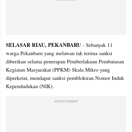
SELASAR RIAU, PEKANBARU
 - Sebanyak 11 
warga Pekanbaru yang melawan tak terima sanksi 
diberikan selama penerapan Pemberlakuan Pembatasan 
Kegiatan Masyarakat (PPKM) Skala Mikro yang 
diperketat, mendapat sanksi pemblokiran Nomor Induk 
Kependudukan (NIK).
ADVERTISEMENT