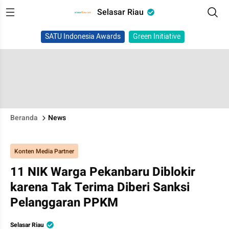
Selasar Riau
SATU Indonesia Awards
Green Initiative
Beranda
News
Konten Media Partner
11 NIK Warga Pekanbaru Diblokir
karena Tak Terima Diberi Sanksi
Pelanggaran PPKM
Selasar Riau