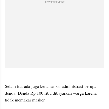
ADVERTISEMENT
kumparan post embed
Selain itu, ada juga kena sanksi administrasi berupa 
denda. Denda Rp 100 ribu dibayarkan warga karena 
tidak memakai masker.