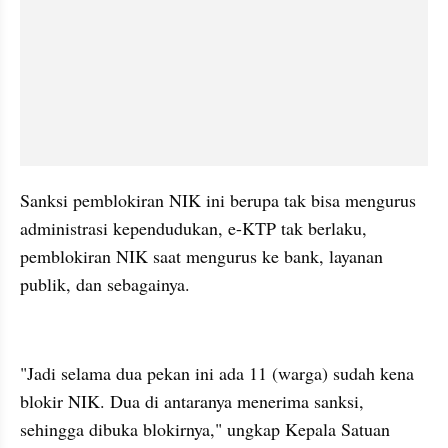
Sanksi pemblokiran NIK ini berupa tak bisa mengurus 
administrasi kependudukan, e-KTP tak berlaku, 
pemblokiran NIK saat mengurus ke bank, layanan 
publik, dan sebagainya.
kumparan post embed
"Jadi selama dua pekan ini ada 11 (warga) sudah kena 
blokir NIK. Dua di antaranya menerima sanksi, 
sehingga dibuka blokirnya," ungkap Kepala Satuan 