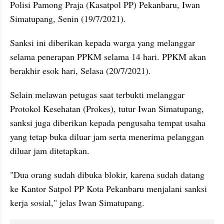
Polisi Pamong Praja (Kasatpol PP) Pekanbaru, Iwan 
Simatupang, Senin (19/7/2021).
Sanksi ini diberikan kepada warga yang melanggar 
selama penerapan PPKM selama 14 hari. PPKM akan 
berakhir esok hari, Selasa (20/7/2021).
Selain melawan petugas saat terbukti melanggar 
Protokol Kesehatan (Prokes), tutur Iwan Simatupang, 
sanksi juga diberikan kepada pengusaha tempat usaha 
yang tetap buka diluar jam serta menerima pelanggan 
diluar jam ditetapkan.
"Dua orang sudah dibuka blokir, karena sudah datang 
ke Kantor Satpol PP Kota Pekanbaru menjalani sanksi 
kerja sosial," jelas Iwan Simatupang.