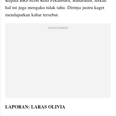
hal ini juga mengaku tidak tahu. Dirinya justru kaget 
mendapatkan kabar tersebut.
ADVERTISEMENT
LAPORAN: LARAS OLIVIA