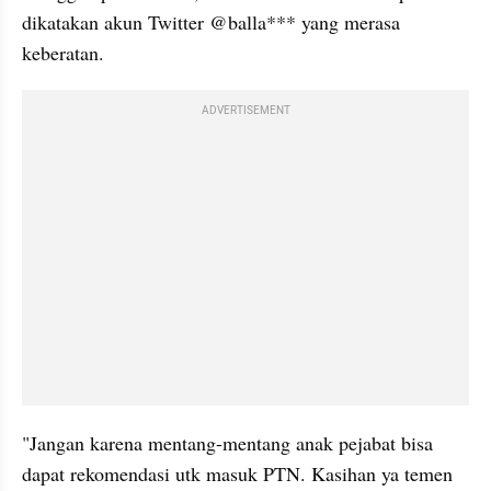
dikatakan akun Twitter @balla*** yang merasa 
keberatan.
ADVERTISEMENT
"Jangan karena mentang-mentang anak pejabat bisa 
dapat rekomendasi utk masuk PTN. Kasihan ya temen 