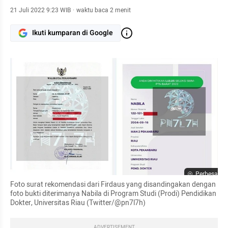
21 Juli 2022 9:23 WIB
·
waktu baca 2 menit
Ikuti kumparan di Google
Perbesar
Foto surat rekomendasi dari Firdaus yang disandingakan dengan 
foto bukti diterimanya Nabila di Program Studi (Prodi) Pendidikan 
Dokter, Universitas Riau (Twitter/@pn7l7h)
ADVERTISEMENT