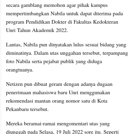
secara gamblang memohon agar pihak kampus 
mempertimbangkan Nabila untuk dapat diterima pada 
program Pendidikan Dokter di Fakultas Kedokteran 
Unri Tahun Akademik 2022.
Lantas, Nabila pun dinyatakan lulus sesuai bidang yang 
diminatinya. Dalam utas unggahan tersebut, terpampang 
foto Nabila serta pejabat publik yang diduga 
orangtuanya.
Netizen pun dibuat geram dengan adanya dugaan 
penerimaan mahasiswa baru Unri menggunakan 
rekomendasi mantan orang nomor satu di Kota 
Pekanbaru tersebut.
Mereka beramai-ramai mengomentari utas yang 
diunggah pada Selasa, 19 Juli 2022 sore itu. Seperti 