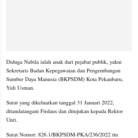
Diduga Nabila ialah anak dari pejabat publik, yakni 
Sekretaris Badan Kepegawaian dan Pengembangan 
Sumber Daya Manusia (BKPSDM) Kota Pekanbaru, 
Yuli Usman.
Surat yang dikeluarkan tanggal 31 Januari 2022, 
ditandatangani Firdaus dan ditujukan kepada Rektor 
Unri.
Surat Nomor: 826.1/BKPSDM-PKA/236/2022 itu 