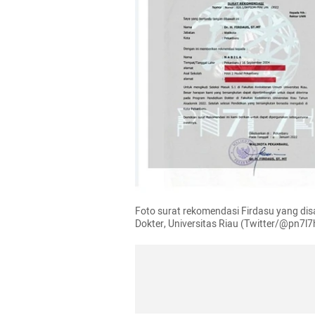
Foto surat rekomendasi Firdasu yang dis
Dokter, Universitas Riau (Twitter/@pn7l7