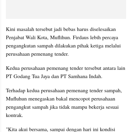
Kini masalah tersebut jadi bebas harus diselesaikan 
Penjabat Wali Kota, Muflihun. Firdaus lebih percaya 
pengangkutan sampah dilakukan pihak ketiga melalui 
perusahaan pemenang tender.
Kedua perusahaan pemenang tender tersebut antara lain 
PT Godang Tua Jaya dan PT Samhana Indah. 
Terhadap kedua perusahaan pemenang tender sampah, 
Mufluhun menegaskan bakal mencopot perusahaan 
pengangkut sampah jika tidak mampu bekerja sesuai 
kontrak.
"Kita akui bersama, sampai dengan hari ini kondisi 