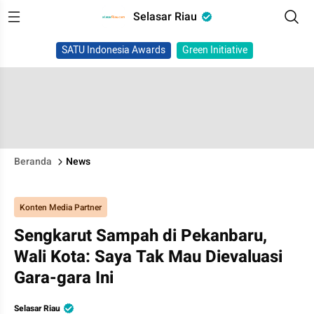
Selasar Riau
SATU Indonesia Awards
Green Initiative
Beranda
News
Konten Media Partner
Sengkarut Sampah di Pekanbaru,
Wali Kota: Saya Tak Mau Dievaluasi
Gara-gara Ini
Selasar Riau