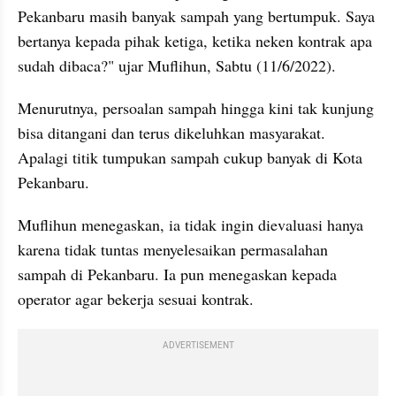
Pekanbaru masih banyak sampah yang bertumpuk. Saya 
bertanya kepada pihak ketiga, ketika neken kontrak apa 
sudah dibaca?" ujar Muflihun, Sabtu (11/6/2022).
Menurutnya, persoalan sampah hingga kini tak kunjung 
bisa ditangani dan terus dikeluhkan masyarakat. 
Apalagi titik tumpukan sampah cukup banyak di Kota 
Pekanbaru.
Muflihun menegaskan, ia tidak ingin dievaluasi hanya 
karena tidak tuntas menyelesaikan permasalahan 
sampah di Pekanbaru. Ia pun menegaskan kepada 
operator agar bekerja sesuai kontrak.
ADVERTISEMENT