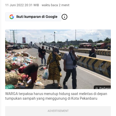
11 Juni 2022 20:31 WIB
·
waktu baca 2 menit
Ikuti kumparan di Google
Perbesar
WARGA terpaksa harus menutup hidung saat melintas di depan 
tumpukan sampah yang menggunung di Kota Pekanbaru
ADVERTISEMENT