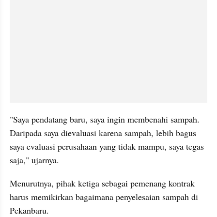
"Saya pendatang baru, saya ingin membenahi sampah. 
Daripada saya dievaluasi karena sampah, lebih bagus 
saya evaluasi perusahaan yang tidak mampu, saya tegas 
saja," ujarnya.
Menurutnya, pihak ketiga sebagai pemenang kontrak 
harus memikirkan bagaimana penyelesaian sampah di 
Pekanbaru. 