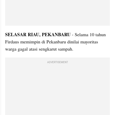
SELASAR RIAU, PEKANBARU
 - Selama 10 tahun 
Firdaus memimpin di Pekanbaru dinilai mayoritas 
warga gagal atasi sengkarut sampah. 
ADVERTISEMENT