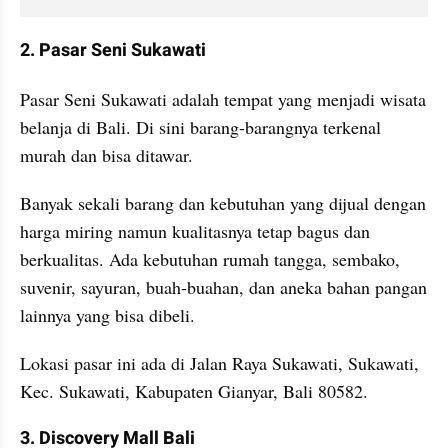
2. Pasar Seni Sukawati
Pasar Seni Sukawati adalah tempat yang menjadi wisata 
belanja di Bali. Di sini barang-barangnya terkenal 
murah dan bisa ditawar.
Banyak sekali barang dan kebutuhan yang dijual dengan 
harga miring namun kualitasnya tetap bagus dan 
berkualitas. Ada kebutuhan rumah tangga, sembako, 
suvenir, sayuran, buah-buahan, dan aneka bahan pangan 
lainnya yang bisa dibeli.
Lokasi pasar ini ada di Jalan Raya Sukawati, Sukawati, 
Kec. Sukawati, Kabupaten Gianyar, Bali 80582.
3. Discovery Mall Bali