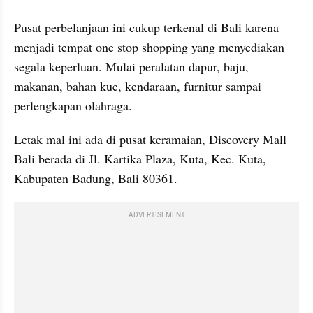
Pusat perbelanjaan ini cukup terkenal di Bali karena 
menjadi tempat one stop shopping yang menyediakan 
segala keperluan. Mulai peralatan dapur, baju, 
makanan, bahan kue, kendaraan, furnitur sampai 
perlengkapan olahraga.
Letak mal ini ada di pusat keramaian, Discovery Mall 
Bali berada di Jl. Kartika Plaza, Kuta, Kec. Kuta, 
Kabupaten Badung, Bali 80361.
ADVERTISEMENT