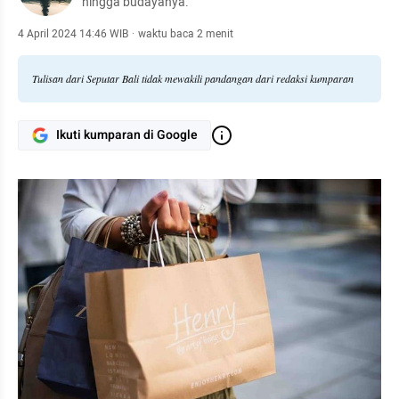
hingga budayanya.
4 April 2024 14:46 WIB
·
waktu baca 2 menit
Tulisan dari Seputar Bali tidak mewakili pandangan dari redaksi kumparan
Ikuti kumparan di Google