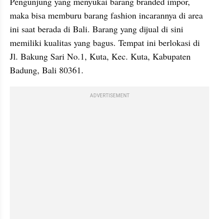
Pengunjung yang menyukai barang branded impor, 
maka bisa memburu barang fashion incarannya di area 
ini saat berada di Bali. Barang yang dijual di sini 
memiliki kualitas yang bagus. Tempat ini berlokasi di 
Jl. Bakung Sari No.1, Kuta, Kec. Kuta, Kabupaten 
Badung, Bali 80361.
ADVERTISEMENT