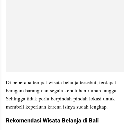
Di beberapa tempat wisata belanja tersebut, terdapat 
beragam barang dan segala kebutuhan rumah tangga. 
Sehingga tidak perlu berpindah-pindah lokasi untuk 
membeli keperluan karena isinya sudah lengkap.
Rekomendasi Wisata Belanja di Bali