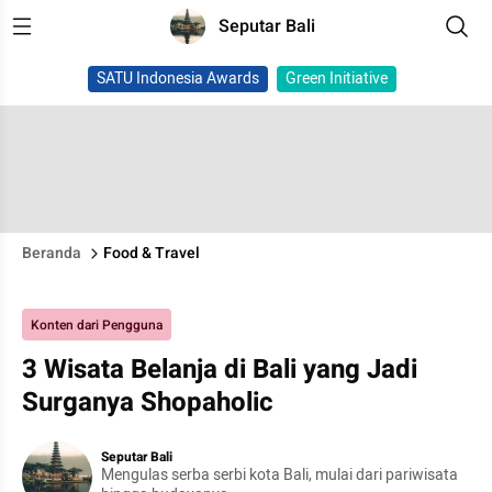
Seputar Bali
SATU Indonesia Awards
Green Initiative
Beranda
Food & Travel
Konten dari Pengguna
3 Wisata Belanja di Bali yang Jadi
Surganya Shopaholic
Seputar Bali
Mengulas serba serbi kota Bali, mulai dari pariwisata