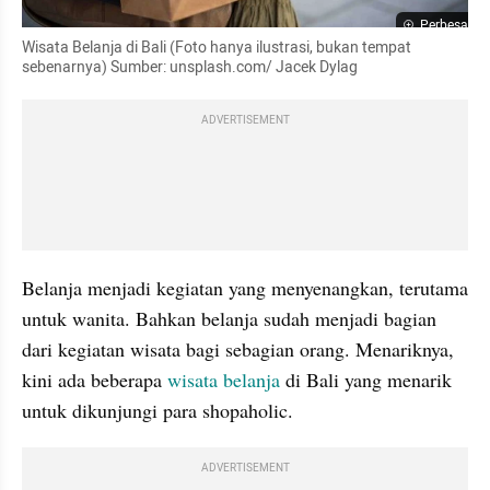
Perbesar
Wisata Belanja di Bali (Foto hanya ilustrasi, bukan tempat 
sebenarnya) Sumber: unsplash.com/ Jacek Dylag
ADVERTISEMENT
Belanja menjadi kegiatan yang menyenangkan, terutama 
untuk wanita. Bahkan belanja sudah menjadi bagian 
dari kegiatan wisata bagi sebagian orang. Menariknya, 
kini ada beberapa 
wisata belanja
 di Bali yang menarik 
untuk dikunjungi para shopaholic.
ADVERTISEMENT