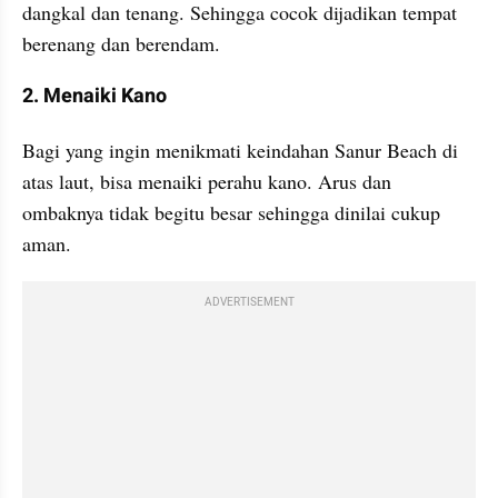
dangkal dan tenang. Sehingga cocok dijadikan tempat 
berenang dan berendam.
2. Menaiki Kano
Bagi yang ingin menikmati keindahan Sanur Beach di 
atas laut, bisa menaiki perahu kano. Arus dan 
ombaknya tidak begitu besar sehingga dinilai cukup 
aman.
ADVERTISEMENT