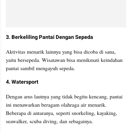
3. Berkeliling Pantai Dengan Sepeda
Aktivitas menarik lainnya yang bisa dicoba di sana, 
yaitu bersepeda. Wisatawan bisa menikmati keindahan 
pantai sambil mengayuh sepeda.
4. Watersport
Dengan arus lautnya yang tidak begitu kencang, pantai 
ini menawarkan beragam olahraga air menarik. 
Beberapa di antaranya, seperti snorkeling, kayaking, 
seawalker, scuba diving, dan sebagainya.