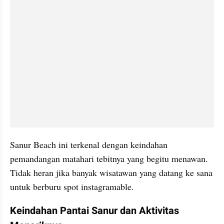
Sanur Beach ini terkenal dengan keindahan 
pemandangan matahari tebitnya yang begitu menawan. 
Tidak heran jika banyak wisatawan yang datang ke sana 
untuk berburu spot instagramable.
Keindahan Pantai Sanur dan Aktivitas 