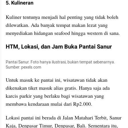
5. Kulineran
Kuliner tentunya menjadi hal penting yang tidak boleh 
dilewatkan. Ada banyak tempat makan lezat yang 
menyediakan hidangan seafood hingga western di sana.
HTM, Lokasi, dan Jam Buka Pantai Sanur
Pantai Sanur. Foto hanya ilustrasi, bukan tempat sebenarnya. 
Sumber: pexels.com
Untuk masuk ke pantai ini, wisatawan tidak akan 
dikenakan tiket masuk alias gratis. Hanya saja ada 
karcis parkir yang berlaku bagi wisatawan yang 
membawa kendaraan mulai dari Rp2.000.
Lokasi pantai ini berada di Jalan Matahari Terbit, Sanur 
Kaja, Denpasar Timur, Denpasar, Bali. Sementara itu, 