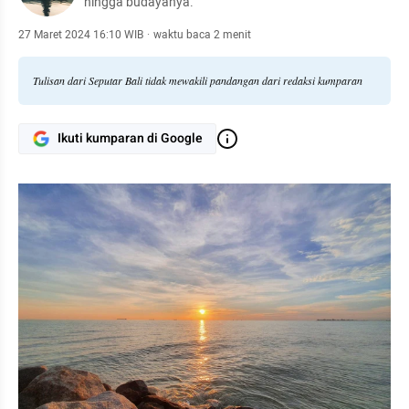
hingga budayanya.
27 Maret 2024 16:10 WIB
·
waktu baca 2 menit
Tulisan dari Seputar Bali tidak mewakili pandangan dari redaksi kumparan
Ikuti kumparan di Google