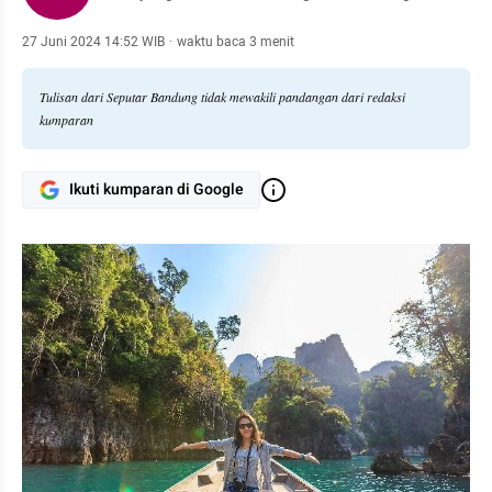
27 Juni 2024 14:52 WIB
·
waktu baca 3 menit
Tulisan dari Seputar Bandung tidak mewakili pandangan dari redaksi
kumparan
Ikuti kumparan di Google