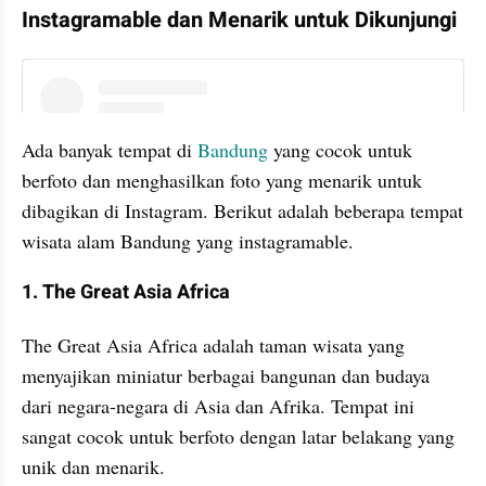
Instagramable dan Menarik untuk Dikunjungi
instagram embed
Ada banyak tempat di 
Bandung
 yang cocok untuk 
berfoto dan menghasilkan foto yang menarik untuk 
dibagikan di Instagram. Berikut adalah beberapa tempat 
wisata alam Bandung yang instagramable.
1. The Great Asia Africa
The Great Asia Africa adalah taman wisata yang 
menyajikan miniatur berbagai bangunan dan budaya 
dari negara-negara di Asia dan Afrika. Tempat ini 
sangat cocok untuk berfoto dengan latar belakang yang 
unik dan menarik.