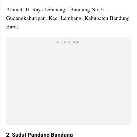
Alamat: Jl. Raya Lembang - Bandung No.71, 
Gudangkahuripan, Kec. Lembang, Kabupaten Bandung 
Barat.
ADVERTISEMENT
2. Sudut Pandang Bandung