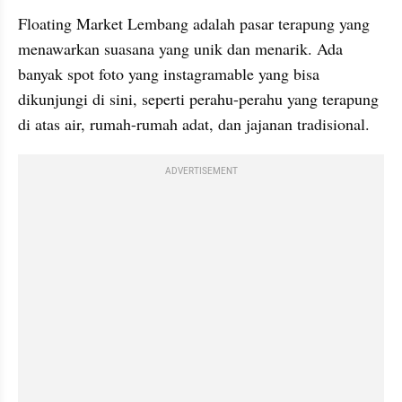
Floating Market Lembang adalah pasar terapung yang 
menawarkan suasana yang unik dan menarik. Ada 
banyak spot foto yang instagramable yang bisa 
dikunjungi di sini, seperti perahu-perahu yang terapung 
di atas air, rumah-rumah adat, dan jajanan tradisional.
ADVERTISEMENT