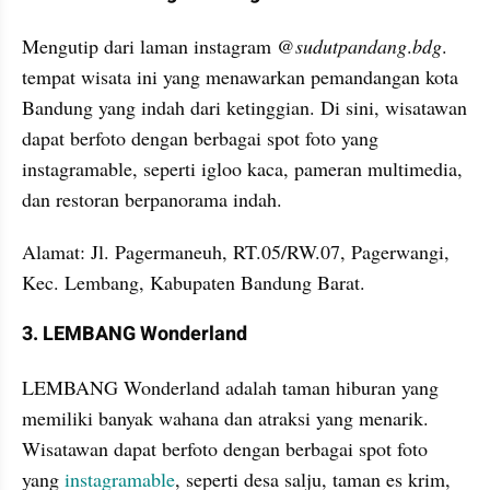
Mengutip dari laman instagram @
sudutpandang
.
bdg
. 
tempat wisata ini yang menawarkan pemandangan kota 
Bandung yang indah dari ketinggian. Di sini, wisatawan 
dapat berfoto dengan berbagai spot foto yang 
instagramable, seperti igloo kaca, pameran multimedia, 
dan restoran berpanorama indah.
Alamat: Jl. Pagermaneuh, RT.05/RW.07, Pagerwangi, 
Kec. Lembang, Kabupaten Bandung Barat.
3. LEMBANG Wonderland
LEMBANG Wonderland adalah taman hiburan yang 
memiliki banyak wahana dan atraksi yang menarik. 
Wisatawan dapat berfoto dengan berbagai spot foto 
yang 
instagramable
, seperti desa salju, taman es krim, 