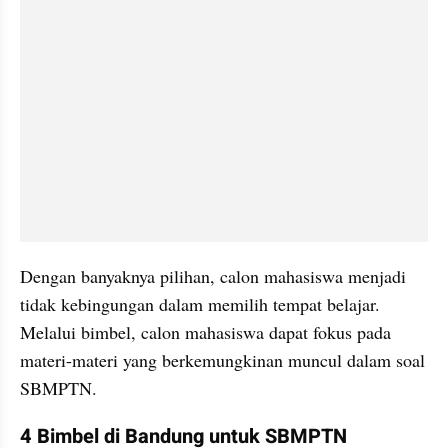
Dengan banyaknya pilihan, calon mahasiswa menjadi 
tidak kebingungan dalam memilih tempat belajar. 
Melalui bimbel, calon mahasiswa dapat fokus pada 
materi-materi yang berkemungkinan muncul dalam soal 
SBMPTN. 
4 Bimbel di Bandung untuk SBMPTN