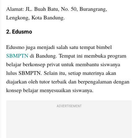
Alamat: JL. Buah Batu, No. 50, Burangrang, 
Lengkong, Kota Bandung. 
2. Edusmo 
Edusmo juga menjadi salah satu tempat bimbel 
SBMPTN
 di Bandung. Tempat ini membuka program 
belajar berkonsep privat untuk membantu siswanya 
lulus SBMPTN. Selain itu, setiap materinya akan 
diajarkan oleh tutor terbaik dan berpengalaman dengan 
konsep belajar menyesuaikan siswanya. 
ADVERTISEMENT