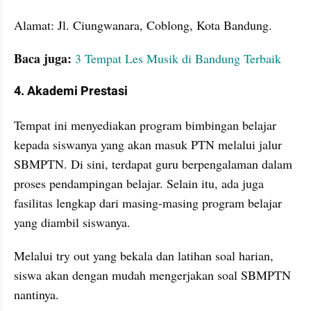
Alamat: Jl. Ciungwanara, Coblong, Kota Bandung. 
Baca juga:
3 Tempat Les Musik di Bandung Terbaik
4. Akademi Prestasi
Tempat ini menyediakan program bimbingan belajar 
kepada siswanya yang akan masuk PTN melalui jalur 
SBMPTN. Di sini, terdapat guru berpengalaman dalam 
proses pendampingan belajar. Selain itu, ada juga 
fasilitas lengkap dari masing-masing program belajar 
yang diambil siswanya. 
Melalui try out yang bekala dan latihan soal harian, 
siswa akan dengan mudah mengerjakan soal SBMPTN 
nantinya. 