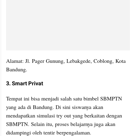
Alamat: Jl. Pager Gunung, Lebakgede, Coblong, Kota 
Bandung. 
3. Smart Privat
Tempat ini bisa menjadi salah satu bimbel SBMPTN 
yang ada di Bandung. Di sini siswanya akan 
mendapatkan simulasi try out yang berkaitan dengan 
SBMPTN. Selain itu, proses belajarnya juga akan 
didampingi oleh tentir berpengalaman. 