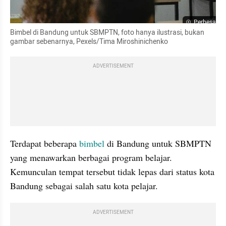
Perbesar
Bimbel di Bandung untuk SBMPTN, foto hanya ilustrasi, bukan 
gambar sebenarnya, Pexels/Tima Miroshinichenko
ADVERTISEMENT
Terdapat beberapa 
bimbel
 di Bandung untuk SBMPTN 
yang menawarkan berbagai program belajar. 
Kemunculan tempat tersebut tidak lepas dari status kota 
Bandung sebagai salah satu kota pelajar. 
ADVERTISEMENT