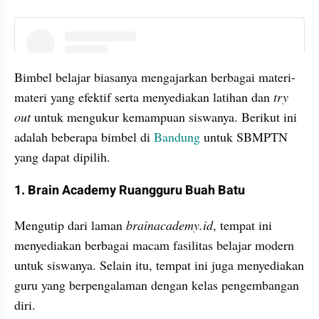
instagram embed
Bimbel belajar biasanya mengajarkan berbagai materi-
materi yang efektif serta menyediakan latihan dan 
try 
out
 untuk mengukur kemampuan siswanya. Berikut ini 
adalah beberapa bimbel di 
Bandung
 untuk SBMPTN 
yang dapat dipilih.
1. Brain Academy Ruangguru Buah Batu
Mengutip dari laman 
brainacademy.id
, tempat ini 
menyediakan berbagai macam fasilitas belajar modern 
untuk siswanya. Selain itu, tempat ini juga menyediakan 
guru yang berpengalaman dengan kelas pengembangan 
diri. 