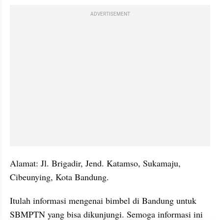
ADVERTISEMENT
Alamat: Jl. Brigadir, Jend. Katamso, Sukamaju, 
Cibeunying, Kota Bandung. 
Itulah informasi mengenai bimbel di Bandung untuk 
SBMPTN yang bisa dikunjungi. Semoga informasi ini 