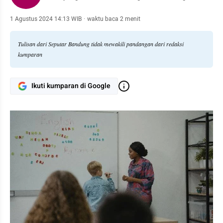
1 Agustus 2024 14:13 WIB
·
waktu baca 2 menit
Tulisan dari Seputar Bandung tidak mewakili pandangan dari redaksi
kumparan
Ikuti kumparan di Google