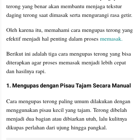
terong yang benar akan membantu menjaga tekstur 
daging terong saat dimasak serta mengurangi rasa getir.
Oleh karena itu, memahami cara mengupas terong yang 
efektif menjadi hal penting dalam proses 
memasak.
Berikut ini adalah tiga cara mengupas terong yang bisa 
diterapkan agar proses memasak menjadi lebih cepat 
dan hasilnya rapi.
1. Mengupas dengan Pisau Tajam Secara Manual
Cara mengupas terong paling umum dilakukan dengan 
menggunakan pisau kecil yang tajam. Terong dibelah 
menjadi dua bagian atau dibiarkan utuh, lalu kulitnya 
dikupas perlahan dari ujung hingga pangkal.