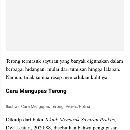
Terong termasuk sayuran yang banyak digunakan dalam 
berbagai hidangan, mulai dari tumisan hingga lalapan. 
Namun, tidak semua resep memerlukan kulitnya.
Cara Mengupas Terong
Ilustrasi Cara Mengupas Terong. Pexels/Polina ⠀
Dikutip dari buku
 Teknik Memasak Sayuran Praktis, 
Dwi Lestari, 2020:88, disebutkan bahwa pengupasan 