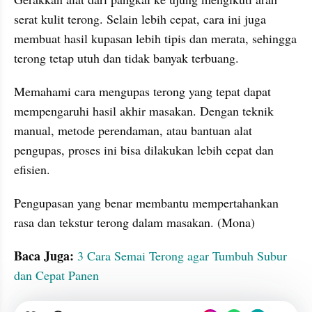
serat kulit terong. Selain lebih cepat, cara ini juga 
membuat hasil kupasan lebih tipis dan merata, sehingga 
terong tetap utuh dan tidak banyak terbuang.
Memahami cara mengupas terong yang tepat dapat 
mempengaruhi hasil akhir masakan. Dengan teknik 
manual, metode perendaman, atau bantuan alat 
pengupas, proses ini bisa dilakukan lebih cepat dan 
efisien.
Pengupasan yang benar membantu mempertahankan 
rasa dan tekstur terong dalam masakan. (Mona)
Baca Juga: 
3 Cara Semai Terong agar Tumbuh Subur 
dan Cepat Panen