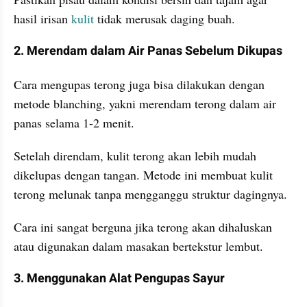
hasil irisan 
kulit 
tidak merusak daging buah.
2. Merendam dalam Air Panas Sebelum Dikupas
Cara mengupas terong juga bisa dilakukan dengan 
metode blanching, yakni merendam terong dalam air 
panas selama 1-2 menit.
Setelah direndam, kulit terong akan lebih mudah 
dikelupas dengan tangan. Metode ini membuat kulit 
terong melunak tanpa mengganggu struktur dagingnya.
Cara ini sangat berguna jika terong akan dihaluskan 
atau digunakan dalam masakan bertekstur lembut.
3. Menggunakan Alat Pengupas Sayur