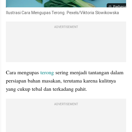
Perbesar
Ilustrasi Cara Mengupas Terong. Pexels/Viktoria Slowikowska
ADVERTISEMENT
Cara mengupas 
terong
 sering menjadi tantangan dalam 
persiapan bahan masakan, terutama karena kulitnya 
yang cukup tebal dan terkadang pahit. 
ADVERTISEMENT