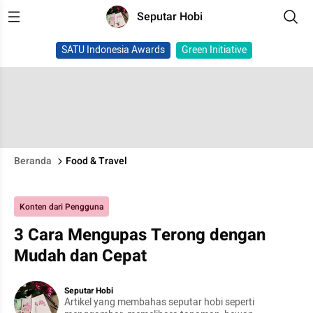
Seputar Hobi
SATU Indonesia Awards
Green Initiative
Beranda
Food & Travel
Konten dari Pengguna
3 Cara Mengupas Terong dengan
Mudah dan Cepat
Seputar Hobi
Artikel yang membahas seputar hobi seperti