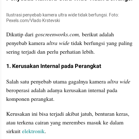
Ilustrasi penyebab kamera ultra wide tidak berfungsi. Foto: 
Pexels.com/Vlado Krstevski
Dikutip dari 
goscreenworks.com, 
berikut adalah 
penyebab kamera 
ultra wide 
tidak berfungsi yang paling 
sering terjadi dan perlu perhatian lebih. 
1. Kerusakan Internal pada Perangkat
Salah satu penyebab utama gagalnya kamera 
ultra wide 
beroperasi adalah adanya kerusakan internal pada 
komponen perangkat. 
Kerusakan ini bisa terjadi akibat jatuh, benturan keras, 
atau terkena cairan yang merembes masuk ke dalam 
sirkuit 
elektronik
. 