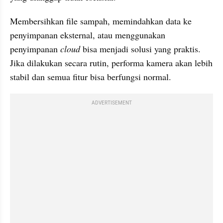
Membersihkan file sampah, memindahkan data ke 
penyimpanan eksternal, atau menggunakan 
penyimpanan 
cloud 
bisa menjadi solusi yang praktis. 
Jika dilakukan secara rutin, performa kamera akan lebih 
stabil dan semua fitur bisa berfungsi normal.
ADVERTISEMENT