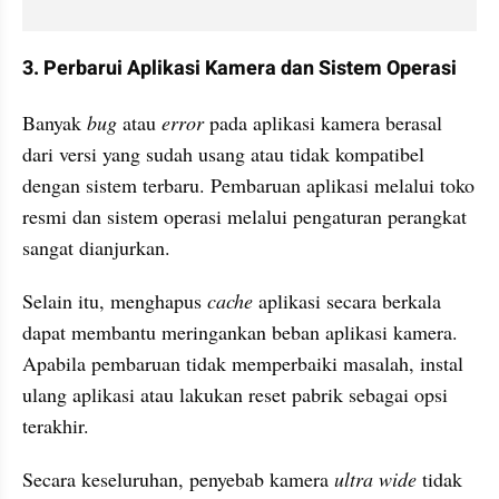
3. Perbarui Aplikasi Kamera dan Sistem Operasi
Banyak 
bug 
atau 
error 
pada aplikasi kamera berasal 
dari versi yang sudah usang atau tidak kompatibel 
dengan sistem terbaru. Pembaruan aplikasi melalui toko 
resmi dan sistem operasi melalui pengaturan perangkat 
sangat dianjurkan. 
Selain itu, menghapus 
cache 
aplikasi secara berkala 
dapat membantu meringankan beban aplikasi kamera. 
Apabila pembaruan tidak memperbaiki masalah, instal 
ulang aplikasi atau lakukan reset pabrik sebagai opsi 
terakhir.
Secara keseluruhan, penyebab kamera 
ultra wide 
tidak 