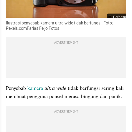
Perbesar
Ilustrasi penyebab kamera ultra wide tidak berfungsi. Foto: 
Pexels.comFarias Feijo Fotos
ADVERTISEMENT
Penyebab 
kamera
 ultra wide 
tidak berfungsi sering kali 
membuat pengguna ponsel merasa bingung dan panik. 
ADVERTISEMENT