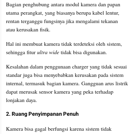
Bagian penghubung antara modul kamera dan papan 
utama perangkat, yang biasanya berupa kabel lentur, 
rentan terganggu fungsinya jika mengalami tekanan 
atau kerusakan fisik. 
Hal ini membuat kamera tidak terdeteksi oleh sistem, 
sehingga fitur 
ultra wide
 tidak bisa digunakan.
Kesalahan dalam penggunaan charger yang tidak sesuai 
standar juga bisa menyebabkan kerusakan pada sistem 
internal, termasuk bagian kamera. Gangguan arus listrik 
dapat merusak sensor kamera yang peka terhadap 
lonjakan daya.
2. Ruang Penyimpanan Penuh
Kamera bisa gagal berfungsi karena sistem tidak 