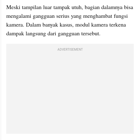
Meski tampilan luar tampak utuh, bagian dalamnya bisa 
mengalami gangguan serius yang menghambat fungsi 
kamera. Dalam banyak kasus, modul kamera terkena 
dampak langsung dari gangguan tersebut.
ADVERTISEMENT