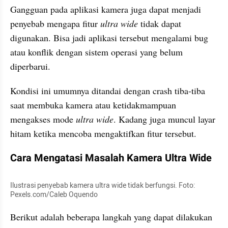
Gangguan pada aplikasi kamera juga dapat menjadi 
penyebab mengapa fitur
 ultra wide 
tidak dapat 
digunakan. Bisa jadi aplikasi tersebut mengalami bug 
atau konflik dengan sistem operasi yang belum 
diperbarui.
Kondisi ini umumnya ditandai dengan crash tiba-tiba 
saat membuka kamera atau ketidakmampuan 
mengakses mode 
ultra wide
. Kadang juga muncul layar 
hitam ketika mencoba mengaktifkan fitur tersebut.
Cara Mengatasi Masalah Kamera Ultra Wide
Ilustrasi penyebab kamera ultra wide tidak berfungsi. Foto: 
Pexels.com/Caleb Oquendo
Berikut adalah beberapa langkah yang dapat dilakukan 