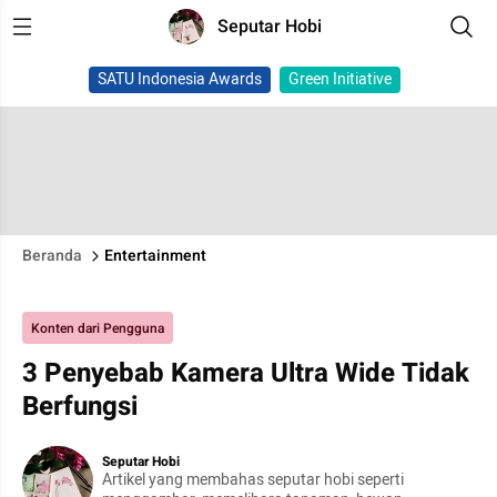
Seputar Hobi
SATU Indonesia Awards
Green Initiative
Beranda
Entertainment
Konten dari Pengguna
3 Penyebab Kamera Ultra Wide Tidak
Berfungsi
Seputar Hobi
Artikel yang membahas seputar hobi seperti