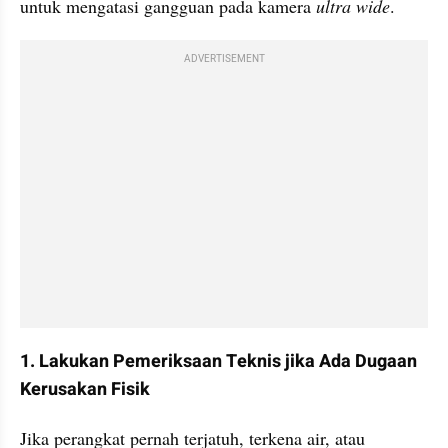
untuk mengatasi gangguan pada kamera
 ultra wide
. 
ADVERTISEMENT
1. Lakukan Pemeriksaan Teknis jika Ada Dugaan 
Kerusakan Fisik
Jika perangkat pernah terjatuh, terkena air, atau 