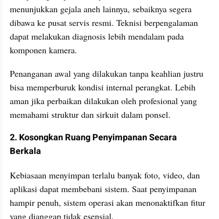
menunjukkan gejala aneh lainnya, sebaiknya segera 
dibawa ke pusat servis resmi. Teknisi berpengalaman 
dapat melakukan diagnosis lebih mendalam pada 
komponen kamera. 
Penanganan awal yang dilakukan tanpa keahlian justru 
bisa memperburuk kondisi internal perangkat. Lebih 
aman jika perbaikan dilakukan oleh profesional yang 
memahami struktur dan sirkuit dalam ponsel.
2. Kosongkan Ruang Penyimpanan Secara 
Berkala
Kebiasaan menyimpan terlalu banyak foto, video, dan 
aplikasi dapat membebani sistem. Saat penyimpanan 
hampir penuh, sistem operasi akan menonaktifkan fitur 
yang dianggap tidak esensial. 