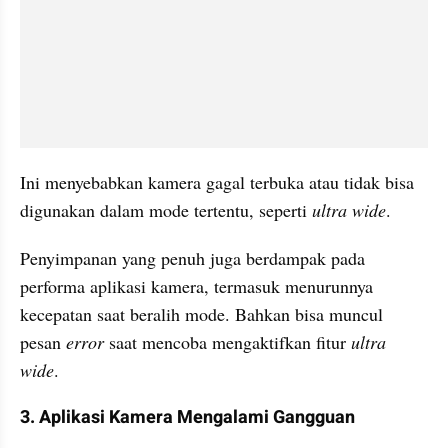
Ini menyebabkan kamera gagal terbuka atau tidak bisa 
digunakan dalam mode tertentu, seperti 
ultra wide
. 
Penyimpanan yang penuh juga berdampak pada 
performa aplikasi kamera, termasuk menurunnya 
kecepatan saat beralih mode. Bahkan bisa muncul 
pesan 
error 
saat mencoba mengaktifkan fitur 
ultra 
wide
.
3. Aplikasi Kamera Mengalami Gangguan