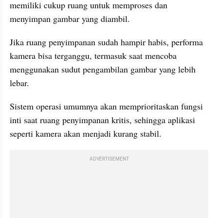
memiliki cukup ruang untuk memproses dan 
menyimpan gambar yang diambil.
Jika ruang penyimpanan sudah hampir habis, performa 
kamera bisa terganggu, termasuk saat mencoba 
menggunakan sudut pengambilan gambar yang lebih 
lebar.
Sistem operasi umumnya akan memprioritaskan fungsi 
inti saat ruang penyimpanan kritis, sehingga aplikasi 
seperti kamera akan menjadi kurang stabil. 
ADVERTISEMENT