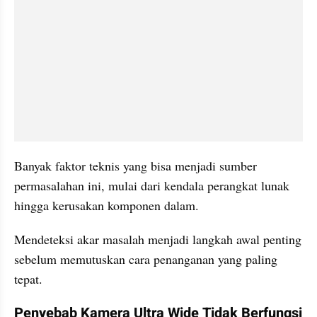
Banyak faktor teknis yang bisa menjadi sumber 
permasalahan ini, mulai dari kendala perangkat lunak 
hingga kerusakan komponen dalam. 
Mendeteksi akar masalah menjadi langkah awal penting 
sebelum memutuskan cara penanganan yang paling 
tepat.
Penyebab Kamera Ultra Wide Tidak Berfungsi